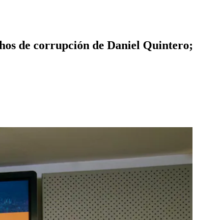
chos de corrupción de Daniel Quintero;