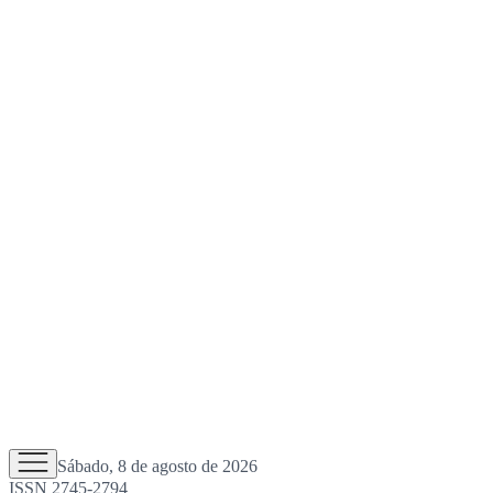
Sábado, 8 de agosto de 2026
ISSN 2745-2794