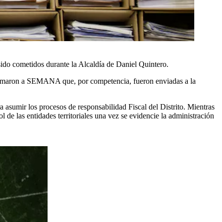
sido cometidos durante la Alcaldía de Daniel Quintero.
nformaron a SEMANA que, por competencia, fueron enviadas a la
a asumir los procesos de responsabilidad Fiscal del Distrito. Mientras
l de las entidades territoriales una vez se evidencie la administración