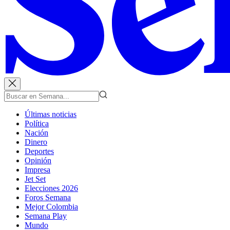
Últimas noticias
Política
Nación
Dinero
Deportes
Opinión
Impresa
Jet Set
Elecciones 2026
Foros Semana
Mejor Colombia
Semana Play
Mundo