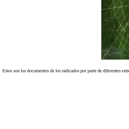
Estos son los documentos de los radicados por parte de diferentes enti