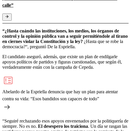
calle”
“¿Hasta cuándo las instituciones, los medios, los órganos de
control y la opinión pública van a seguir permitiéndole al tirano
en ciernes violar la Constitución y la ley?
¿Hasta que se robe la
democracia?“, preguntó De la Espriella.
El candidato aseguró, además, que existe un plan de endilgarle
apoyos políticos de partidos y figuras cuestionadas, que según él,
verdaderamente están con la campaña de Cepeda.
Abelardo de la Espriella denuncia que hay un plan para atentar
contra su vida: “Esos bandidos son capaces de todo”
“Seguiré rechazando esos apoyos envenenados por la politiquería de
siempre. No es no.
El desespero los traiciona
. Un día se rasgan las