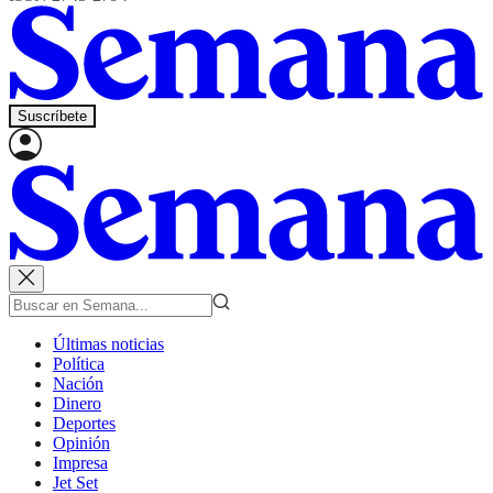
Suscríbete
Últimas noticias
Política
Nación
Dinero
Deportes
Opinión
Impresa
Jet Set