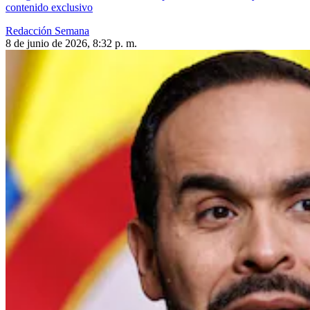
contenido exclusivo
Redacción Semana
8 de junio de 2026, 8:32 p. m.