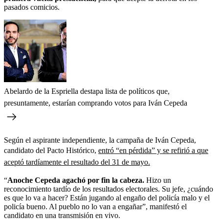
pasados comicios.
Abelardo de la Espriella destapa lista de políticos que,
presuntamente, estarían comprando votos para Iván Cepeda
Según el aspirante independiente, la campaña de Iván Cepeda,
candidato del Pacto Histórico,
entró “en pérdida” y se refirió a que
aceptó tardíamente el resultado del 31 de mayo.
“
Anoche Cepeda agachó por fin la cabeza.
Hizo un
reconocimiento tardío de los resultados electorales. Su jefe, ¿cuándo
es que lo va a hacer? Están jugando al engaño del policía malo y el
policía bueno. Al pueblo no lo van a engañar”, manifestó el
candidato en una transmisión en vivo.