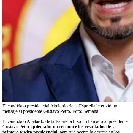
El candidato presidencial Abelardo de la Espriella le envió un
mensaje al presidente Gustavo Petro.
Foto:
Semana
El candidato Abelardo de la Espriella hizo un llamado al presidente
Gustavo Petro,
quien aún no reconoce los resultados de la
primera vuelta presidencial,
para que acepte la derrota en los