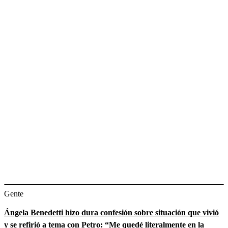
Gente
Ángela Benedetti hizo dura confesión sobre situación que vivió
y se refirió a tema con Petro: “Me quedé literalmente en la