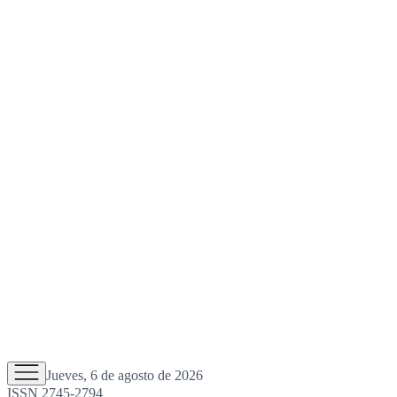
Jueves, 6 de agosto de 2026
ISSN 2745-2794