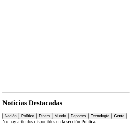
Noticias Destacadas
Nación
Política
Dinero
Mundo
Deportes
Tecnología
Gente
No hay artículos disponibles en la sección
Política
.