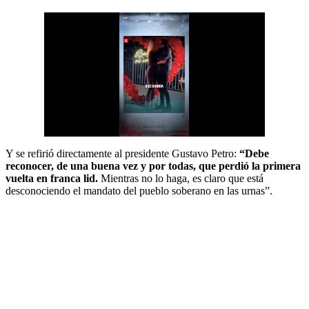
Y se refirió directamente al presidente Gustavo Petro:
“Debe
reconocer, de una buena vez y por todas, que perdió la primera
vuelta en franca lid.
Mientras no lo haga, es claro que está
desconociendo el mandato del pueblo soberano en las urnas”.