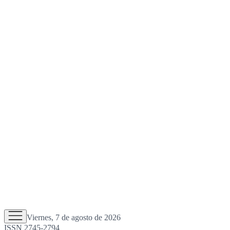
Viernes, 7 de agosto de 2026
ISSN 2745-2794