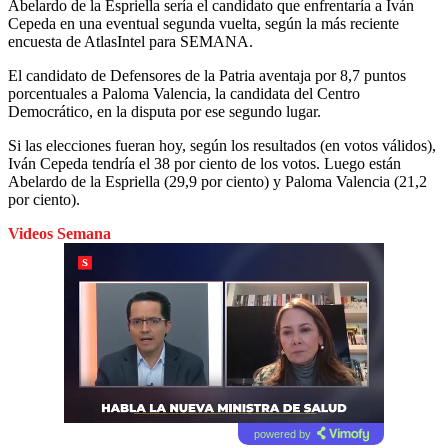
Abelardo de la Espriella sería el candidato que enfrentaría a Iván
Cepeda en una eventual segunda vuelta, según la más reciente
encuesta de AtlasIntel para SEMANA.
El candidato de Defensores de la Patria aventaja por 8,7 puntos
porcentuales a Paloma Valencia, la candidata del Centro
Democrático, en la disputa por ese segundo lugar.
Si las elecciones fueran hoy, según los resultados (en votos válidos),
Iván Cepeda tendría el 38 por ciento de los votos. Luego están
Abelardo de la Espriella (29,9 por ciento) y Paloma Valencia (21,2
por ciento).
Videos Semana
powered by