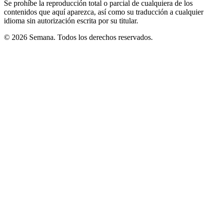
Se prohíbe la reproducción total o parcial de cualquiera de los
contenidos que aquí aparezca, así como su traducción a cualquier
idioma sin autorización escrita por su titular.
© 2026 Semana. Todos los derechos reservados.