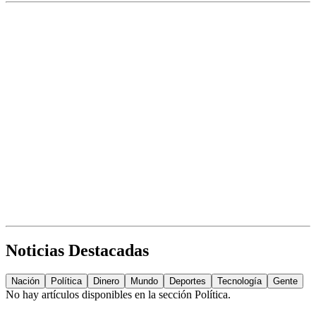
Noticias Destacadas
Nación
Política
Dinero
Mundo
Deportes
Tecnología
Gente
No hay artículos disponibles en la sección
Política
.