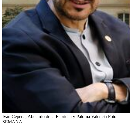
Iván Cepeda, Abelardo de la Espriella y Paloma Valencia
Foto:
SEMANA