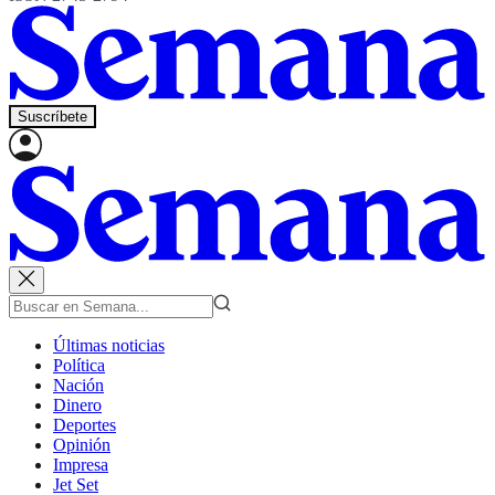
Suscríbete
Últimas noticias
Política
Nación
Dinero
Deportes
Opinión
Impresa
Jet Set