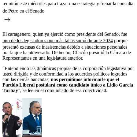
reunirán este miércoles para trazar una estrategia y frenar la consulta
de Petro en el Senado
El cartagenero, quien ya ejerció como presidente del Senado, fue
uno de los legisladores que más faltas sumó durante 2024
porque
presentó excusas de inasistencias debido a situaciones personales
por la que ha atravesado. De hecho, Chacón presidió la Cámara de
Representantes en una legislatura anterior.
“Entendiendo las dinámicas propias de la corporación legislativa por
usted dirigida y de conformidad a los acuerdos políticos logrados
con las demás bancadas,
nos permitimos informarle que el
Partido Liberal postulará como candidato único a Lidio García
Turbay
”, se lee en el comunicado de esa colectividad.