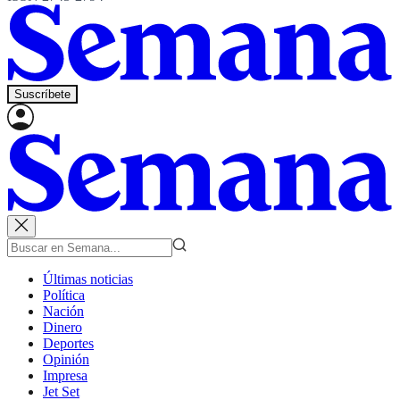
Suscríbete
Últimas noticias
Política
Nación
Dinero
Deportes
Opinión
Impresa
Jet Set