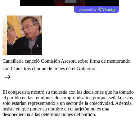
powered by
Cancillería canceló Comisión Asesora sobre firma de memorando
con China tras choque de trenes en el Gobierno
El congresista mostró su molestia con las decisiones que ha tomado
el partido en las reuniones de compromisarios porque, señala, estas
solo estarían representando a un sector de la colectividad. Además,
insiste en que poner su nombre en el tarjetón no es una
desobediencia a las determinaciones del partido.