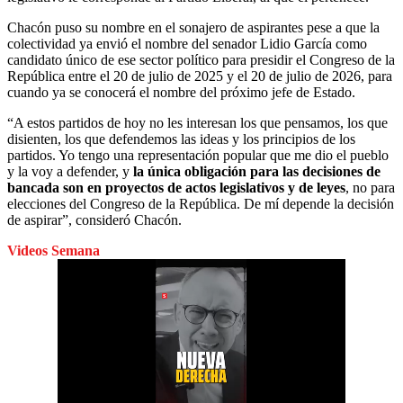
Chacón puso su nombre en el sonajero de aspirantes pese a que la
colectividad ya envió el nombre del senador Lidio García como
candidato único de ese sector político para presidir el Congreso de la
República entre el 20 de julio de 2025 y el 20 de julio de 2026, para
cuando ya se conocerá el nombre del próximo jefe de Estado.
“A estos partidos de hoy no les interesan los que pensamos, los que
disienten, los que defendemos las ideas y los principios de los
partidos. Yo tengo una representación popular que me dio el pueblo
y la voy a defender, y
la única obligación para las decisiones de
bancada son en proyectos de actos legislativos y de leyes
, no para
elecciones del Congreso de la República. De mí depende la decisión
de aspirar”, consideró Chacón.
Videos Semana