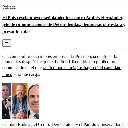
Política
El País revela nuevos señalamientos contra Andrés Hernández,
jefe de comunicaciones de Petro: deudas, denuncias por estafa y
presunto robo
Chacón confirmó su interés en buscar la Presidencia del Senado
momentos después de que el Partido Liberal hiciera público un
comunicado en el que
ratificó que García
Turbay será el candidato
único
para ese cargo.
Cambio Radical, el Centro Democrático y el Partido Conservador se