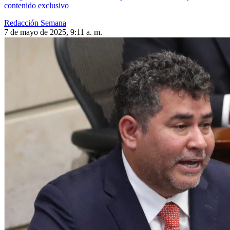
contenido exclusivo
Redacción Semana
7 de mayo de 2025, 9:11 a. m.