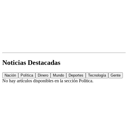
Noticias Destacadas
Nación
Política
Dinero
Mundo
Deportes
Tecnología
Gente
No hay artículos disponibles en la sección
Política
.