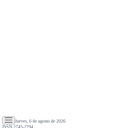
Jueves, 6 de agosto de 2026
ISSN 2745-2794