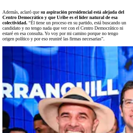
Además, aclaró que
su aspiración presidencial está alejada del
Centro Democrático y que Uribe es el líder natural de esa
colectividad.
“Él tiene un proceso en su partido, está buscando un
candidato y no tengo nada que ver con el Centro Democrático ni
estaré en esa consulta. Yo voy por mi camino porque no tengo
origen político y por eso reuniré las firmas necesarias”.