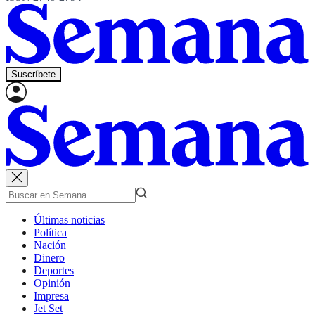
Suscríbete
Últimas noticias
Política
Nación
Dinero
Deportes
Opinión
Impresa
Jet Set