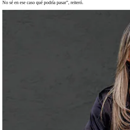
No sé en ese caso qué podría pasar”, reiteró.