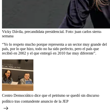
Vicky Dávila, precandidata presidencial.
Foto:
juan carlos sierra-
semana
“Yo lo respeto mucho porque representa a un sector muy grande del
país, por lo que hizo, todo no ha sido perfecto, pero el país que
recibió en 2002 y el que entregó en 2010 fue muy diferente”.
Centro Democrático dice que el petrismo se quedó sin discurso
político tras contundente anuncio de la JEP