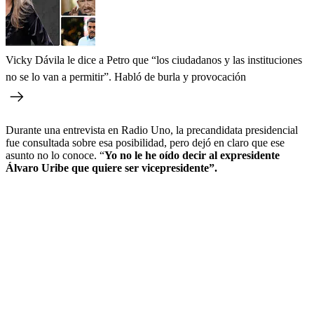
Vicky Dávila le dice a Petro que “los ciudadanos y las instituciones
no se lo van a permitir”. Habló de burla y provocación
Durante una entrevista en Radio Uno, la precandidata presidencial
fue consultada sobre esa posibilidad, pero dejó en claro que ese
asunto no lo conoce. “
Yo no le he oído decir al expresidente
Álvaro Uribe que quiere ser vicepresidente”.