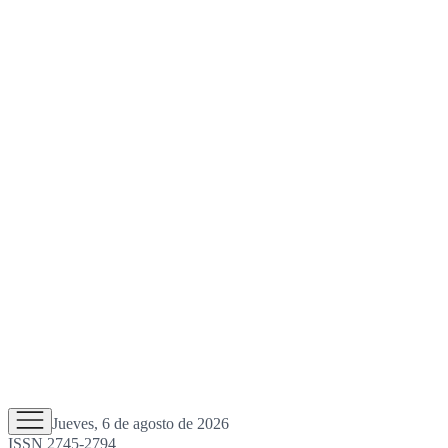
Jueves, 6 de agosto de 2026
ISSN 2745-2794