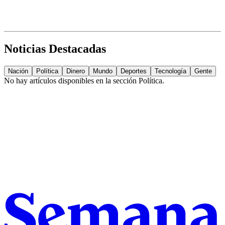
Noticias Destacadas
Nación
Política
Dinero
Mundo
Deportes
Tecnología
Gente
No hay artículos disponibles en la sección
Política
.