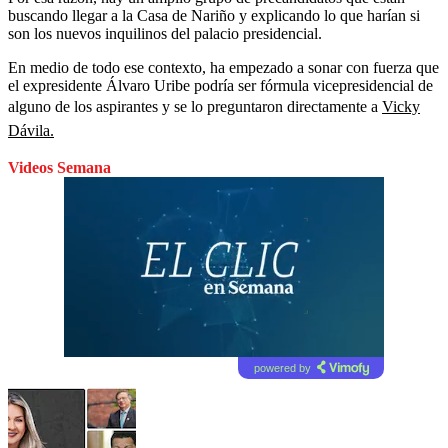
buscando llegar a la Casa de Nariño y explicando lo que harían si
son los nuevos inquilinos del palacio presidencial.
En medio de todo ese contexto, ha empezado a sonar con fuerza que
el expresidente Álvaro Uribe podría ser fórmula vicepresidencial de
alguno de los aspirantes y se lo preguntaron directamente a
Vicky
Dávila.
Videos Semana
powered by