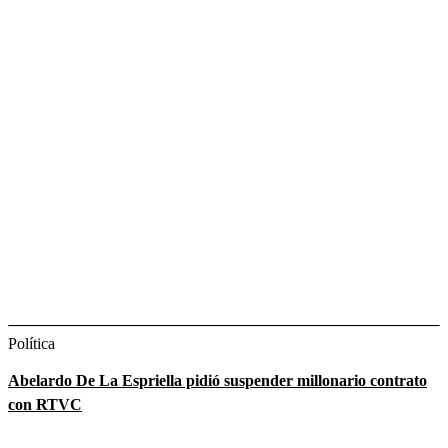
Política
Abelardo De La Espriella pidió suspender millonario contrato
con RTVC