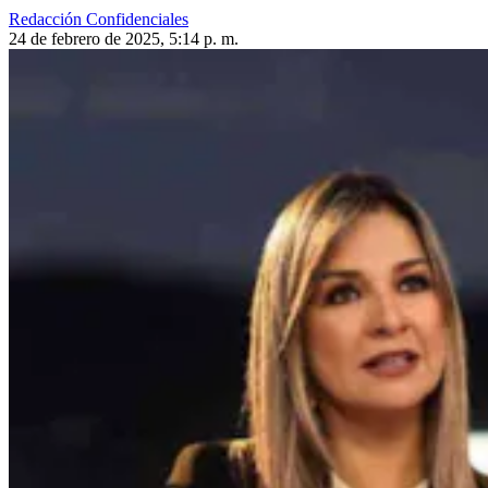
Redacción Confidenciales
24 de febrero de 2025, 5:14 p. m.