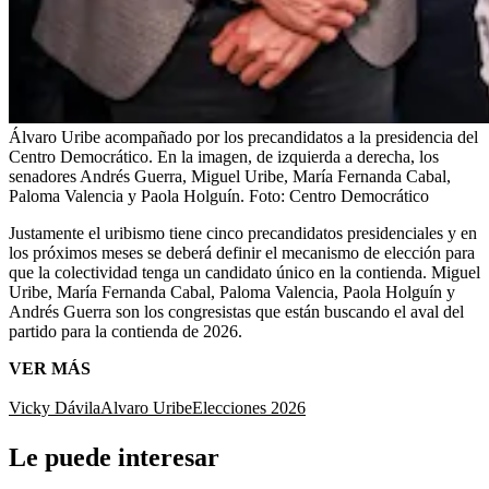
Álvaro Uribe acompañado por los precandidatos a la presidencia del
Centro Democrático. En la imagen, de izquierda a derecha, los
senadores Andrés Guerra, Miguel Uribe, María Fernanda Cabal,
Paloma Valencia y Paola Holguín.
Foto:
Centro Democrático
Justamente el uribismo tiene cinco precandidatos presidenciales y en
los próximos meses se deberá definir el mecanismo de elección para
que la colectividad tenga un candidato único en la contienda. Miguel
Uribe, María Fernanda Cabal, Paloma Valencia, Paola Holguín y
Andrés Guerra son los congresistas que están buscando el aval del
partido para la contienda de 2026.
VER MÁS
Vicky Dávila
Alvaro Uribe
Elecciones 2026
Le puede interesar