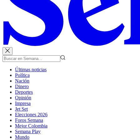
Últimas noticias
Política
Nación
Dinero
Deportes
Opinión
Impresa
Jet Set
Elecciones 2026
Foros Semana
Mejor Colombia
Semana Play
Mundo