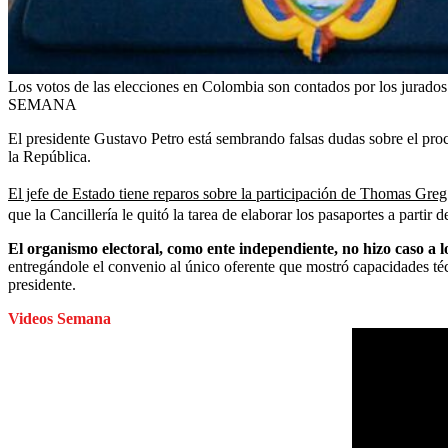
Los votos de las elecciones en Colombia son contados por los jurados 
SEMANA
El presidente Gustavo Petro está sembrando falsas dudas sobre el proc
la República.
El jefe de Estado tiene reparos sobre la participación de Thomas Gre
que la Cancillería le quitó la tarea de elaborar los pasaportes a partir 
El organismo electoral, como ente independiente, no hizo caso a l
entregándole el convenio al único oferente que mostró capacidades técn
presidente.
Videos Semana