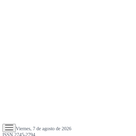
Viernes, 7 de agosto de 2026
ISSN 2745-2794