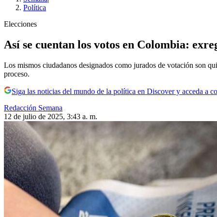
Política
Elecciones
Así se cuentan los votos en Colombia: exre
Los mismos ciudadanos designados como jurados de votación son quiene
proceso.
Siga las noticias del mundo de la política en Discover y acceda a c
Redacción Semana
12 de julio de 2025, 3:43 a. m.