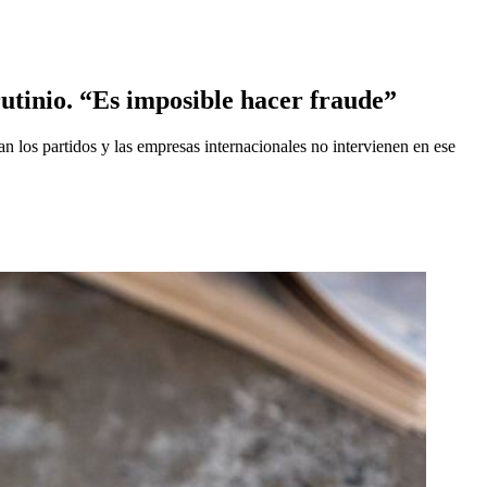
rutinio. “Es imposible hacer fraude”
 los partidos y las empresas internacionales no intervienen en ese