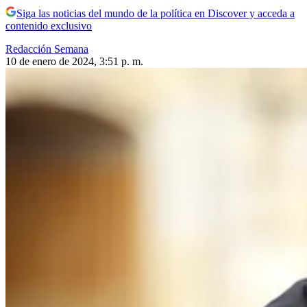
Siga las noticias del mundo de la política en Discover y acceda a
contenido exclusivo
Redacción Semana
10 de enero de 2024, 3:51 p. m.