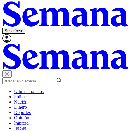
Suscríbete
Últimas noticias
Política
Nación
Dinero
Deportes
Opinión
Impresa
Jet Set