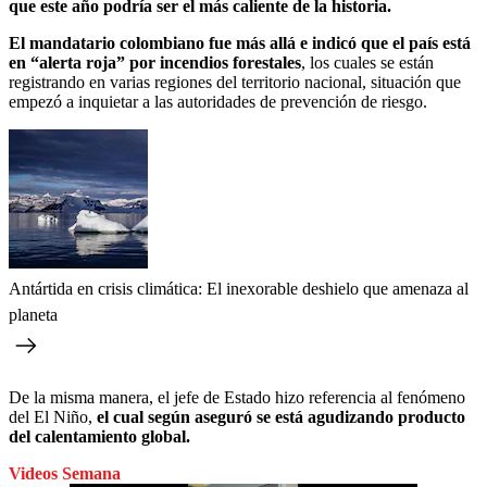
que este año podría ser el más caliente de la historia.
El mandatario colombiano fue más allá e indicó que el país está
en “alerta roja” por incendios forestales
, los cuales se están
registrando en varias regiones del territorio nacional, situación que
empezó a inquietar a las autoridades de prevención de riesgo.
Antártida en crisis climática: El inexorable deshielo que amenaza al
planeta
De la misma manera, el jefe de Estado hizo referencia al fenómeno
del El Niño,
el cual según aseguró se está agudizando producto
del calentamiento global.
Videos Semana