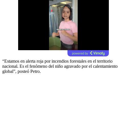
powered by
“Estamos en alerta roja por incendios forestales en el territorio
nacional. Es el fenómeno del niño agravado por el calentamiento
global”, posteó Petro.