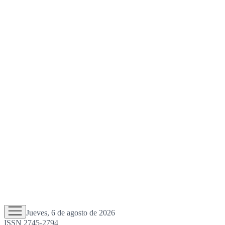
Jueves, 6 de agosto de 2026
ISSN 2745-2794