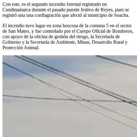
Con este, es el segundo incendio forestal registrado en
Cundinamarca durante el pasado puente festivo de Reyes, pues se
registró una una conflagración que afectó al municipio de Soacha.
El incendio tuvo lugar en zona boscosa de la comuna 5 en el sector
de San Mateo, y fue controlado por el Cuerpo Oficial de Bomberos,
con apoyo de la oficina de gestión del riesgo, la Secretaría de
Gobierno y la Secretaría de Ambiente, Minas, Desarrollo Rural y
Protección Animal.