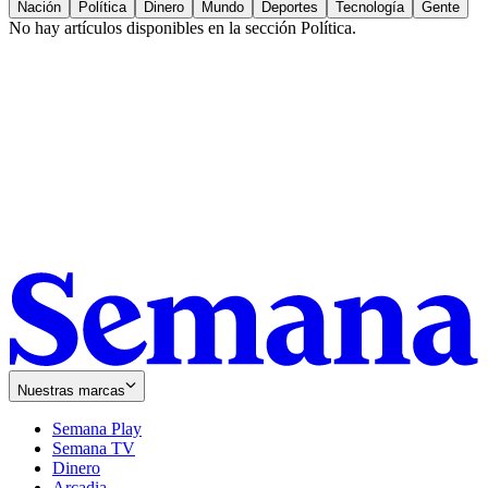
Nación
Política
Dinero
Mundo
Deportes
Tecnología
Gente
No hay artículos disponibles en la sección
Política
.
Nuestras marcas
Semana Play
Semana TV
Dinero
Arcadia