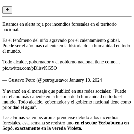
Estamos en alerta roja por incendios forestales en el territorio
nacional.
Es el fenómeno del niño agravado por el calentamiento global.
Puede ser el año más caliente en la historia de la humanidad en todo
el mundo.
Todo alcalde, gobernador y el gobierno nacional tiene como…
pic.twitter.com/pDlisvKG5Q
— Gustavo Petro (@petrogustavo)
January 10, 2024
Y avanzó en el mensaje que publicó en sus redes sociales: “Puede
ser el año más caliente en la historia de la humanidad en todo el
mundo. Todo alcalde, gobernador y el gobierno nacional tiene como
prioridad el agua”.
Las alarmas ya empezaron a prenderse debido a los incendios
forestales, esta semana se registró uno
en el sector Yerbabuena en
Sopó, exactamente en la vereda Violeta.