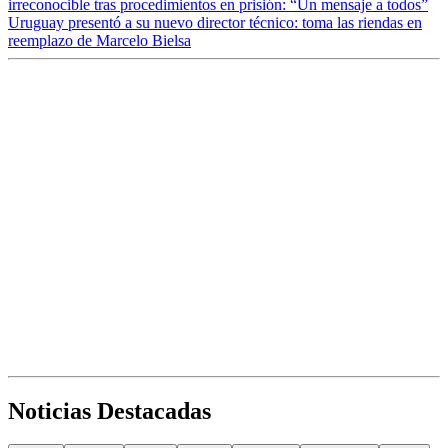
irreconocible tras procedimientos en prisión: “Un mensaje a todos”
Uruguay presentó a su nuevo director técnico: toma las riendas en
reemplazo de Marcelo Bielsa
Noticias Destacadas