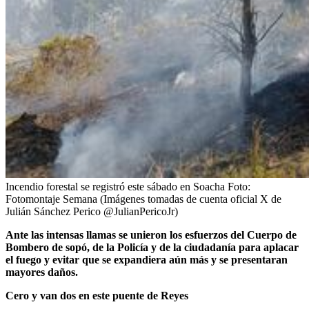
Incendio forestal se registró este sábado en Soacha
Foto:
Fotomontaje Semana (Imágenes tomadas de cuenta oficial X de
Julián Sánchez Perico @JulianPericoJr)
Ante las intensas llamas se unieron los esfuerzos del Cuerpo de
Bombero de sopó, de la Policía y de la ciudadanía para aplacar
el fuego y evitar que se expandiera aún más y se presentaran
mayores daños.
Cero y van dos en este puente de Reyes