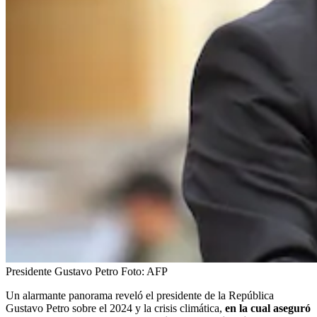
Presidente Gustavo Petro
Foto:
AFP
Un alarmante panorama reveló el presidente de la República
Gustavo Petro sobre el 2024 y la crisis climática,
en la cual aseguró