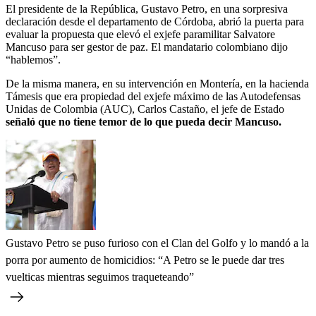
El presidente de la República, Gustavo Petro, en una sorpresiva
declaración desde el departamento de Córdoba, abrió la puerta para
evaluar la propuesta que elevó el exjefe paramilitar Salvatore
Mancuso para ser gestor de paz. El mandatario colombiano dijo
“hablemos”.
De la misma manera, en su intervención en Montería, en la hacienda
Támesis que era propiedad del exjefe máximo de las Autodefensas
Unidas de Colombia (AUC), Carlos Castaño, el jefe de Estado
señaló que no tiene temor de lo que pueda decir Mancuso.
Gustavo Petro se puso furioso con el Clan del Golfo y lo mandó a la
porra por aumento de homicidios: “A Petro se le puede dar tres
vuelticas mientras seguimos traqueteando”