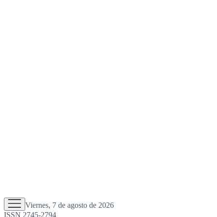
Viernes, 7 de agosto de 2026
ISSN 2745-2794