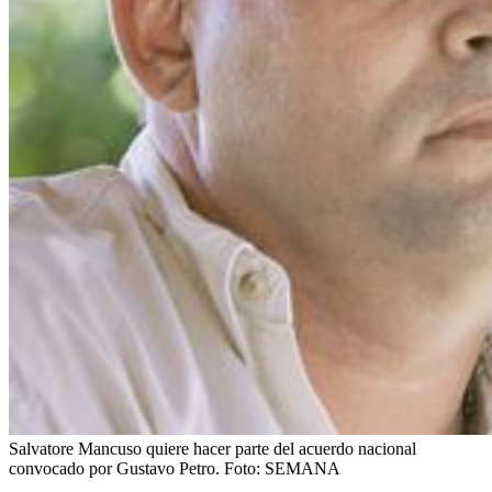
Salvatore Mancuso quiere hacer parte del acuerdo nacional
convocado por Gustavo Petro.
Foto:
SEMANA