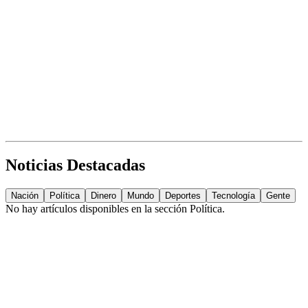
Noticias Destacadas
Nación
Política
Dinero
Mundo
Deportes
Tecnología
Gente
No hay artículos disponibles en la sección
Política
.