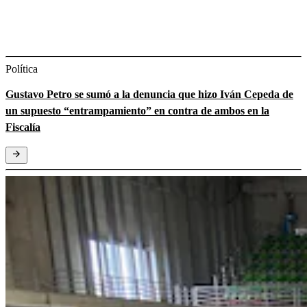
Política
Gustavo Petro se sumó a la denuncia que hizo Iván Cepeda de
un supuesto “entrampamiento” en contra de ambos en la
Fiscalía