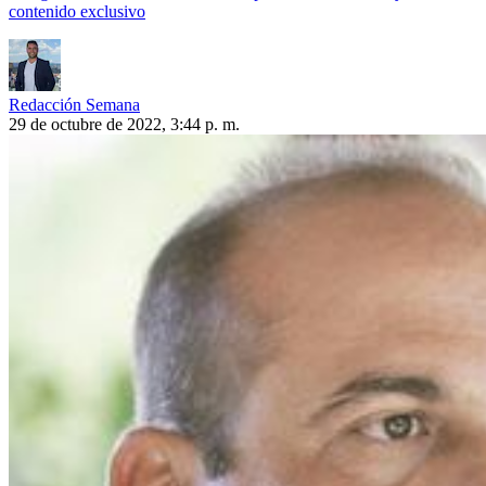
contenido exclusivo
Redacción Semana
29 de octubre de 2022, 3:44 p. m.