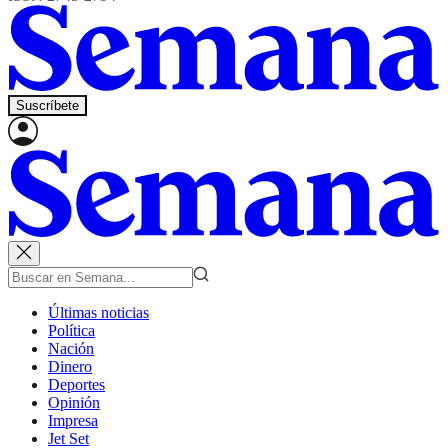
Suscríbete
Últimas noticias
Política
Nación
Dinero
Deportes
Opinión
Impresa
Jet Set