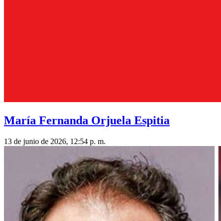
María Fernanda Orjuela Espitia
13 de junio de 2026, 12:54 p. m.