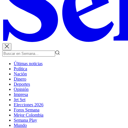
Últimas noticias
Política
Nación
Dinero
Deportes
Opinión
Impresa
Jet Set
Elecciones 2026
Foros Semana
Mejor Colombia
Semana Play
Mundo