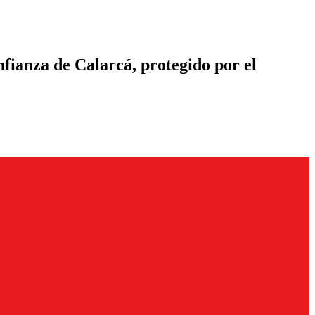
fianza de Calarcá, protegido por el