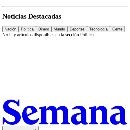
Noticias Destacadas
Nación
Política
Dinero
Mundo
Deportes
Tecnología
Gente
No hay artículos disponibles en la sección
Política
.