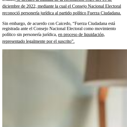
diciembre de 2022, mediante la cual el Consejo Nacional Electoral
reconoció personería jurídica al partido político Fuerza Ciudadana.
Sin embargo, de acuerdo con Caicedo, “Fuerza Ciudadana está
registrada ante el Consejo Nacional Electoral como movimiento
político sin personería jurídica,
en proceso de liquidación,
representado legalmente por el suscrito”.