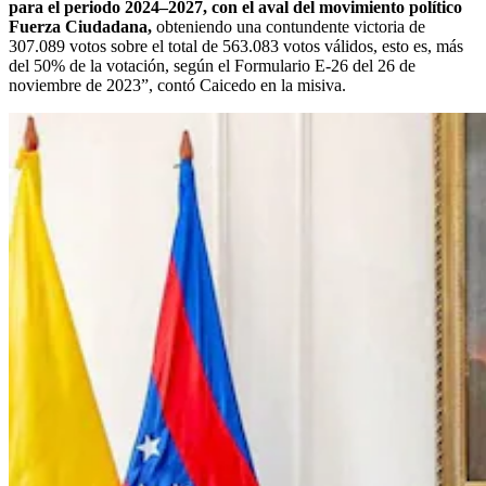
para el periodo 2024–2027, con el aval del movimiento político
Fuerza Ciudadana,
obteniendo una contundente victoria de
307.089 votos sobre el total de 563.083 votos válidos, esto es, más
del 50% de la votación, según el Formulario E-26 del 26 de
noviembre de 2023”, contó Caicedo en la misiva.