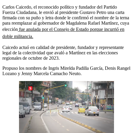
Carlos Caicedo, el reconocido político y fundador del Partido
Fuerza Ciudadana, le envió al presidente Gustavo Petro una carta
firmada con su puño y letra donde le confirmó el nombre de la terna
para reemplazar al gobernador de Magdalena Rafael Martínez, cuya
elección
fue anulada por el Consejo de Estado porque incurrió en
doble militancia.
Caicedo actuó en calidad de presidente, fundador y representante
legal de la colectividad que avaló a Martínez en las elecciones
regionales de octubre de 2023.
Propuso los nombres de Ingris Mirelda Padilla García, Denis Rangel
Lozano y Jenny Marcela Camacho Neuto.