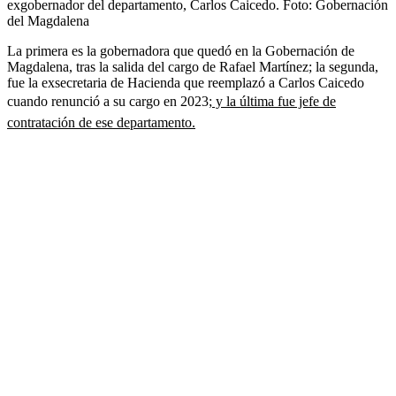
exgobernador del departamento, Carlos Caicedo.
Foto:
Gobernación
del Magdalena
La primera es la gobernadora que quedó en la Gobernación de
Magdalena, tras la salida del cargo de Rafael Martínez; la segunda,
fue la exsecretaria de Hacienda que reemplazó a Carlos Caicedo
cuando renunció a su cargo en 2023;
y la última fue jefe de
contratación de ese departamento.