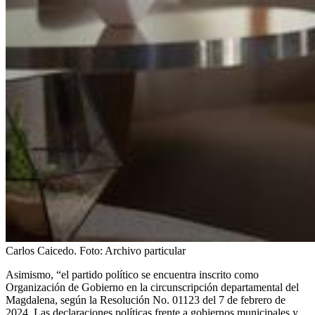
Carlos Caicedo.
Foto:
Archivo particular
Asimismo, “el partido político se encuentra inscrito como
Organización de Gobierno en la circunscripción departamental del
Magdalena, según la Resolución No. 01123 del 7 de febrero de
2024. Las declaraciones políticas frente a gobiernos municipales y