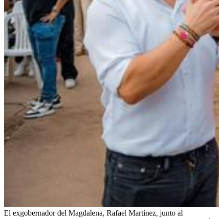
El exgobernador del Magdalena, Rafael Martínez, junto al