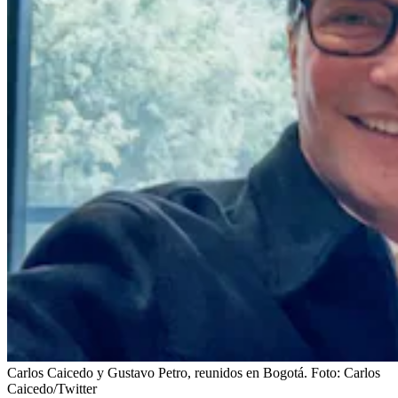
Carlos Caicedo y Gustavo Petro, reunidos en Bogotá.
Foto:
Carlos
Caicedo/Twitter