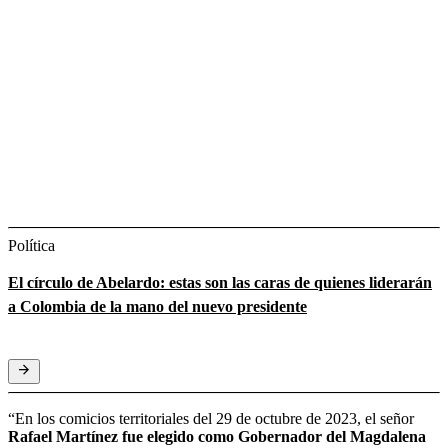
Política
El círculo de Abelardo: estas son las caras de quienes liderarán
a Colombia de la mano del nuevo presidente
“En los comicios territoriales del 29 de octubre de 2023, el señor
Rafael Martínez fue elegido como Gobernador del Magdalena