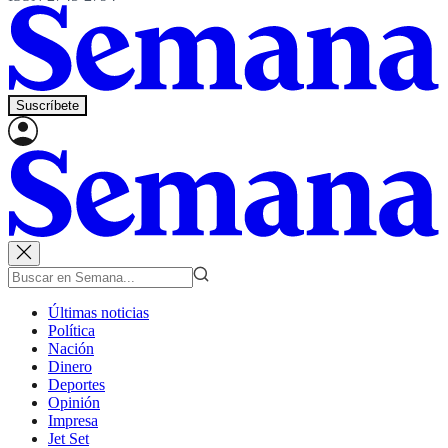
Suscríbete
Últimas noticias
Política
Nación
Dinero
Deportes
Opinión
Impresa
Jet Set