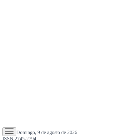
Domingo, 9 de agosto de 2026
ISSN 2745-2794