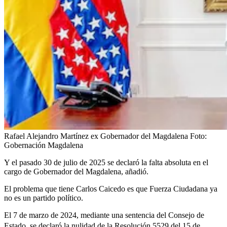
Rafael Alejandro Martínez ex Gobernador del Magdalena
Foto:
Gobernación Magdalena
Y el pasado 30 de julio de 2025 se declaró la falta absoluta en el
cargo de Gobernador del Magdalena, añadió.
El problema que tiene Carlos Caicedo es que Fuerza Ciudadana ya
no es un partido político.
El 7 de marzo de 2024, mediante una sentencia del Consejo de
Estado,
se declaró la nulidad de la Resolución 5529 del 15 de