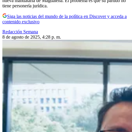
nueva mandataria de Magdalena. El problema es que su partido no
tiene personería jurídica.
Siga las noticias del mundo de la política en Discover y acceda a
contenido exclusivo
Redacción Semana
8 de agosto de 2025, 4:28 p. m.