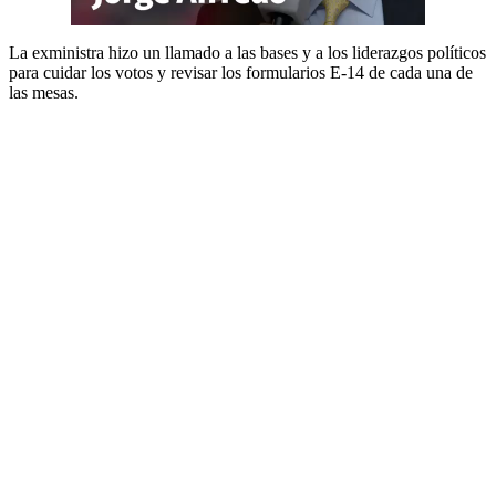
La exministra hizo un llamado a las bases y a los liderazgos políticos
para cuidar los votos y revisar los formularios E-14 de cada una de
las mesas.