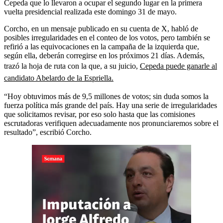
Cepeda que lo llevaron a ocupar el segundo lugar en la primera
vuelta presidencial realizada este domingo 31 de mayo.
Corcho, en un mensaje publicado en su cuenta de X, habló de
posibles irregularidades en el conteo de los votos, pero también se
refirió a las equivocaciones en la campaña de la izquierda que,
según ella, deberán corregirse en los próximos 21 días. Además,
trazó la hoja de ruta con la que, a su juicio,
Cepeda puede ganarle al
candidato Abelardo de la Espriella.
“Hoy obtuvimos más de 9,5 millones de votos; sin duda somos la
fuerza política más grande del país. Hay una serie de irregularidades
que solicitamos revisar, por eso solo hasta que las comisiones
escrutadoras verifiquen adecuadamente nos pronunciaremos sobre el
resultado”, escribió Corcho.