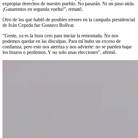
expropiar derechos de nuestro pueblo. No pasarán. Ni un paso atrás.
¡Ganaremos en segunda vuelta!”, remató.
Otro de los que habló de posibles errores en la campaña presidencial
de Iván Cepeda fue Gustavo Bolívar.
“Gente, ya es la hora cero para iniciar la remontada. No nos
podemos quedar en las disculpas. Para mí hubo un exceso de
confianza, pero esto nos aterriza y nos advierte: no se pueden bajar
los brazos o perdemos. Y no solo unas elecciones”, afirmó.