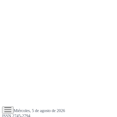
Miércoles, 5 de agosto de 2026
ISSN 2745-2794