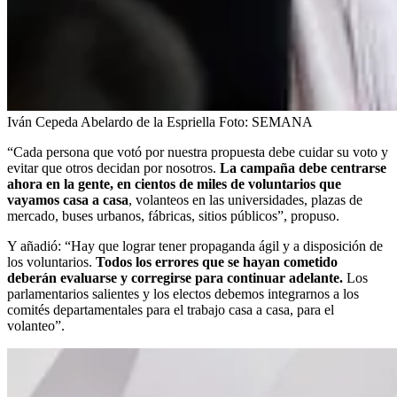
Iván Cepeda Abelardo de la Espriella
Foto:
SEMANA
“Cada persona que votó por nuestra propuesta debe cuidar su voto y
evitar que otros decidan por nosotros.
La campaña debe centrarse
ahora en la gente, en cientos de miles de voluntarios que
vayamos casa a casa
, volanteos en las universidades, plazas de
mercado, buses urbanos, fábricas, sitios públicos”, propuso.
Y añadió: “Hay que lograr tener propaganda ágil y a disposición de
los voluntarios.
Todos los errores que se hayan cometido
deberán evaluarse y corregirse para continuar adelante.
Los
parlamentarios salientes y los electos debemos integrarnos a los
comités departamentales para el trabajo casa a casa, para el
volanteo”.