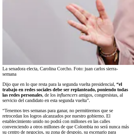
La senadora electa, Carolina Corcho.
Foto:
juan carlos sierra-
semana
Dijo que en lo que resta para la segunda vuelta presidencial,
“el
trabajo en redes sociales debe ser replanteado, poniendo todas
las redes personales
, de los
influencers
amigos, congresistas, al
servicio del candidato en esta segunda vuelta”.
“Tenemos tres semanas para ganar, no permitiremos que se
retrocedan los logros alcanzados por nuestro gobierno. El
establecimiento unido no podrá con millones en las calles
convenciendo a otros millones de que Colombia no será nunca más
su centro de negocios, su zona de despojo, su escenario para