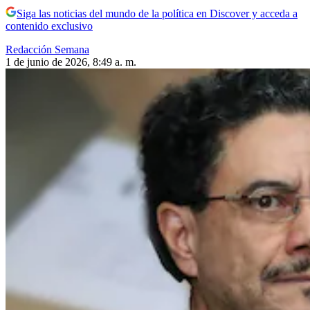
Siga las noticias del mundo de la política en Discover y acceda a
contenido exclusivo
Redacción Semana
1 de junio de 2026, 8:49 a. m.