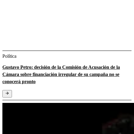
Política
Gustavo Petro: decisión de la Comisión de Acusación de la
Cámara sobre financiación irregular de su campaña no se
conocerá pronto