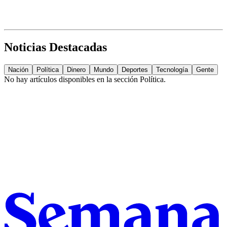
Noticias Destacadas
Nación
Política
Dinero
Mundo
Deportes
Tecnología
Gente
No hay artículos disponibles en la sección
Política
.