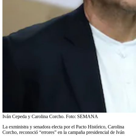
Iván Cepeda y Carolina Corcho.
Foto:
SEMANA
La exministra y senadora electa por el Pacto Histórico, Carolina
Corcho, reconoció “errores” en la campaña presidencial de Iván