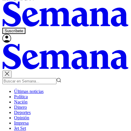
Suscríbete
Últimas noticias
Política
Nación
Dinero
Deportes
Opinión
Impresa
Jet Set