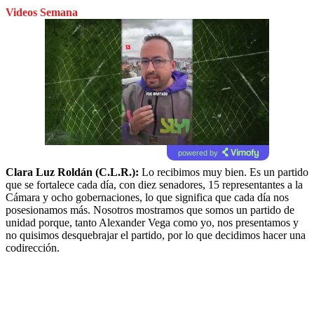
Videos Semana
powered by
Clara Luz Roldán (C.L.R.):
Lo recibimos muy bien. Es un partido
que se fortalece cada día, con diez senadores, 15 representantes a la
Cámara y ocho gobernaciones, lo que significa que cada día nos
posesionamos más. Nosotros mostramos que somos un partido de
unidad porque, tanto Alexander Vega como yo, nos presentamos y
no quisimos desquebrajar el partido, por lo que decidimos hacer una
codirección.