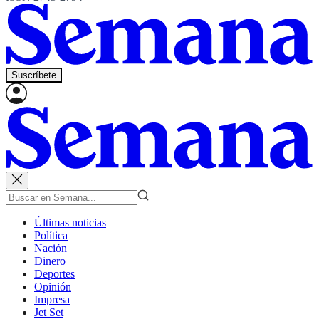
Suscríbete
Últimas noticias
Política
Nación
Dinero
Deportes
Opinión
Impresa
Jet Set