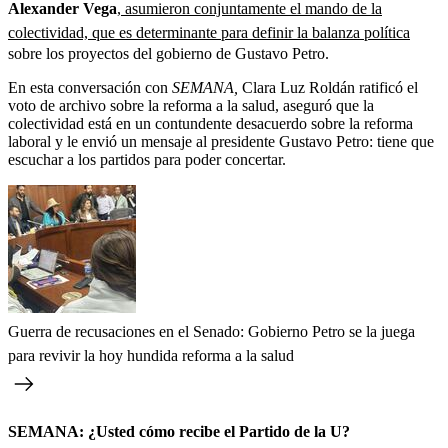
Alexander Vega
,
asumieron conjuntamente el mando de la
colectividad, que es determinante para definir la balanza política
sobre los proyectos del gobierno de Gustavo Petro.
En esta conversación con
SEMANA,
Clara Luz Roldán ratificó el
voto de archivo sobre la reforma a la salud, aseguró que la
colectividad está en un contundente desacuerdo sobre la reforma
laboral y le envió un mensaje al presidente Gustavo Petro: tiene que
escuchar a los partidos para poder concertar.
Guerra de recusaciones en el Senado: Gobierno Petro se la juega
para revivir la hoy hundida reforma a la salud
SEMANA: ¿Usted cómo recibe el Partido de la U?