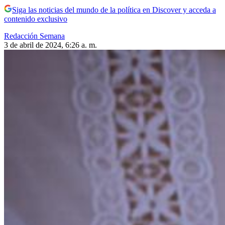
Siga las noticias del mundo de la política en Discover y acceda a
contenido exclusivo
Redacción Semana
3 de abril de 2024, 6:26 a. m.