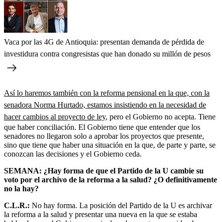
Vaca por las 4G de Antioquia: presentan demanda de pérdida de
investidura contra congresistas que han donado su millón de pesos
Así lo haremos también con la reforma pensional en la que, con la
senadora Norma Hurtado, estamos insistiendo en la necesidad de
hacer cambios al proyecto de ley
, pero el Gobierno no acepta.
Tiene
que haber conciliación. El Gobierno tiene que entender que los
senadores no llegaron solo a aprobar los proyectos que presente,
sino que tiene que haber una situación en la que, de parte y parte, se
conozcan las decisiones y el Gobierno ceda.
SEMANA: ¿Hay forma de que el Partido de la U cambie su
voto por el archivo de la reforma a la salud? ¿O definitivamente
no la hay?
C.L.R.:
No hay forma. La posición del Partido de la U es archivar
la reforma a la salud y presentar una nueva en la que se estaba