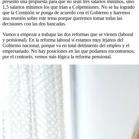
presentó una propuesta para que no sean tres salarios mínimos, sino
1,5 salarios mínimos los que irían a Colpensiones. No se ha logrado
que la Comisión se ponga de acuerdo con el Gobierno y haremos
una reunión sobre este tema porque queremos tomar todas las
decisiones con las dos bancadas.
Vamos a empezar a trabajar las dos reformas que se vienen (laboral
y pensional). En la reforma laboral sí estamos muy lejanos del
Gobierno nacional, porque va en total detrimento del empleo y el
empresariado. No hay posiciones en las que podamos encontrarnos;
por el contrario, vemos más lógica la reforma pensional.