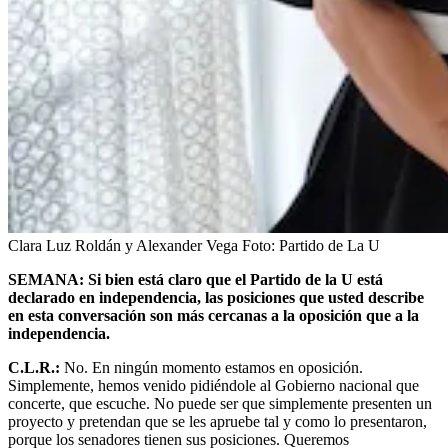
Clara Luz Roldán y Alexander Vega
Foto:
Partido de La U
SEMANA: Si bien está claro que el Partido de la U está
declarado en independencia, las posiciones que usted describe
en esta conversación son más cercanas a la oposición que a la
independencia.
C.L.R.:
No. En ningún momento estamos en oposición.
Simplemente, hemos venido pidiéndole al Gobierno nacional que
concerte, que escuche. No puede ser que simplemente presenten un
proyecto y pretendan que se les apruebe tal y como lo presentaron,
porque los senadores tienen sus posiciones. Queremos