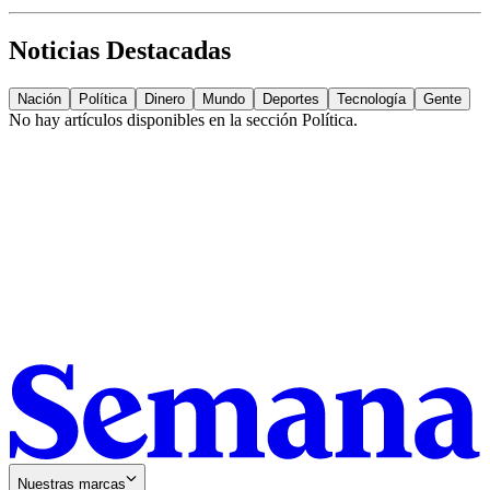
Noticias Destacadas
Nación
Política
Dinero
Mundo
Deportes
Tecnología
Gente
No hay artículos disponibles en la sección
Política
.
Nuestras marcas