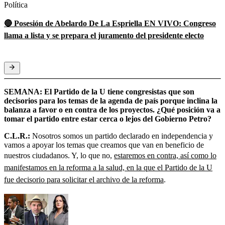
Política
🔴 Posesión de Abelardo De La Espriella EN VIVO: Congreso
llama a lista y se prepara el juramento del presidente electo
SEMANA: El Partido de la U tiene congresistas que son
decisorios para los temas de la agenda de país porque inclina la
balanza a favor o en contra de los proyectos. ¿Qué posición va a
tomar el partido entre estar cerca o lejos del Gobierno Petro?
C.L.R.:
Nosotros somos un partido declarado en independencia y
vamos a apoyar los temas que creamos que van en beneficio de
nuestros ciudadanos. Y, lo que no,
estaremos en contra, así como lo
manifestamos en la reforma a la salud, en la que el Partido de la U
fue decisorio para solicitar el archivo de la reforma
.