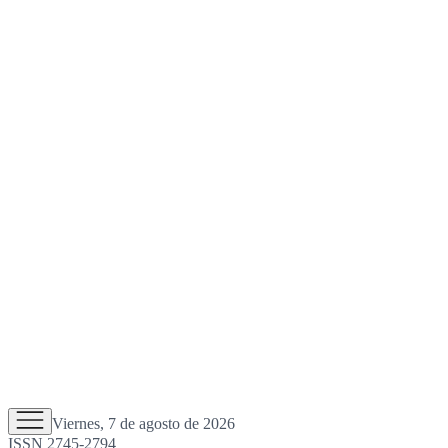
Viernes, 7 de agosto de 2026
ISSN 2745-2794