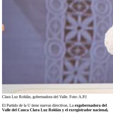
Clara Luz Roldán, gobernadora del Valle.
Foto:
A.P.I
El Partido de la U tiene nuevas directivas. La
exgobernadora del
Valle del Cauca Clara Luz Roldán y el exregistrador nacional,