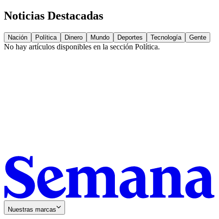
Noticias Destacadas
Nación
Política
Dinero
Mundo
Deportes
Tecnología
Gente
No hay artículos disponibles en la sección
Política
.
Nuestras marcas