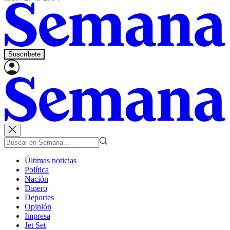
Suscríbete
Últimas noticias
Política
Nación
Dinero
Deportes
Opinión
Impresa
Jet Set