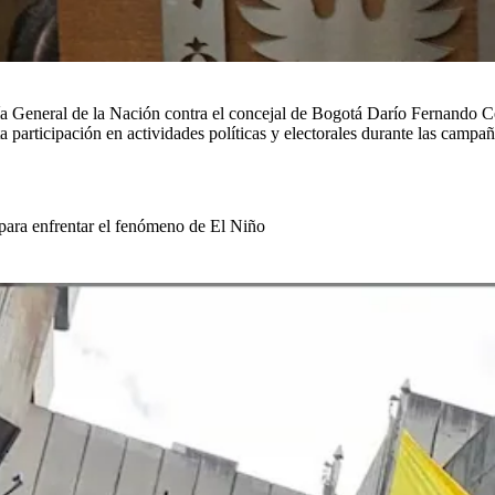
uría General de la Nación contra el concejal de Bogotá Darío Fernand
 participación en actividades políticas y electorales durante las campa
 para enfrentar el fenómeno de El Niño