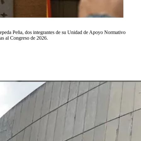
o Cepeda Peña, dos integrantes de su Unidad de Apoyo Normativo
ñas al Congreso de 2026.