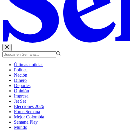
Últimas noticias
Política
Nación
Dinero
Deportes
Opinión
Impresa
Jet Set
Elecciones 2026
Foros Semana
Mejor Colombia
Semana Play
Mundo