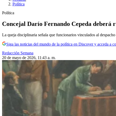
Política
Política
Concejal Darío Fernando Cepeda deberá res
La queja disciplinaria señala que funcionarios vinculados al despacho 
Siga las noticias del mundo de la política en Discover y acceda a c
Redacción Semana
20 de mayo de 2026, 11:43 a. m.