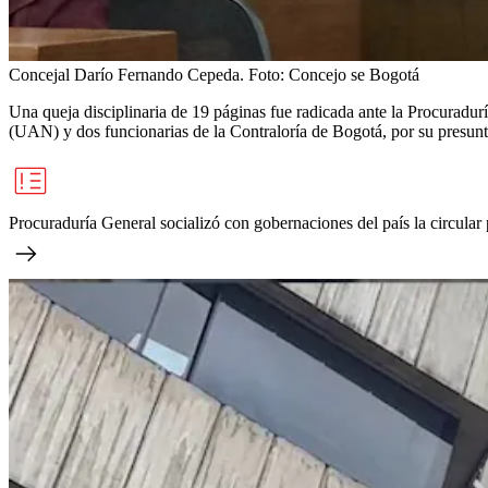
Concejal Darío Fernando Cepeda.
Foto:
Concejo se Bogotá
Una queja disciplinaria de 19 páginas fue radicada ante la Procurad
(UAN) y dos funcionarias de la Contraloría de Bogotá, por su presunta
Procuraduría General socializó con gobernaciones del país la circular