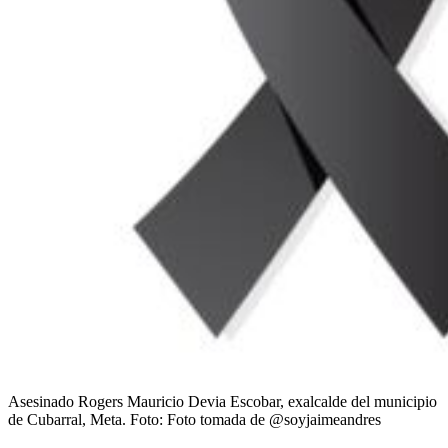
Asesinado Rogers Mauricio Devia Escobar, exalcalde del municipio
de Cubarral, Meta.
Foto:
Foto tomada de @soyjaimeandres