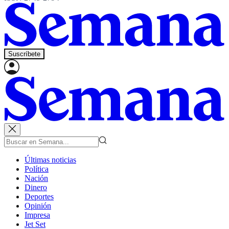
Suscríbete
Últimas noticias
Política
Nación
Dinero
Deportes
Opinión
Impresa
Jet Set