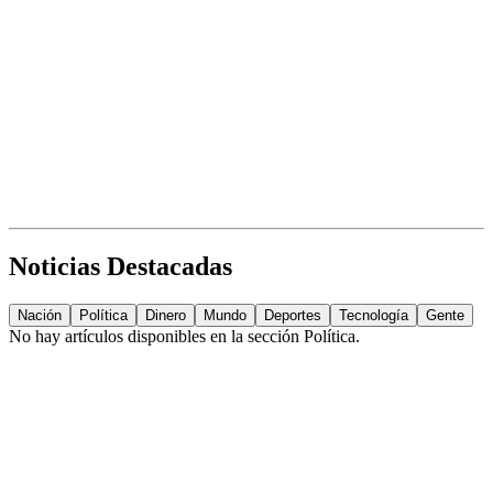
Noticias Destacadas
Nación
Política
Dinero
Mundo
Deportes
Tecnología
Gente
No hay artículos disponibles en la sección
Política
.