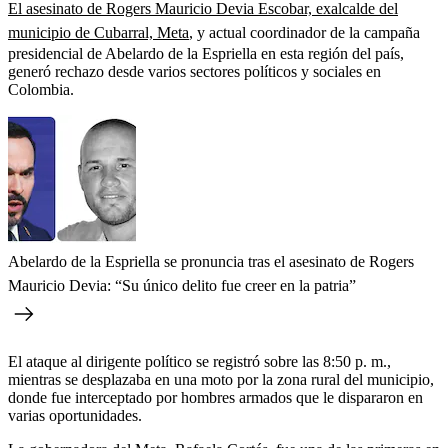
El asesinato de Rogers Mauricio Devia Escobar, exalcalde del
municipio de Cubarral, Meta
, y actual coordinador de la campaña
presidencial de Abelardo de la Espriella en esta región del país,
generó rechazo desde varios sectores políticos y sociales en
Colombia.
Abelardo de la Espriella se pronuncia tras el asesinato de Rogers
Mauricio Devia: “Su único delito fue creer en la patria”
El ataque al dirigente político se registró sobre las 8:50 p. m.,
mientras se desplazaba en una moto por la zona rural del municipio,
donde fue interceptado por hombres armados que le dispararon en
varias oportunidades.