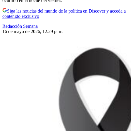
ocurrido en la noche del viernes.
Siga las noticias del mundo de la política en Discover y acceda a
contenido exclusivo
Redacción Semana
16 de mayo de 2026, 12:29 p. m.