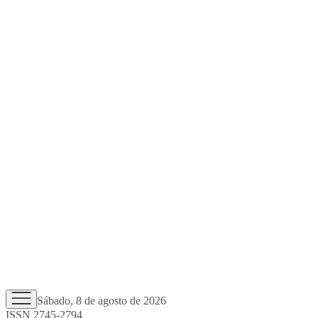
Sábado, 8 de agosto de 2026
ISSN 2745-2794