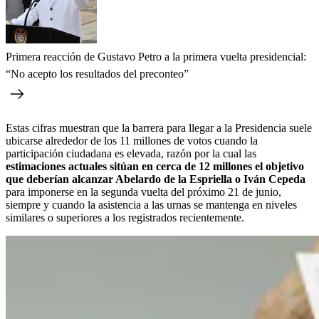
Primera reacción de Gustavo Petro a la primera vuelta presidencial:
“No acepto los resultados del preconteo”
Estas cifras muestran que la barrera para llegar a la Presidencia suele
ubicarse alrededor de los 11 millones de votos cuando la
participación ciudadana es elevada, razón por la cual las
estimaciones actuales sitúan en cerca de 12 millones el objetivo
que deberían alcanzar Abelardo de la Espriella o Iván Cepeda
para imponerse en la segunda vuelta del próximo 21 de junio,
siempre y cuando la asistencia a las urnas se mantenga en niveles
similares o superiores a los registrados recientemente.