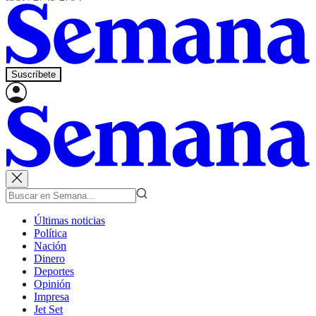
Suscríbete
Últimas noticias
Política
Nación
Dinero
Deportes
Opinión
Impresa
Jet Set