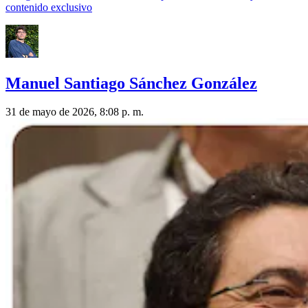
contenido exclusivo
Manuel Santiago Sánchez González
31 de mayo de 2026, 8:08 p. m.