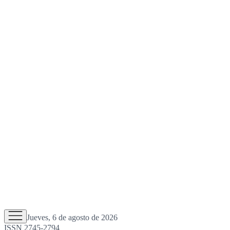
Jueves, 6 de agosto de 2026
ISSN 2745-2794