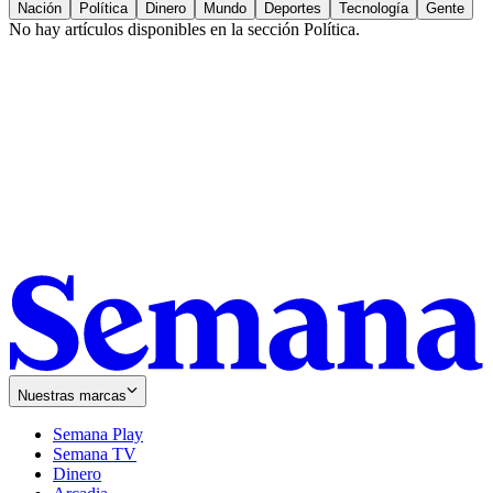
Nación
Política
Dinero
Mundo
Deportes
Tecnología
Gente
No hay artículos disponibles en la sección
Política
.
Nuestras marcas
Semana Play
Semana TV
Dinero