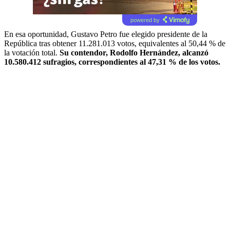
powered by
En esa oportunidad, Gustavo Petro fue elegido presidente de la
República tras obtener 11.281.013 votos, equivalentes al 50,44 % de
la votación total.
Su contendor, Rodolfo Hernández, alcanzó
10.580.412 sufragios, correspondientes al 47,31 % de los votos.