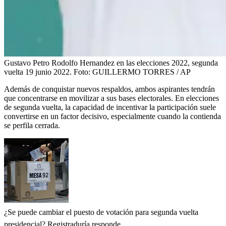
Gustavo Petro Rodolfo Hernandez en las elecciones 2022, segunda
vuelta 19 junio 2022.
Foto:
GUILLERMO TORRES / AP
Además de conquistar nuevos respaldos, ambos aspirantes tendrán
que concentrarse en movilizar a sus bases electorales. En elecciones
de segunda vuelta, la capacidad de incentivar la participación suele
convertirse en un factor decisivo, especialmente cuando la contienda
se perfila cerrada.
¿Se puede cambiar el puesto de votación para segunda vuelta
presidencial? Registraduría responde