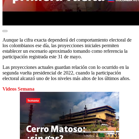
Aunque la cifra exacta dependerá del comportamiento electoral de
los colombianos ese día, las proyecciones iniciales permiten
establecer un escenario aproximado tomando como referencia la
participación registrada este 31 de mayo.
Las proyecciones actuales guardan relación con lo ocurrido en la
segunda vuelta presidencial de 2022, cuando la participación
electoral alcanzó uno de los niveles más altos de los últimos años.
Videos Semana