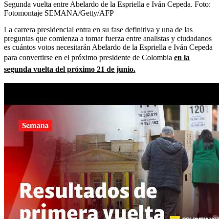
Segunda vuelta entre Abelardo de la Espriella e Iván Cepeda.
Foto:
Fotomontaje SEMANA/Getty/AFP
La carrera presidencial entra en su fase definitiva y una de las
preguntas que comienza a tomar fuerza entre analistas y ciudadanos
es cuántos votos necesitarán Abelardo de la Espriella e Iván Cepeda
para convertirse en el próximo presidente de Colombia
en la
segunda vuelta del próximo 21 de junio.