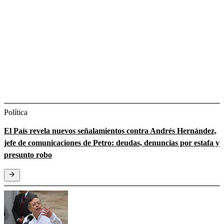
Política
El País revela nuevos señalamientos contra Andrés Hernández,
jefe de comunicaciones de Petro: deudas, denuncias por estafa y
presunto robo