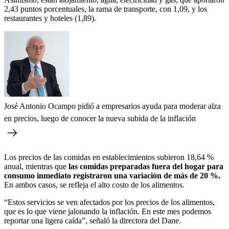
2,43 puntos porcentuales, la rama de transporte, con 1,09, y los
restaurantes y hoteles (1,89).
José Antonio Ocampo pidió a empresarios ayuda para moderar alza
en precios, luego de conocer la nueva subida de la inflación
Los precios de las comidas en establecimientos subieron 18,64 %
anual, mientras que
las comidas preparadas fuera del hogar para
consumo inmediato registraron una variación de más de 20 %.
En ambos casos, se refleja el alto costo de los alimentos.
“Estos servicios se ven afectados por los precios de los alimentos,
que es lo que viene jalonando la inflación. En este mes podemos
reportar una ligera caída”, señaló la directora del Dane.