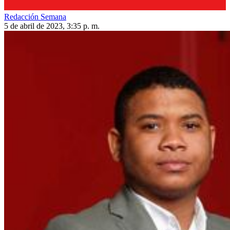
Redacción Semana
5 de abril de 2023, 3:35 p. m.