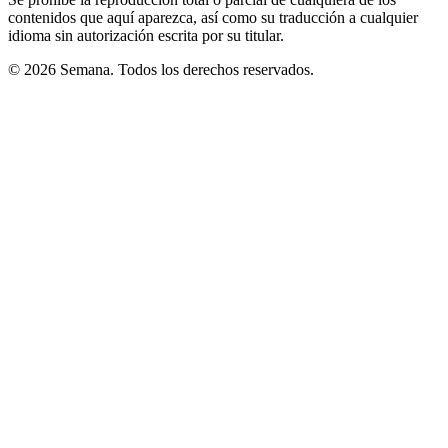
contenidos que aquí aparezca, así como su traducción a cualquier
idioma sin autorización escrita por su titular.
© 2026 Semana. Todos los derechos reservados.