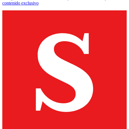
contenido exclusivo