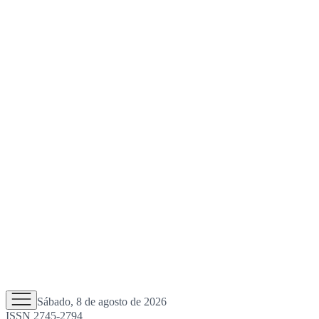
Sábado, 8 de agosto de 2026
ISSN 2745-2794