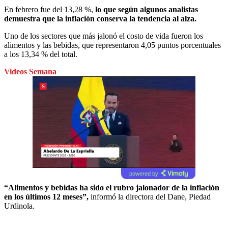
En febrero fue del 13,28 %,
lo que según algunos analistas
demuestra que la inflación conserva la tendencia al alza.
Uno de los sectores que más jalonó el costo de vida fueron los
alimentos y las bebidas, que representaron 4,05 puntos porcentuales
a los 13,34 % del total.
Videos Semana
powered by
“Alimentos y bebidas ha sido el rubro jalonador de la inflación
en los últimos 12 meses”,
informó la directora del Dane, Piedad
Urdinola.