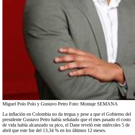
Miguel Polo Polo y Gustavo Petro
Foto:
Montaje SEMANA
La inflación en Colombia no da tregua y pese a que el Gobierno del
presidente Gustavo Petro había señalado que el mes pasado el costo
de vida había alcanzado su pico, el Dane reveló este miércoles 5 de
abril que este fue del 13,34 % en los últimos 12 meses.