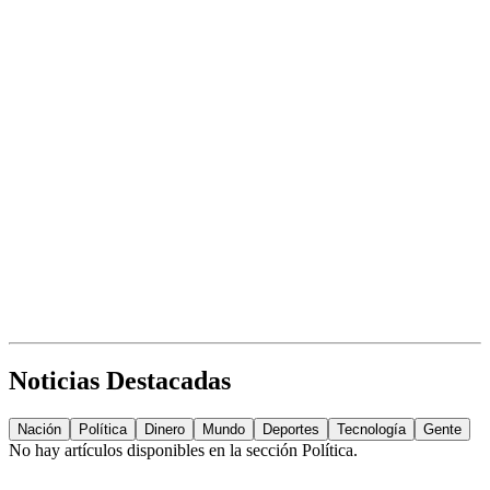
Noticias Destacadas
Nación
Política
Dinero
Mundo
Deportes
Tecnología
Gente
No hay artículos disponibles en la sección
Política
.