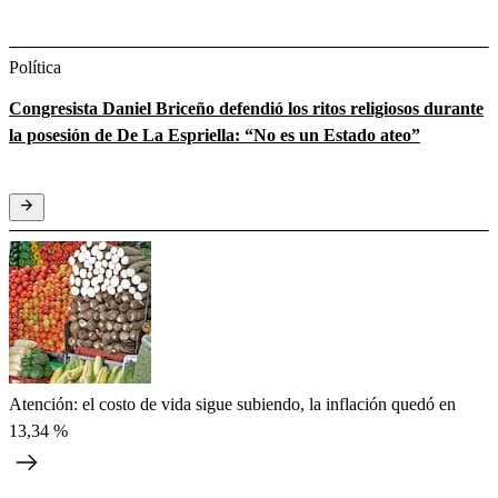
Política
Congresista Daniel Briceño defendió los ritos religiosos durante
la posesión de De La Espriella: “No es un Estado ateo”
Atención: el costo de vida sigue subiendo, la inflación quedó en
13,34 %