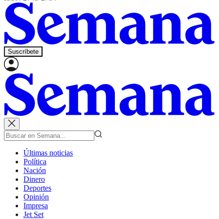
Suscríbete
Últimas noticias
Política
Nación
Dinero
Deportes
Opinión
Impresa
Jet Set