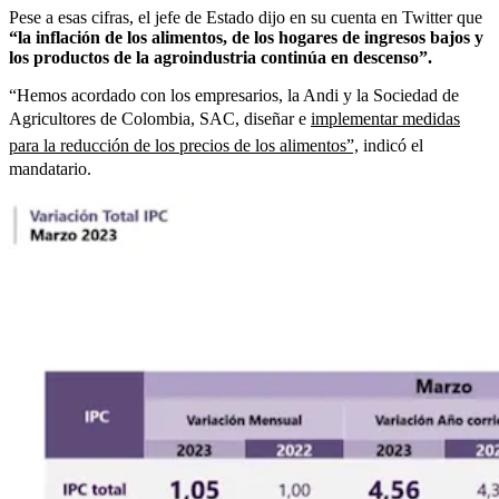
Pese a esas cifras, el jefe de Estado dijo en su cuenta en Twitter que
“la inflación de los alimentos, de los hogares de ingresos bajos y
los productos de la agroindustria continúa en descenso”.
“Hemos acordado con los empresarios, la Andi y la Sociedad de
Agricultores de Colombia, SAC, diseñar e
implementar medidas
para la reducción de los precios de los alimentos”,
indicó el
mandatario.