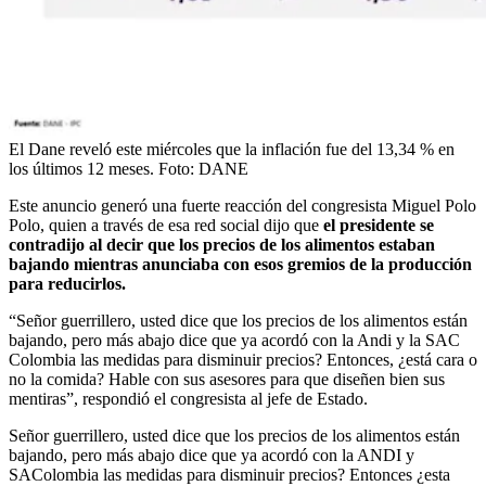
El Dane reveló este miércoles que la inflación fue del 13,34 % en
los últimos 12 meses.
Foto:
DANE
Este anuncio generó una fuerte reacción del congresista Miguel Polo
Polo, quien a través de esa red social dijo que
el presidente se
contradijo al decir que los precios de los alimentos estaban
bajando mientras anunciaba con esos gremios de la producción
para reducirlos.
“Señor guerrillero, usted dice que los precios de los alimentos están
bajando, pero más abajo dice que ya acordó con la Andi y la SAC
Colombia las medidas para disminuir precios? Entonces, ¿está cara o
no la comida? Hable con sus asesores para que diseñen bien sus
mentiras”, respondió el congresista al jefe de Estado.
Señor guerrillero, usted dice que los precios de los alimentos están
bajando, pero más abajo dice que ya acordó con la ANDI y
SAColombia las medidas para disminuir precios? Entonces ¿esta