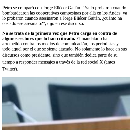
Petro se comparó con Jorge Eliécer Gaitán. “Ya lo probaron cuando
bombardearon las cooperativas campesinas por allá en los Andes, ya
lo probaron cuando asesinaron a Jorge Eliécer Gaitán, ¿cuánto ha
costado ese asesinato?”, dijo en ese discurso.
No se trata de la primera vez que Petro carga en contra de
algunos sectores que lo han criticado.
El mandatario ha
arremetido contra los medios de comunicación, los periodistas y
todo aquel por el que se siente atacado. No solamente lo hace en sus
discursos como presidente,
sino que también dedica parte de su
tiempo a responder mensajes a través de la red social X (antes
Twitter).