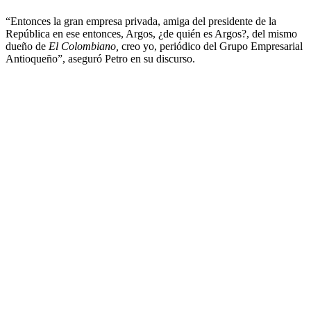
“Entonces la gran empresa privada, amiga del presidente de la
República en ese entonces, Argos, ¿de quién es Argos?, del mismo
dueño de
El Colombiano,
creo yo, periódico del Grupo Empresarial
Antioqueño”, aseguró Petro en su discurso.