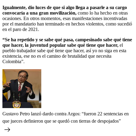
Igualmente, dio luces de que si algo llega a pasarle a su cargo
convocaría a una gran movilización,
como lo ha hecho en otras
ocasiones. En otros momentos, esas manifestaciones incentivadas
por el mandatario han terminado en hechos violentos, como sucedió
en el paro de 2021.
“Se ha repetido y se sabe qué pasa, campesinado sabe qué tiene
que hacer, la juventud popular sabe qué tiene que hacer,
el
pueblo trabajador sabe qué tiene que hacer, así yo no siga en esta
existencia, ese no es el camino de brutalidad que necesita
Colombia”.
Gustavo Petro lanzó dardo contra Argos: “fueron 22 sentencias en
que jueces definieron que se quedó con tierras de despojados”