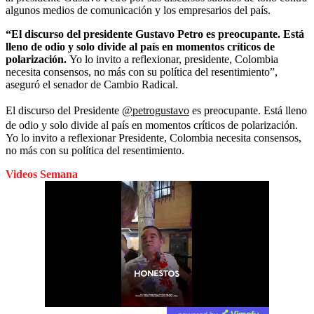
algunos medios de comunicación y los empresarios del país.
“El discurso del presidente Gustavo Petro es preocupante. Está
lleno de odio y solo divide al país en momentos críticos de
polarización.
Yo lo invito a reflexionar, presidente, Colombia
necesita consensos, no más con su política del resentimiento”,
aseguró el senador de Cambio Radical.
El discurso del Presidente
@petrogustavo
es preocupante. Está lleno
de odio y solo divide al país en momentos críticos de polarización.
Yo lo invito a reflexionar Presidente, Colombia necesita consensos,
no más con su política del resentimiento.
Videos Semana