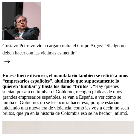
Gustavo Petro volvió a cargar contra el Grupo Argos: “Si algo no
deben hacer con las víctimas es mentir”
En ese fuerte discurso, el mandatario también se refirió a unos
“empresarios españoles”, aludiendo que supuestamente lo
quieren ‘tumbar’ y hasta los llamó “brutos”.
“Hay quienes
sueñan por ahí en tumbar el Gobierno, recogen platicas de unos
grandes empresarios españoles, se van a España, a ver cómo se
tumba el Gobierno, no se les ocurra hacer eso, porque estarían
iniciando una nueva era de violencia, como les voy a decir, no sean
brutos, que ya en la historia de Colombia eso se ha hecho”, afirmó.