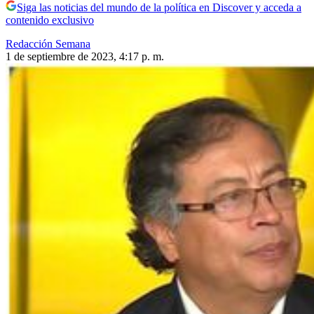
Siga las noticias del mundo de la política en Discover y acceda a
contenido exclusivo
Redacción Semana
1 de septiembre de 2023, 4:17 p. m.