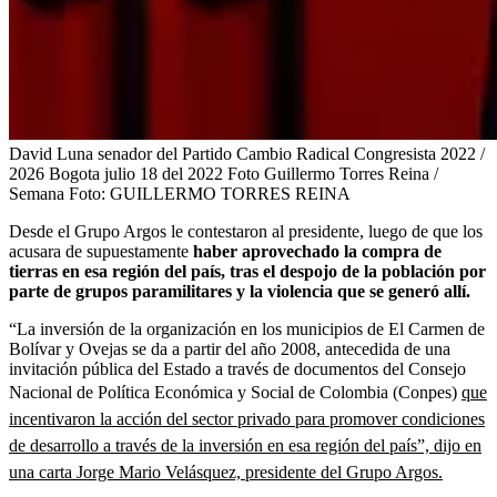
David Luna senador del Partido Cambio Radical Congresista 2022 /
2026 Bogota julio 18 del 2022 Foto Guillermo Torres Reina /
Semana
Foto:
GUILLERMO TORRES REINA
Desde el Grupo Argos le contestaron al presidente, luego de que los
acusara de supuestamente
haber aprovechado la compra de
tierras en esa región del país, tras el despojo de la población por
parte de grupos paramilitares y la violencia que se generó allí.
“La inversión de la organización en los municipios de El Carmen de
Bolívar y Ovejas se da a partir del año 2008, antecedida de una
invitación pública del Estado a través de documentos del Consejo
Nacional de Política Económica y Social de Colombia (Conpes)
que
incentivaron la acción del sector privado para promover condiciones
de desarrollo a través de la inversión en esa región del país”, dijo en
una carta Jorge Mario Velásquez, presidente del Grupo Argos.