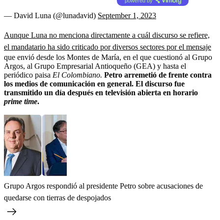
powered by
— David Luna (@lunadavid)
September 1, 2023
Aunque Luna no menciona directamente a cuál discurso se refiere,
el mandatario ha sido criticado por diversos sectores por el mensaje
que envió desde los Montes de María, en el que cuestionó al Grupo
Argos, al Grupo Empresarial Antioqueño (GEA) y hasta el
periódico paisa
El Colombiano.
Petro arremetió de frente contra
los medios de comunicación en general. El discurso fue
transmitido un día después en televisión abierta en horario
prime time
.
Grupo Argos respondió al presidente Petro sobre acusaciones de
quedarse con tierras de despojados