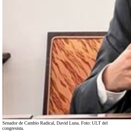
Senador de Cambio Radical, David Luna.
Foto:
ULT del
congresista.