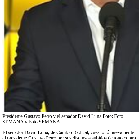
Presidente Gustavo Petro y el senador David Luna
Foto:
Foto
SEMANA y Foto SEMANA
El senador David Luna, de Cambio Radical, cuestionó nuevamente
al presidente Gustavo Petro por sus discursos subidos de tono contra