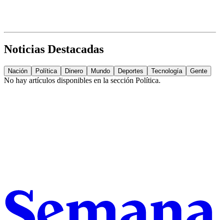
Noticias Destacadas
Nación
Política
Dinero
Mundo
Deportes
Tecnología
Gente
No hay artículos disponibles en la sección
Política
.