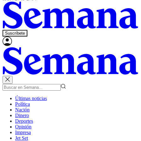
Suscríbete
Últimas noticias
Política
Nación
Dinero
Deportes
Opinión
Impresa
Jet Set