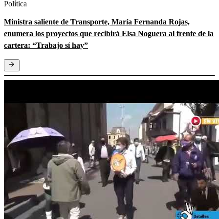
Política
Ministra saliente de Transporte, María Fernanda Rojas,
enumera los proyectos que recibirá Elsa Noguera al frente de la
cartera: “Trabajo sí hay”