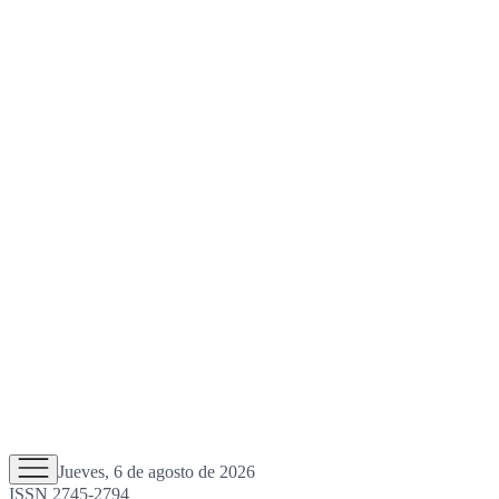
Jueves, 6 de agosto de 2026
ISSN 2745-2794