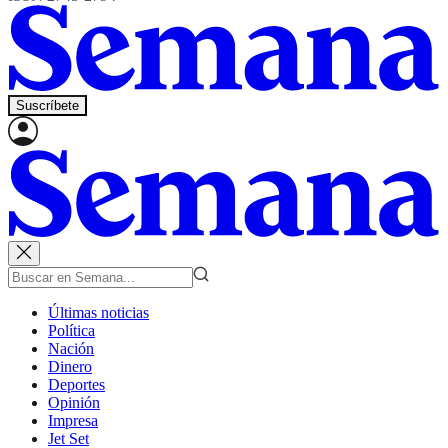
Suscríbete
Últimas noticias
Política
Nación
Dinero
Deportes
Opinión
Impresa
Jet Set