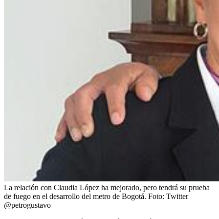
La relación con Claudia López ha mejorado, pero tendrá su prueba
de fuego en el desarrollo del metro de Bogotá.
Foto:
Twitter
@petrogustavo