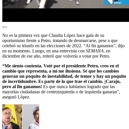
No es la primera vez que Claudia López hace gala de su
oportunismo frente a Petro, tratando de desmarcarse, pese a que
celebró su triunfo en las elecciones de 2022. “Al fin ganamos”, dijo
en su momento. Luego, en una entrevista con
SEMANA
, en
diciembre de ese año, reiteró que volvería a votar por Petro.
“Me siento contenta. Voté por el presidente Petro, creo en el
cambio que representa, a mí me ilusiona. Sé que los cambios
generan un poquito de inestabilidad, de temor y hay un poquito
de incertidumbre. Es parte de lo que trae el cambio. ¡Carajo,
pero al fin ganamos!
Es que nunca habíamos logrado que las
mayorías ciudadanas de centroizquierda o de izquierda ganaran”,
aseguró López.