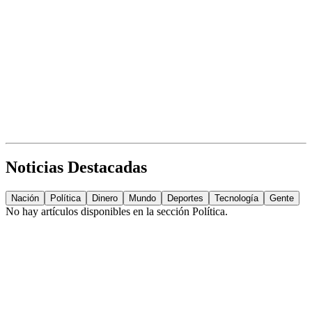
Noticias Destacadas
Nación
Política
Dinero
Mundo
Deportes
Tecnología
Gente
No hay artículos disponibles en la sección
Política
.