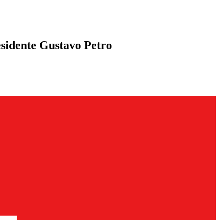
residente Gustavo Petro