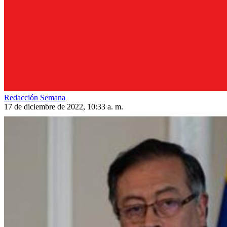
Redacción Semana
17 de diciembre de 2022, 10:33 a. m.