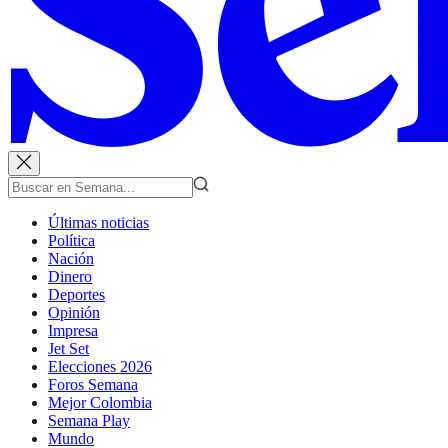
Últimas noticias
Política
Nación
Dinero
Deportes
Opinión
Impresa
Jet Set
Elecciones 2026
Foros Semana
Mejor Colombia
Semana Play
Mundo