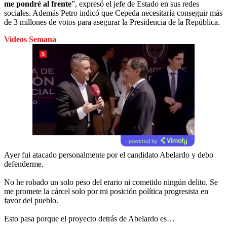
me pondré al frente
”, expresó el jefe de Estado en sus redes
sociales. Además Petro indicó que Cepeda necesitaría conseguir más
de 3 millones de votos para asegurar la Presidencia de la República.
Videos Semana
powered by
Ayer fui atacado personalmente por el candidato Abelardo y debo
defenderme.
No he robado un solo peso del erario ni cometido ningún delito. Se
me promete la cárcel solo por mi posición política progresista en
favor del pueblo.
Esto pasa porque el proyecto detrás de Abelardo es…