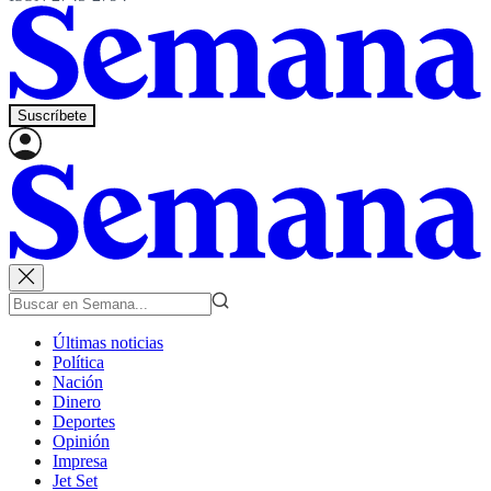
Suscríbete
Últimas noticias
Política
Nación
Dinero
Deportes
Opinión
Impresa
Jet Set