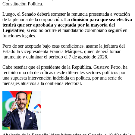
Constitución Política.
Luego, el Senado deberá someter la renuncia presentada a votación
de la plenaria de la corporación.
La dimisión para que sea efectiva
tendrá que ser aprobada y aceptada por la mayoría del
Legislativo
, si eso no ocurre el mandatario colombiano seguirá en
funciones legales.
Pero de ser aceptada bajo esas condiciones, asume la jefatura del
Estado la vicepresidenta Francia Márquez, quien deberá tomar
juramento y culminar el periodo el 7 de agosto de 2026.
Cabe reseñar que el presidente de la República, Gustavo Petro, ha
recibido una ola de críticas desde diferentes sectores políticos por
una supuesta intervención indebida en política, por una serie de
mensajes alusivos a la contienda electoral.