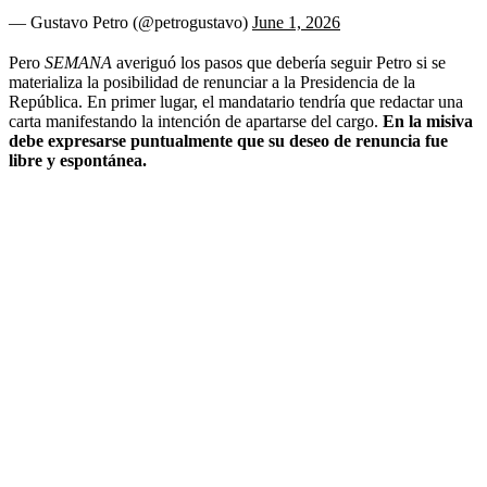
— Gustavo Petro (@petrogustavo)
June 1, 2026
Pero
SEMANA
averiguó los pasos que debería seguir Petro si se
materializa la posibilidad de renunciar a la Presidencia de la
República. En primer lugar, el mandatario tendría que redactar una
carta manifestando la intención de apartarse del cargo.
En la misiva
debe expresarse puntualmente que su deseo de renuncia fue
libre y espontánea.