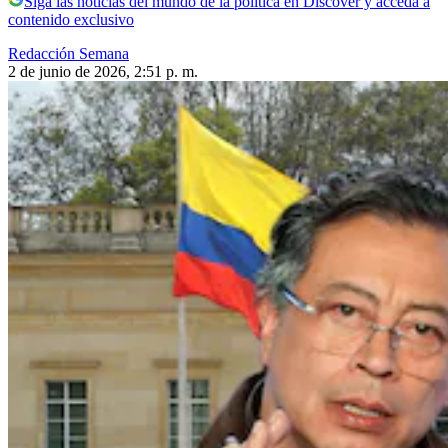
Siga las noticias del mundo de la política en Discover y acceda a
contenido exclusivo
Redacción Semana
2 de junio de 2026, 2:51 p. m.