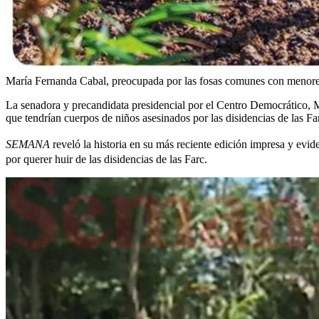
María Fernanda Cabal, preocupada por las fosas comunes con menore
La senadora y precandidata presidencial por el Centro Democrático, 
que tendrían cuerpos de niños asesinados por las disidencias de las Fa
SEMANA
reveló la historia en su más reciente edición impresa y ev
por querer huir de las disidencias de las Farc.