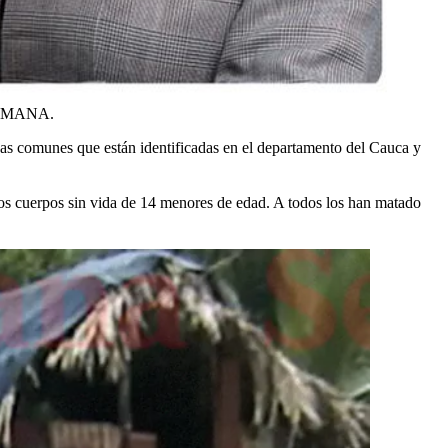
EMANA.
as comunes que están identificadas en el departamento del Cauca y
os cuerpos sin vida de 14 menores de edad. A todos los han matado