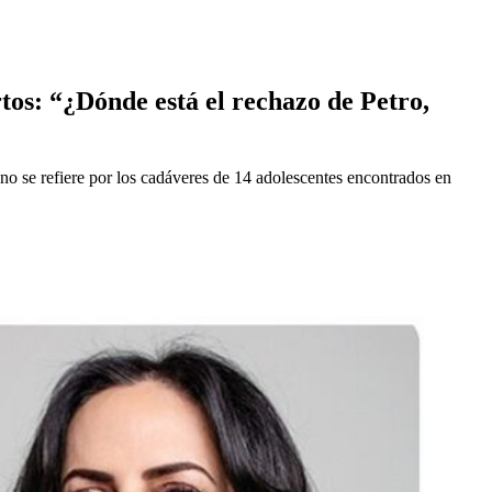
os: “¿Dónde está el rechazo de Petro,
 no se refiere por los cadáveres de 14 adolescentes encontrados en