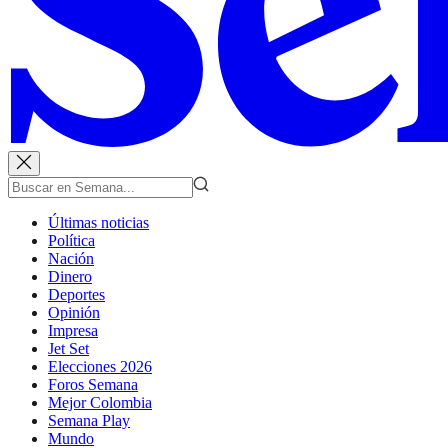
Últimas noticias
Política
Nación
Dinero
Deportes
Opinión
Impresa
Jet Set
Elecciones 2026
Foros Semana
Mejor Colombia
Semana Play
Mundo