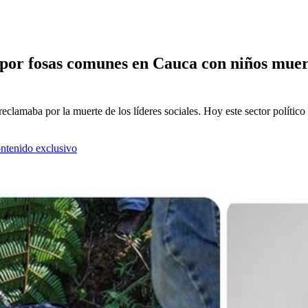
or fosas comunes en Cauca con niños muert
eclamaba por la muerte de los líderes sociales. Hoy este sector político
ontenido exclusivo