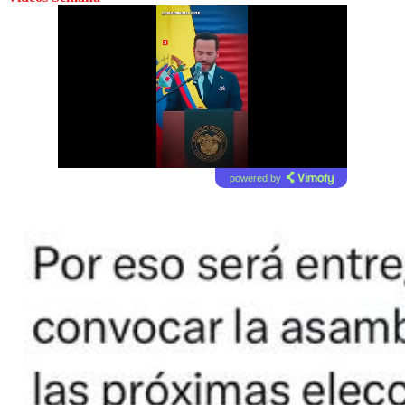
powered by