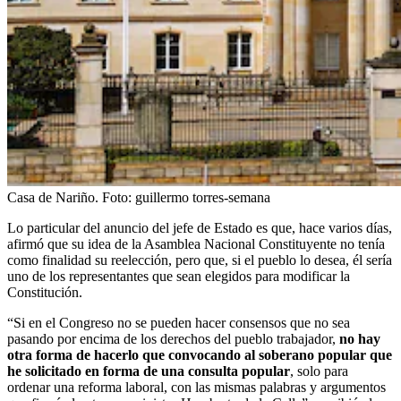
Casa de Nariño.
Foto:
guillermo torres-semana
Lo particular del anuncio del jefe de Estado es que, hace varios días,
afirmó que su idea de la Asamblea Nacional Constituyente no tenía
como finalidad su reelección, pero que, si el pueblo lo desea, él sería
uno de los representantes que sean elegidos para modificar la
Constitución.
“Si en el Congreso no se pueden hacer consensos que no sea
pasando por encima de los derechos del pueblo trabajador,
no hay
otra forma de hacerlo que convocando al soberano popular que
he solicitado en forma de una consulta popular
, solo para
ordenar una reforma laboral, con las mismas palabras y argumentos