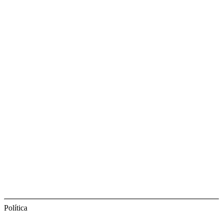
Política