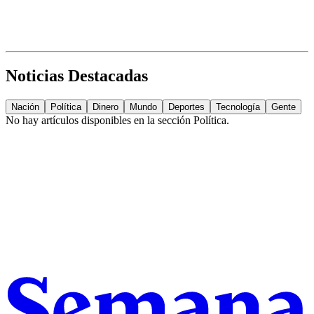
Noticias Destacadas
Nación
Política
Dinero
Mundo
Deportes
Tecnología
Gente
No hay artículos disponibles en la sección
Política
.