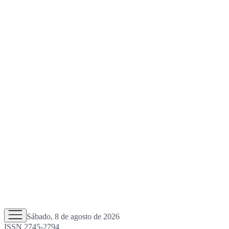
Sábado, 8 de agosto de 2026
ISSN 2745-2794