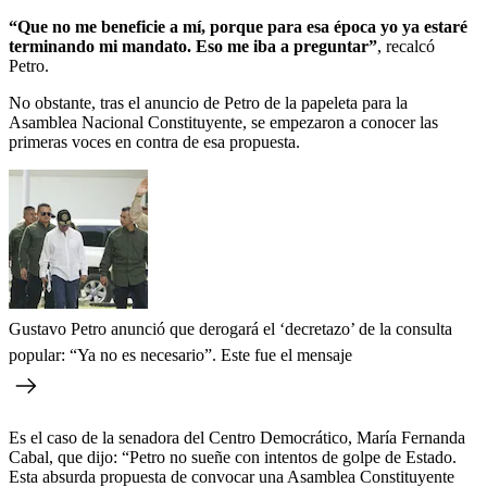
“Que no me beneficie a mí, porque para esa época yo ya estaré
terminando mi mandato. Eso me iba a preguntar”
, recalcó
Petro.
No obstante, tras el anuncio de Petro de la papeleta para la
Asamblea Nacional Constituyente, se empezaron a conocer las
primeras voces en contra de esa propuesta.
Gustavo Petro anunció que derogará el ‘decretazo’ de la consulta
popular: “Ya no es necesario”. Este fue el mensaje
Es el caso de la senadora del Centro Democrático, María Fernanda
Cabal, que dijo: “Petro no sueñe con intentos de golpe de Estado.
Esta absurda propuesta de convocar una Asamblea Constituyente