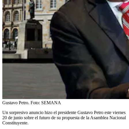
Gustavo Petro.
Foto:
SEMANA
Un sorpresivo anuncio hizo el presidente Gustavo Petro este viernes
20 de junio sobre el futuro de su propuesta de la Asamblea Nacional
Constituyente.