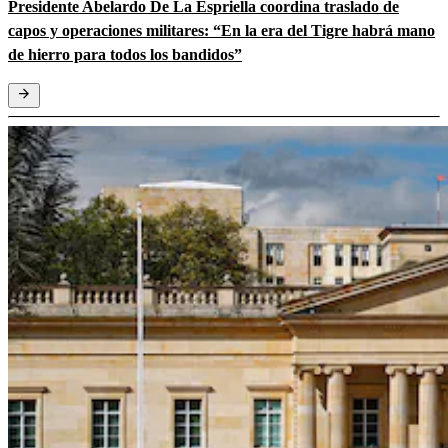
Presidente Abelardo De La Espriella coordina traslado de
capos y operaciones militares: “En la era del Tigre habrá mano
de hierro para todos los bandidos”