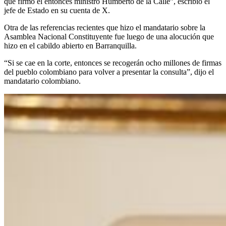
que firmó el entonces ministro Humberto de la Calle”, escribió el
jefe de Estado en su cuenta de X.
Otra de las referencias recientes que hizo el mandatario sobre la
Asamblea Nacional Constituyente fue luego de una alocución que
hizo en el cabildo abierto en Barranquilla.
“Si se cae en la corte, entonces se recogerán ocho millones de firmas
del pueblo colombiano para volver a presentar la consulta”, dijo el
mandatario colombiano.