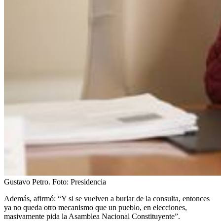
Gustavo Petro.
Foto:
Presidencia
Además, afirmó: “Y si se vuelven a burlar de la consulta, entonces
ya no queda otro mecanismo que un pueblo, en elecciones,
masivamente pida la Asamblea Nacional Constituyente”.