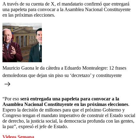
A través de su cuenta de X, el mandatario confirmó que entregará
una papeleta para convocar a la Asamblea Nacional Constituyente
en las próximas elecciones.
Mauricio Gaona le da cátedra a Eduardo Montealegre: 12 frases
demoledoras que dejan sin piso su ‘decretazo’ y constituyente
“Por eso
será entregada una papeleta para convocar a la
Asamblea Nacional Constituyente en las próximas elecciones
.
Espero la decisión de millones para que el próximo Gobierno y
Congreso tengan el mandato imperativo de construir el Estado social
de derecho, la justicia social, la democracia profunda con las gentes,
la paz”, expresó el jefe de Estado.
Videos Semana