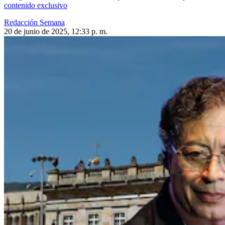
contenido exclusivo
Redacción Semana
20 de junio de 2025, 12:33 p. m.