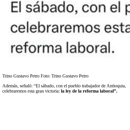
Trino Gustavo Petro
Foto:
Trino Gustavo Petro
Además, señaló: “El sábado, con el pueblo trabajador de Antioquia,
celebraremos esta gran victoria:
la ley de la reforma laboral”.