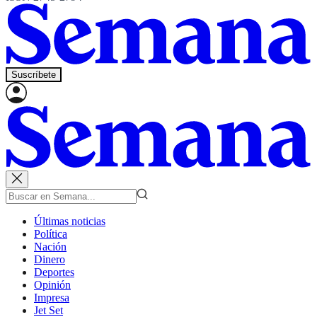
Suscríbete
Últimas noticias
Política
Nación
Dinero
Deportes
Opinión
Impresa
Jet Set