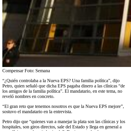
Compensar
Foto:
Semana
“¿Quién controlaba a la Nueva EPS? Una familia política”, dijo
Petro, quien señaló que dicha EPS pagaba dinero a las clínicas “de
los amigos de la familia política”. El mandatario, en este tema, no
reveló nombres en concreto.
“El gran reto que tenemos nosotros es que la Nueva EPS mejore”,
sostuvo el mandatario en la entrevista.
Petro dijo que “quienes van a manejar la plata son las clínicas y los
hospitales, son giros directos, sale del Estado y llega en general a