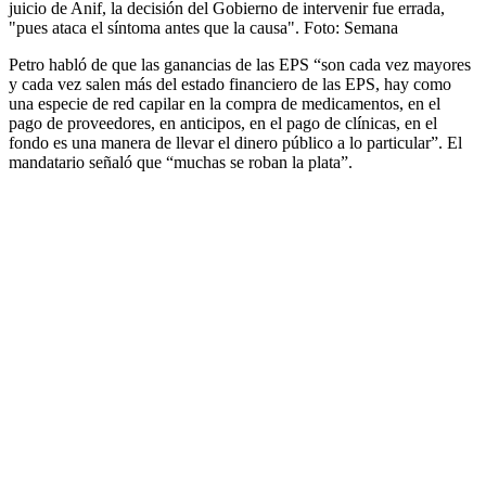
juicio de Anif, la decisión del Gobierno de intervenir fue errada,
"pues ataca el síntoma antes que la causa".
Foto:
Semana
Petro habló de que las ganancias de las EPS “son cada vez mayores
y cada vez salen más del estado financiero de las EPS, hay como
una especie de red capilar en la compra de medicamentos, en el
pago de proveedores, en anticipos, en el pago de clínicas, en el
fondo es una manera de llevar el dinero público a lo particular”. El
mandatario señaló que “muchas se roban la plata”.