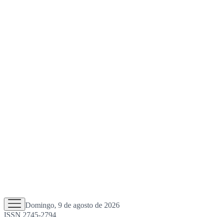
Domingo, 9 de agosto de 2026
ISSN 2745-2794