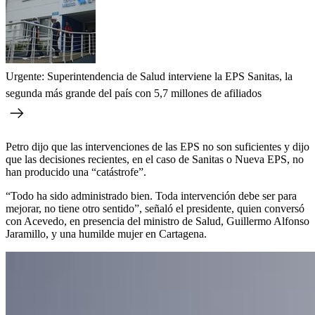
Urgente: Superintendencia de Salud interviene la EPS Sanitas, la
segunda más grande del país con 5,7 millones de afiliados
Petro dijo que las intervenciones de las EPS no son suficientes y dijo
que las decisiones recientes, en el caso de Sanitas o Nueva EPS, no
han producido una “catástrofe”.
“Todo ha sido administrado bien. Toda intervención debe ser para
mejorar, no tiene otro sentido”, señaló el presidente, quien conversó
con Acevedo, en presencia del ministro de Salud, Guillermo Alfonso
Jaramillo, y una humilde mujer en Cartagena.