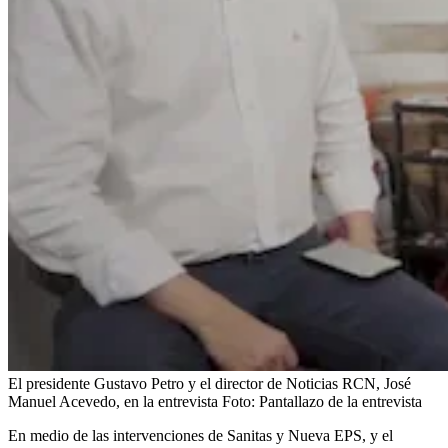
El presidente Gustavo Petro y el director de Noticias RCN, José
Manuel Acevedo, en la entrevista
Foto:
Pantallazo de la entrevista
En medio de las intervenciones de Sanitas y Nueva EPS, y el