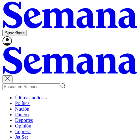
Suscríbete
Últimas noticias
Política
Nación
Dinero
Deportes
Opinión
Impresa
Jet Set