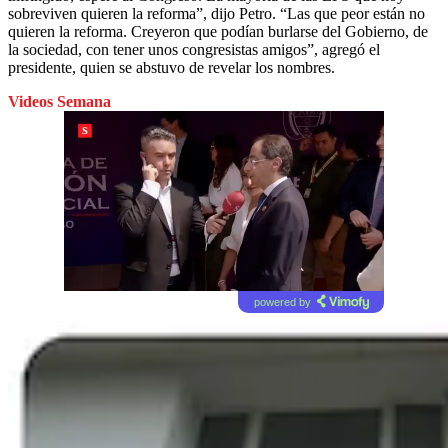
sobreviven quieren la reforma”, dijo Petro. “Las que peor están no
quieren la reforma. Creyeron que podían burlarse del Gobierno, de
la sociedad, con tener unos congresistas amigos”, agregó el
presidente, quien se abstuvo de revelar los nombres.
Videos Semana
powered by