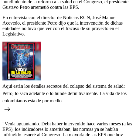
hundimiento de la reforma a la salud en el Congreso, el presidente
Gustavo Petro arremetió contra las EPS.
En entrevista con el director de Noticias RCN, José Manuel
Acevedo, el presidente Petro dijo que la intervención de dichas
entidades no tuvo que ver con el fracaso de su proyecto en el
Legislativo.
Aquí están los detalles secretos del colapso del sistema de salud:
Petro, lo saca adelante o lo hunde definitivamente. La vida de los
colombianos está de por medio
“Venía aguantando. Debí haber intervenido hace varios meses (a las
EPS), los indicadores lo ameritaban, las normas ya se habían
infringido, esperé al Congreso. La mayoría de las EPS que hoy