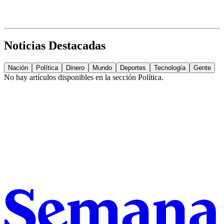
Noticias Destacadas
Nación
Política
Dinero
Mundo
Deportes
Tecnología
Gente
No hay artículos disponibles en la sección
Política
.