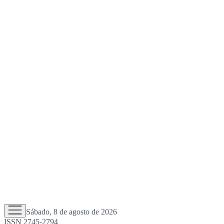
Sábado, 8 de agosto de 2026
ISSN 2745-2794