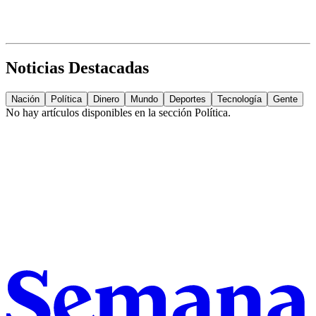
Noticias Destacadas
Nación
Política
Dinero
Mundo
Deportes
Tecnología
Gente
No hay artículos disponibles en la sección
Política
.