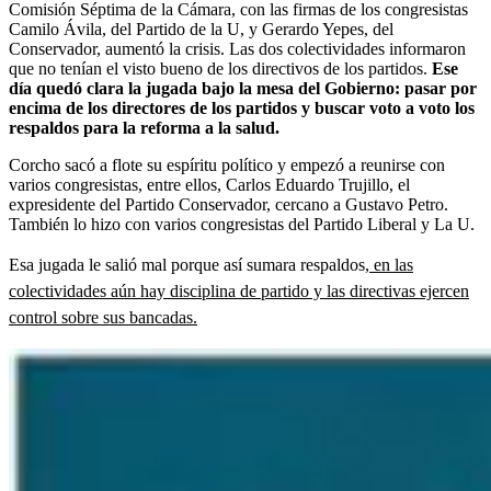
Comisión Séptima de la Cámara, con las firmas de los congresistas
Camilo Ávila, del Partido de la U, y Gerardo Yepes, del
Conservador, aumentó la crisis. Las dos colectividades informaron
que no tenían el visto bueno de los directivos de los partidos.
Ese
día quedó clara la jugada bajo la mesa del Gobierno: pasar por
encima de los directores de los partidos y buscar voto a voto los
respaldos para la reforma a la salud.
Corcho sacó a flote su espíritu político y empezó a reunirse con
varios congresistas, entre ellos, Carlos Eduardo Trujillo, el
expresidente del Partido Conservador, cercano a Gustavo Petro.
También lo hizo con varios congresistas del Partido Liberal y La U.
Esa jugada le salió mal porque así sumara respaldos,
en las
colectividades aún hay disciplina de partido y las directivas ejercen
control sobre sus bancadas.