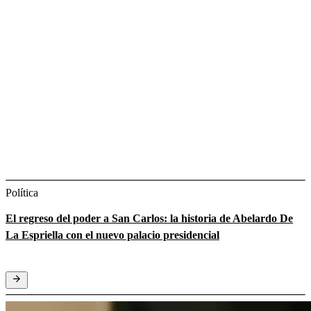
Política
El regreso del poder a San Carlos: la historia de Abelardo De
La Espriella con el nuevo palacio presidencial