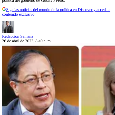
política del gobierno de Gustavo Petro.
Siga las noticias del mundo de la política en Discover y acceda a
contenido exclusivo
Redacción Semana
26 de abril de 2023, 8:49 a. m.