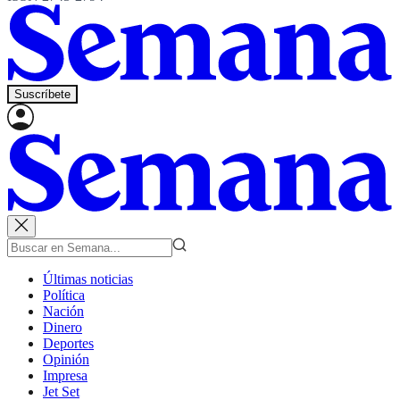
Suscríbete
Últimas noticias
Política
Nación
Dinero
Deportes
Opinión
Impresa
Jet Set