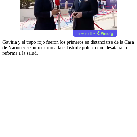
powered by
Gaviria y el trapo rojo fueron los primeros en distanciarse de la Casa
de Nariño y se anticiparon a la catástrofe política que desataría la
reforma a la salud.