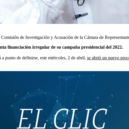
la Comisión de Investigación y Acusación de la Cámara de Representant
nta financiación irregular de su campaña presidencial del 2022.
a punto de definirse, este miércoles, 2 de abril,
se abrió un nuevo proc