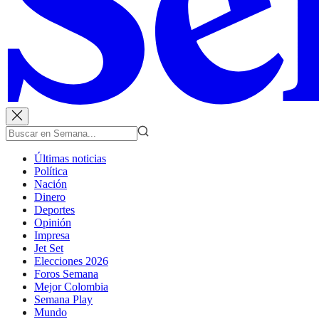
Últimas noticias
Política
Nación
Dinero
Deportes
Opinión
Impresa
Jet Set
Elecciones 2026
Foros Semana
Mejor Colombia
Semana Play
Mundo