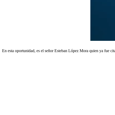
En esta oportunidad, es el señor Esteban López Mora quien ya fue cit