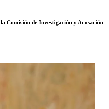
 la Comisión de Investigación y Acusación