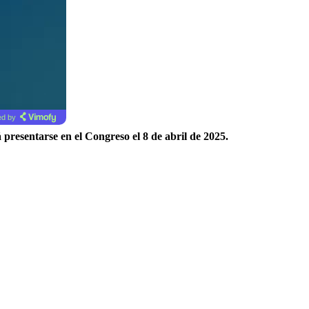
d by
presentarse en el Congreso el 8 de abril de 2025.