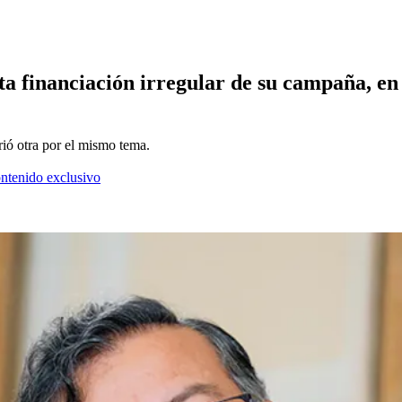
ta financiación irregular de su campaña, en
rió otra por el mismo tema.
ontenido exclusivo