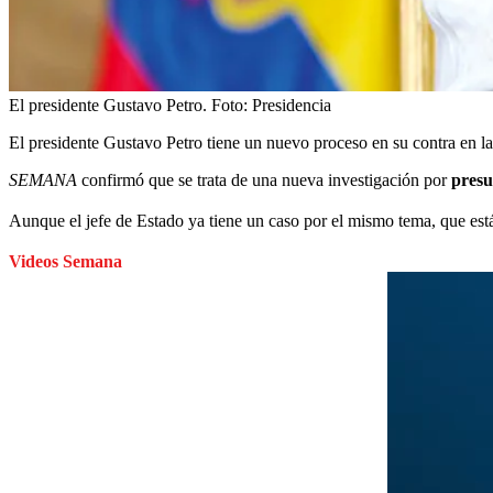
El presidente Gustavo Petro.
Foto:
Presidencia
El presidente Gustavo Petro tiene un nuevo proceso en su contra en 
SEMANA
confirmó que se trata de una nueva investigación por
presu
Aunque el jefe de Estado ya tiene un caso por el mismo tema, que está 
Videos Semana