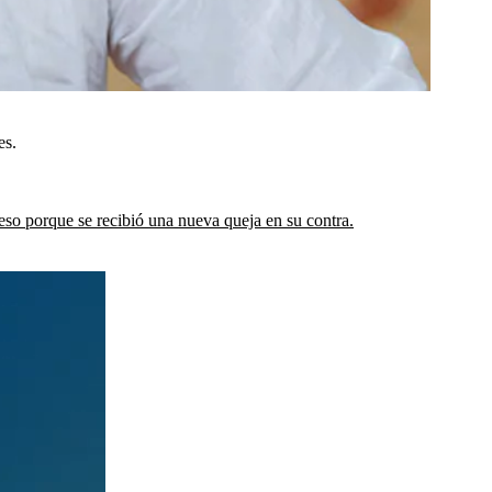
es.
eso porque se recibió una nueva queja en su contra.