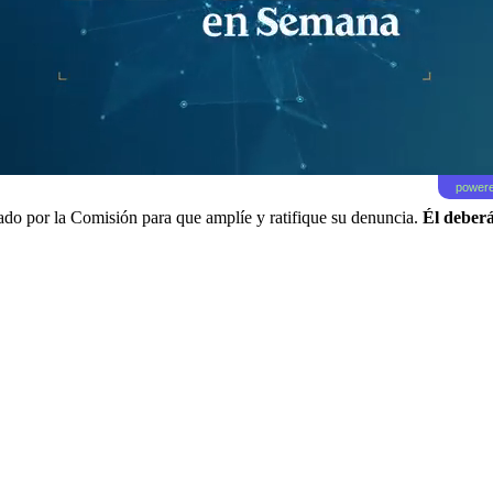
powere
ado por la Comisión para que amplíe y ratifique su denuncia.
Él deberá 