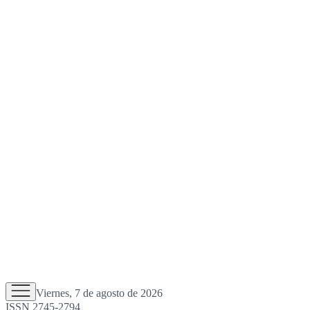
Viernes, 7 de agosto de 2026
ISSN 2745-2794