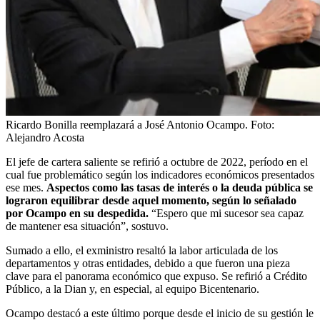
Ricardo Bonilla reemplazará a José Antonio Ocampo.
Foto:
Alejandro Acosta
El jefe de cartera saliente se refirió a octubre de 2022, período en el
cual fue problemático según los indicadores económicos presentados
ese mes.
Aspectos como las tasas de interés o la deuda pública se
lograron equilibrar desde aquel momento, según lo señalado
por Ocampo en su despedida.
“Espero que mi sucesor sea capaz
de mantener esa situación”, sostuvo.
Sumado a ello, el exministro resaltó la labor articulada de los
departamentos y otras entidades, debido a que fueron una pieza
clave para el panorama económico que expuso. Se refirió a Crédito
Público, a la Dian y, en especial, al equipo Bicentenario.
Ocampo destacó a este último porque desde el inicio de su gestión le