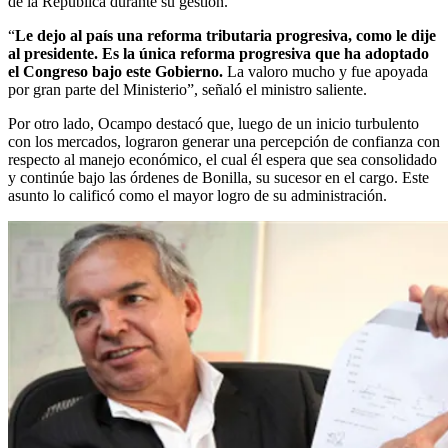
de la República durante su gestión.
“
Le dejo al país una reforma tributaria progresiva, como le dije
al presidente. Es la única reforma progresiva que ha adoptado
el Congreso bajo este Gobierno.
La valoro mucho y fue apoyada
por gran parte del Ministerio”, señaló el ministro saliente.
Por otro lado, Ocampo destacó que, luego de un inicio turbulento
con los mercados, lograron generar una percepción de confianza con
respecto al manejo económico, el cual él espera que sea consolidado
y continúe bajo las órdenes de Bonilla, su sucesor en el cargo. Este
asunto lo calificó como el mayor logro de su administración.