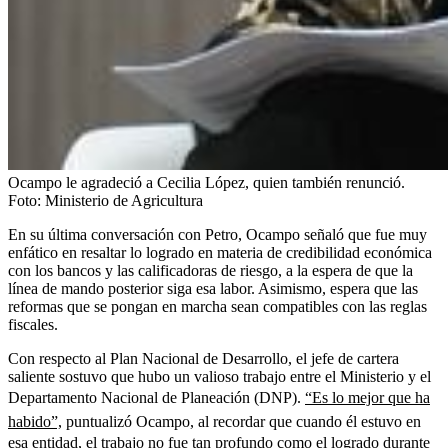
Ocampo le agradeció a Cecilia López, quien también renunció.
Foto:
Ministerio de Agricultura
En su última conversación con Petro, Ocampo señaló que fue muy
enfático en resaltar lo logrado en materia de credibilidad económica
con los bancos y las calificadoras de riesgo, a la espera de que la
línea de mando posterior siga esa labor. Asimismo, espera que las
reformas que se pongan en marcha sean compatibles con las reglas
fiscales.
Con respecto al Plan Nacional de Desarrollo, el jefe de cartera
saliente sostuvo que hubo un valioso trabajo entre el Ministerio y el
Departamento Nacional de Planeación (DNP).
“Es lo mejor que ha
habido”,
puntualizó Ocampo, al recordar que cuando él estuvo en
esa entidad, el trabajo no fue tan profundo como el logrado durante