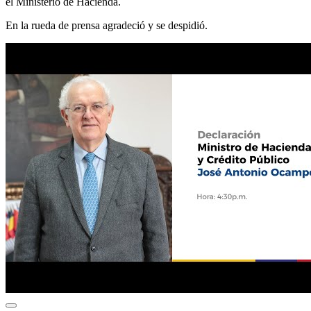
el Ministerio de Hacienda.
En la rueda de prensa agradeció y se despidió.