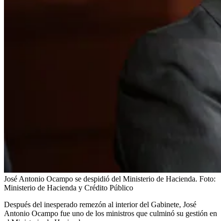
José Antonio Ocampo se despidió del Ministerio de Hacienda.
Foto:
Ministerio de Hacienda y Crédito Público
Después del inesperado remezón al interior del Gabinete, José
Antonio Ocampo fue uno de los ministros que culminó su gestión en