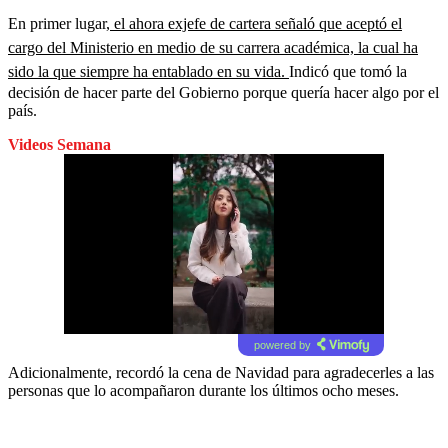
En primer lugar,
el ahora exjefe de cartera señaló que aceptó el
cargo del Ministerio en medio de su carrera académica, la cual ha
sido la que siempre ha entablado en su vida.
Indicó que tomó la
decisión de hacer parte del Gobierno porque quería hacer algo por el
país.
Videos Semana
powered by
Adicionalmente, recordó la cena de Navidad para agradecerles a las
personas que lo acompañaron durante los últimos ocho meses.