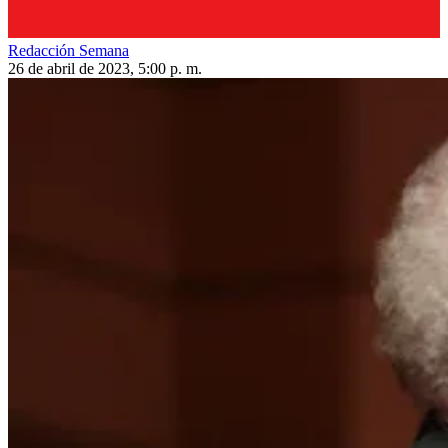
Redacción Semana
26 de abril de 2023, 5:00 p. m.