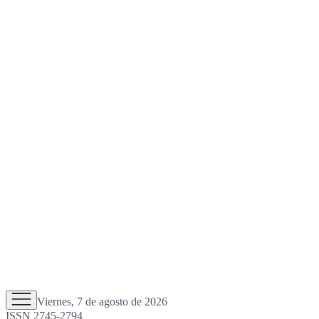
Viernes, 7 de agosto de 2026
ISSN 2745-2794