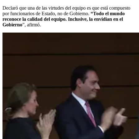
Declaró que una de las virtudes del equipo es que está compuesto
por funcionarios de Estado, no de Gobierno.
“Todo el mundo
reconoce la calidad del equipo. Inclusive, la envidian en el
Gobierno
”, afirmó.