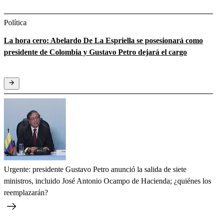
Política
La hora cero: Abelardo De La Espriella se posesionará como
presidente de Colombia y Gustavo Petro dejará el cargo
Urgente: presidente Gustavo Petro anunció la salida de siete
ministros, incluido José Antonio Ocampo de Hacienda; ¿quiénes los
reemplazarán?