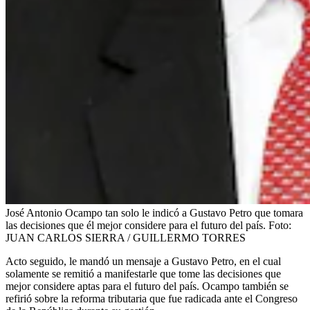
José Antonio Ocampo tan solo le indicó a Gustavo Petro que tomara
las decisiones que él mejor considere para el futuro del país.
Foto:
JUAN CARLOS SIERRA / GUILLERMO TORRES
Acto seguido, le mandó un mensaje a Gustavo Petro, en el cual
solamente se remitió a manifestarle que tome las decisiones que
mejor considere aptas para el futuro del país. Ocampo también se
refirió sobre la reforma tributaria que fue radicada ante el Congreso