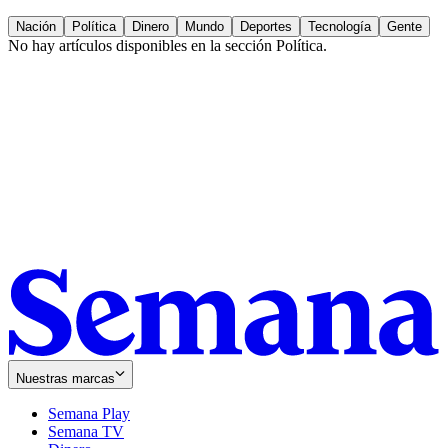
Nación
Política
Dinero
Mundo
Deportes
Tecnología
Gente
No hay artículos disponibles en la sección
Política
.
Nuestras marcas
Semana Play
Semana TV