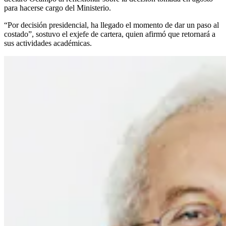
para hacerse cargo del Ministerio.
“Por decisión presidencial, ha llegado el momento de dar un paso al
costado”, sostuvo el exjefe de cartera, quien afirmó que retornará a
sus actividades académicas.