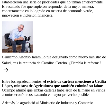
establecieron una serie de prioridades que no tenían anteriormente.
El resultado fue que supieron responder de la mejor manera,
concretamente en lo logrado en materia de economía verde,
innovación e inclusión financiera.
Guillermo Alfonso Jaramillo fue designado como nuevo ministro de
Salud, tras la renuncia de Carolina Corcho. ¿Tiembla la reforma?
Entre los agradecimientos,
el exjefe de cartera mencionó a Cecilia
López, ministra de Agricultura que también culminó su labor.
Ocampo afirmó que ambas carteras trabajaron de la mano en varios
asuntos económicos, sacando el mayor provecho posible.
Además, le agradeció al Ministerio de Industria y Comercio.