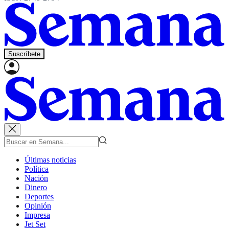
Suscríbete
Últimas noticias
Política
Nación
Dinero
Deportes
Opinión
Impresa
Jet Set