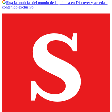
Siga las noticias del mundo de la política en Discover y acceda a
contenido exclusivo