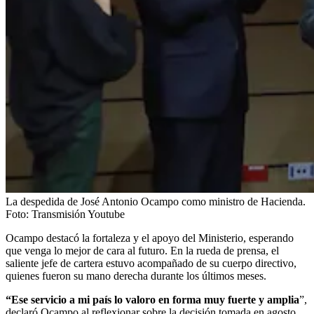
La despedida de José Antonio Ocampo como ministro de Hacienda.
Foto:
Transmisión Youtube
Ocampo destacó la fortaleza y el apoyo del Ministerio, esperando
que venga lo mejor de cara al futuro. En la rueda de prensa, el
saliente jefe de cartera estuvo acompañado de su cuerpo directivo,
quienes fueron su mano derecha durante los últimos meses.
“Ese servicio a mi país lo valoro en forma muy fuerte y amplia
”,
declaró Ocampo al reflexionar sobre la decisión tomada en agosto