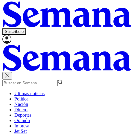
Suscríbete
Últimas noticias
Política
Nación
Dinero
Deportes
Opinión
Impresa
Jet Set