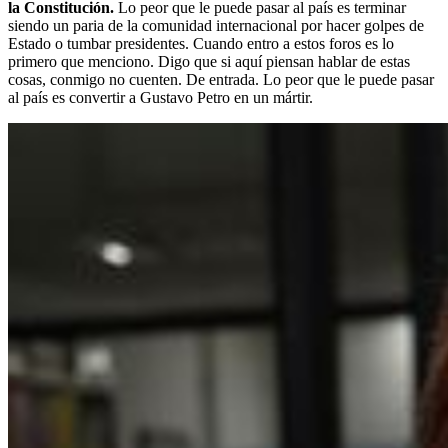
la Constitución.
Lo peor que le puede pasar al país es terminar
siendo un paria de la comunidad internacional por hacer golpes de
Estado o tumbar presidentes. Cuando entro a estos foros es lo
primero que menciono. Digo que si aquí piensan hablar de estas
cosas, conmigo no cuenten. De entrada. Lo peor que le puede pasar
al país es convertir a Gustavo Petro en un mártir.