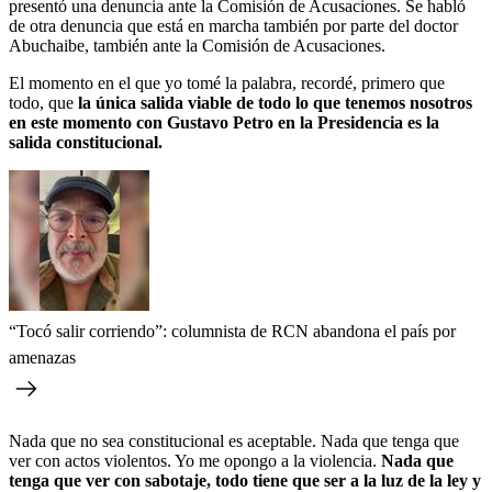
presentó una denuncia ante la Comisión de Acusaciones. Se habló
de otra denuncia que está en marcha también por parte del doctor
Abuchaibe, también ante la Comisión de Acusaciones.
El momento en el que yo tomé la palabra,
recordé, primero que
todo, que
la única salida viable de todo lo que tenemos nosotros
en este momento con Gustavo Petro en la Presidencia es la
salida constitucional.
“Tocó salir corriendo”: columnista de RCN abandona el país por
amenazas
Nada que no sea constitucional es aceptable. Nada que tenga que
ver con actos violentos. Yo me opongo a la violencia.
Nada que
tenga que ver con sabotaje, todo tiene que ser a la luz de la ley y