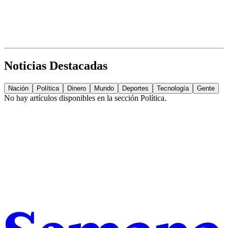
Noticias Destacadas
Nación
Política
Dinero
Mundo
Deportes
Tecnología
Gente
No hay artículos disponibles en la sección
Política
.