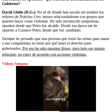
Gobierno?
David Ghitis (D.G.):
No sé de dónde han sacado mi nombre los
señores de
Noticias Uno
, menos relacionándome con grupos que
quieren hacer cosas violentas. He sido reconocido antipetrista,
opositor desde que Petro fue alcalde. Desde esa época me he
opuesto a Gustavo Petro, desde que fue candidato.
Siempre he pensado que una persona que tomó las armas para matar
a sus compatriotas no tiene por qué tener el derecho para
gobernarlos.
Por eso he sido opositor férreo, pero bajo ese mismo
principio, no estoy de acuerdo con acciones violentas.
Videos Semana