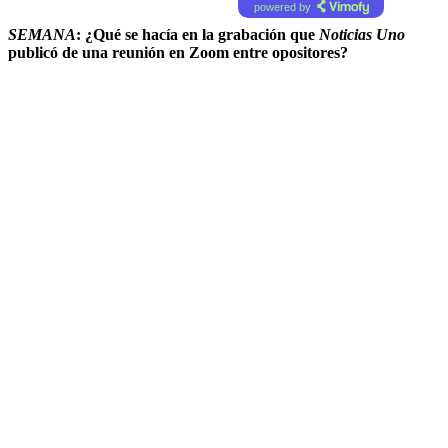
powered by
SEMANA
: ¿Qué se hacía en la grabación que
Noticias Uno
publicó de una reunión en Zoom entre opositores?