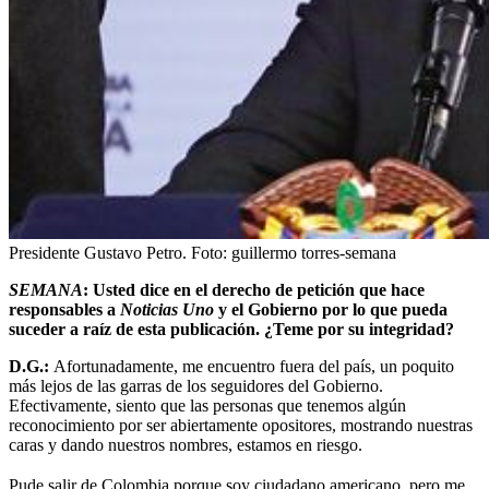
Presidente Gustavo Petro.
Foto:
guillermo torres-semana
SEMANA
: Usted dice en el derecho de petición que hace
responsables a
Noticias Uno
y el Gobierno por lo que pueda
suceder a raíz de esta publicación. ¿Teme por su integridad?
D.G.:
Afortunadamente, me encuentro fuera del país, un poquito
más lejos de las garras de los seguidores del Gobierno.
Efectivamente, siento que las personas que tenemos algún
reconocimiento por ser abiertamente opositores, mostrando nuestras
caras y dando nuestros nombres, estamos en riesgo.
Pude salir de Colombia porque soy ciudadano americano, pero me