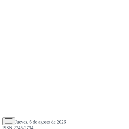
Jueves, 6 de agosto de 2026
ISSN 2745-2794