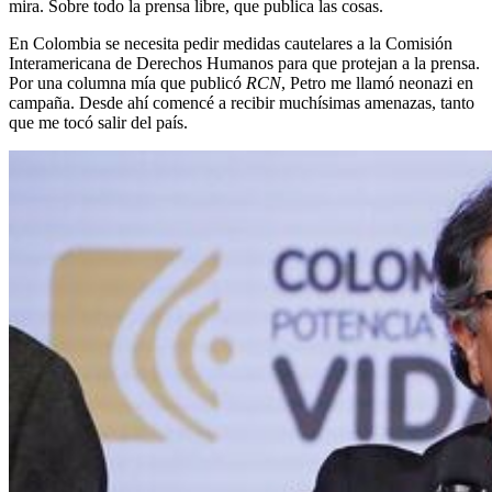
mira. Sobre todo la prensa libre, que publica las cosas.
En Colombia se necesita pedir medidas cautelares a la Comisión
Interamericana de Derechos Humanos para que protejan a la prensa.
Por una columna mía que publicó
RCN
, Petro me llamó neonazi en
campaña. Desde ahí comencé a recibir muchísimas amenazas, tanto
que me tocó salir del país.