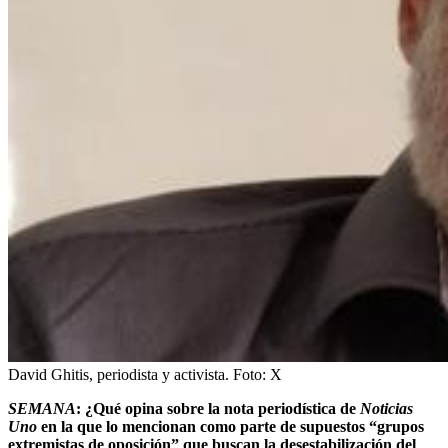
David Ghitis, periodista y activista.
Foto:
X
SEMANA
: ¿Qué opina sobre la nota periodística de
Noticias
Uno
en la que lo mencionan como parte de supuestos “grupos
extremistas de oposición” que buscan la desestabilización del