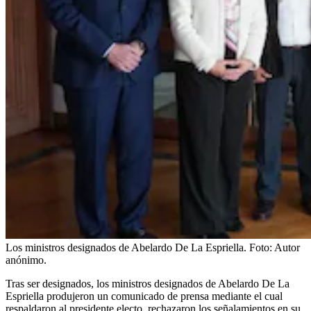
Los ministros designados de Abelardo De La Espriella.
Foto:
Autor
anónimo.
Tras ser designados, los ministros designados de Abelardo De La
Espriella produjeron un comunicado de prensa mediante el cual
respaldaron al presidente electo, rechazaron los señalamientos en su