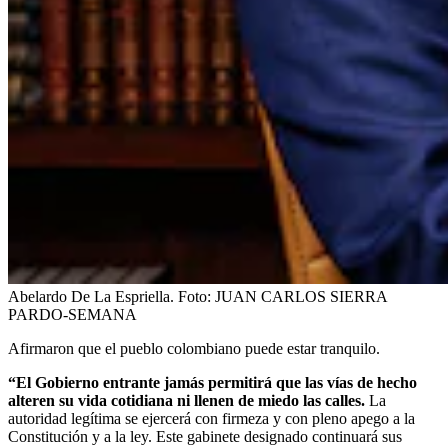
Abelardo De La Espriella.
Foto:
JUAN CARLOS SIERRA
PARDO-SEMANA
Afirmaron que el pueblo colombiano puede estar tranquilo.
“El Gobierno entrante jamás permitirá que las vías de hecho
alteren su vida cotidiana ni llenen de miedo las calles.
La
autoridad legítima se ejercerá con firmeza y con pleno apego a la
Constitución y a la ley. Este gabinete designado continuará sus