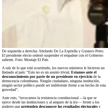
De izquierda a derecha: Abelardo De La Espriella y Gustavo Petro.
El presidente electo ordenó suspender el empalme con el Gobierno
saliente.
Foto:
Montaje El País
A raíz de lo que está ocurriendo, los nuevos ministros le hicieron un
llamado al país: “Esto no es un asunto trivial.
Estamos ante el
desconocimiento por parte de un presidente en ejercicio
de la
democracia colombiana. Ningún ciudadano, ninguna institución,
ningún sector político puede ser indiferente frente a un hecho de esta
gravedad”.
Ante esto,⁠ “invocamos la resistencia constitucional —la que se
ejerce desde las instituciones y al amparo de la ley— frente a los
poderes que
pretenden desconocer los resultados electorales
y