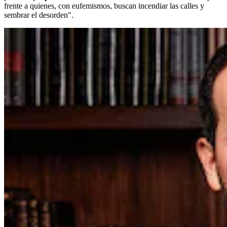
frente a quienes, con eufemismos, buscan incendiar las calles y
sembrar el desorden".