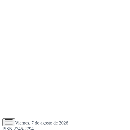
Viernes, 7 de agosto de 2026
ISSN 2745-2794