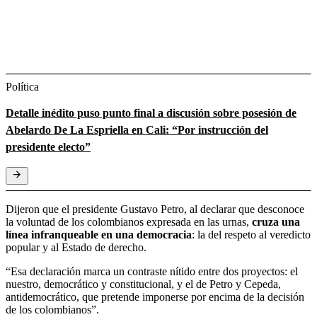
Política
Detalle inédito puso punto final a discusión sobre posesión de
Abelardo De La Espriella en Cali: “Por instrucción del
presidente electo”
Dijeron que el presidente Gustavo Petro, al declarar que desconoce
la voluntad de los colombianos expresada en las urnas,
cruza una
línea infranqueable en una democracia
: la del respeto al veredicto
popular y al Estado de derecho.
“Esa declaración marca un contraste nítido entre dos proyectos: el
nuestro, democrático y constitucional, y el de Petro y Cepeda,
antidemocrático, que pretende imponerse por encima de la decisión
de los colombianos”.