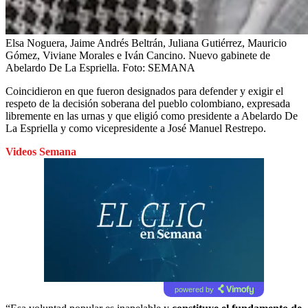
Elsa Noguera, Jaime Andrés Beltrán, Juliana Gutiérrez, Mauricio
Gómez, Viviane Morales e Iván Cancino. Nuevo gabinete de
Abelardo De La Espriella.
Foto:
SEMANA
Coincidieron en que fueron designados para defender y exigir el
respeto de la decisión soberana del pueblo colombiano, expresada
libremente en las urnas y que eligió como presidente a Abelardo De
La Espriella y como vicepresidente a José Manuel Restrepo.
Videos Semana
powered by