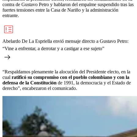
contra de Gustavo Petro y hablaron del empalme suspendido tras las
fuertes tensiones entre la Casa de Nariño y la administración
entrante.
Abelardo De La Espriella envió mensaje directo a Gustavo Petro:
“Vine a enfrentar, a derrotar y a castigar a ese sujeto”
“Respaldamos plenamente la alocución del Presidente electo, en la
cual
ratificó su compromiso con el pueblo colombiano y con la
defensa de la Constitución
de 1991, la democracia y el Estado de
derecho”, encabezaron el comunicado.