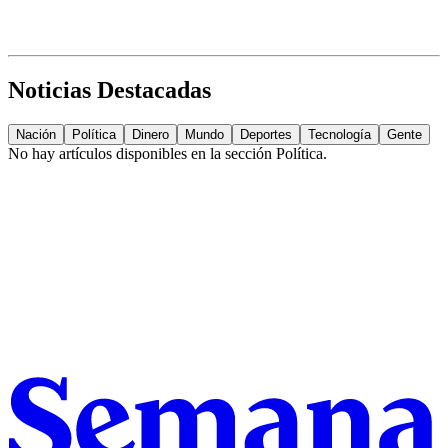
Noticias Destacadas
Nación
Política
Dinero
Mundo
Deportes
Tecnología
Gente
No hay artículos disponibles en la sección
Política
.