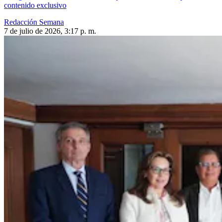
contenido exclusivo
Redacción Semana
7 de julio de 2026, 3:17 p. m.