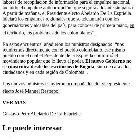
labores de recopilación de información para el empalme nacional,
incluido el empalme anticorrupción, que seguirá adelante sin pausa.
A partir de mañana, el Presidente electo Abelardo De La Espriella
iniciará los empalmes regionales, que se adelantarán con los
gobernadores y alcaldes del país, para conocer de primera mano,
en
el territorio, los problemas de los colombianos”.
En estos encuentros -añadieron los ministros designados- “nos
reuniremos directamente con el pueblo colombiano, ese mismo
pueblo con el cual el Presidente de la Espriella conformó el
movimiento popular que lo llevó al poder.
El nuevo Gobierno no
se construirá desde los escritorios de Bogotá
, sino de cara a los
ciudadanos y en cada región de Colombia”.
Los nuevos ministros estuvieron
acompañados del vicepresidente
electo José Manuel Restrepo.
VER MÁS
Gustavo Petro
Abelardo De La Espriella
Le puede interesar