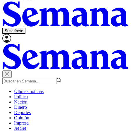
Suscríbete
Últimas noticias
Política
Nación
Dinero
Deportes
Opinión
Impresa
Jet Set