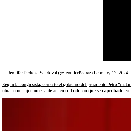
— Jennifer Pedraza Sandoval (@JenniferPedraz)
February 13, 2024
Según la congresista, con esto el gobierno del presidente Petro “matar
obras con la que no está de acuerdo.
Todo sin que sea aprobado ese