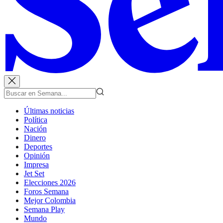
Últimas noticias
Política
Nación
Dinero
Deportes
Opinión
Impresa
Jet Set
Elecciones 2026
Foros Semana
Mejor Colombia
Semana Play
Mundo