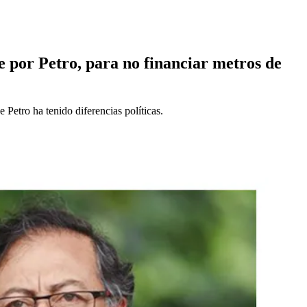
 por Petro, para no financiar metros de
 Petro ha tenido diferencias políticas.