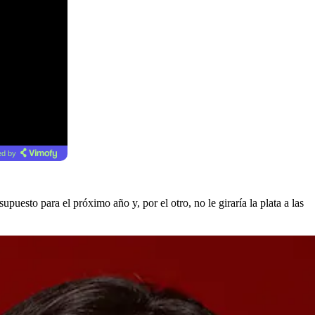
d by
supuesto para el próximo año y, por el otro, no le giraría la plata a las