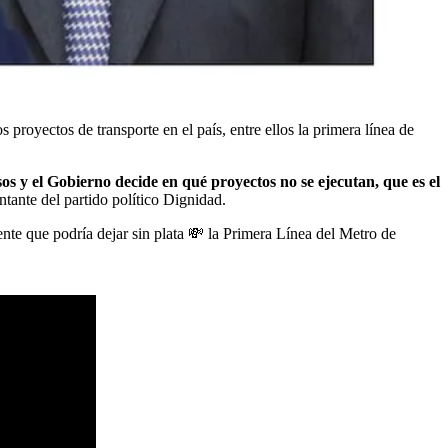
 proyectos de transporte en el país, entre ellos la primera línea de
os y el Gobierno decide en qué proyectos no se ejecutan, que es el
tante del partido político Dignidad.
ente que podría dejar sin plata 💸 la Primera Línea del Metro de