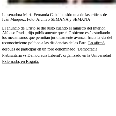
La senadora María Fernanda Cabal ha sido una de las críticas de
Iván Márquez.
Foto:
Archivo SEMANA y SEMANA
El anuncio de Cristo se dio justo cuando el ministro del Interior,
Alfonso Prada, dijo públicamente que el Gobierno está estudiando
los mecanismos que permitan jurídicamente avanzar hacia la vía del
reconocimiento político a las disidencias de las Farc.
Lo afirmó
después de participar en un foro denominado ‘Democracia
Plebiscitaria vs Democracia Liberal’, organizado en la Universidad
Externado, en Bogotá.