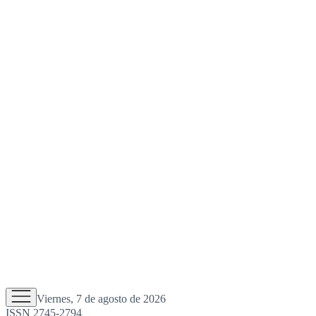
Viernes, 7 de agosto de 2026
ISSN 2745-2794