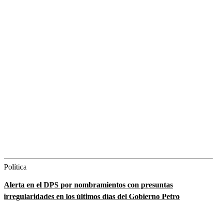
Política
Alerta en el DPS por nombramientos con presuntas
irregularidades en los últimos días del Gobierno Petro