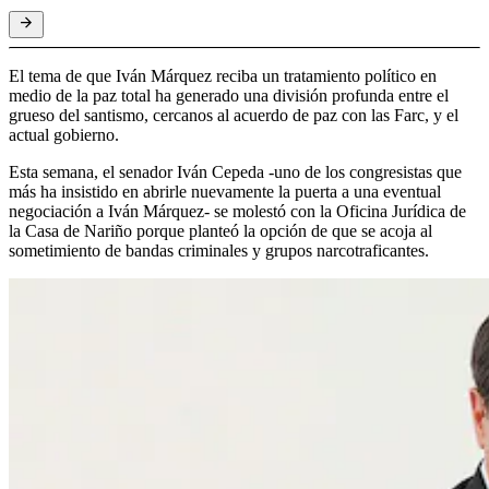
El tema de que Iván Márquez reciba un tratamiento político en
medio de la paz total ha generado una división profunda entre el
grueso del santismo, cercanos al acuerdo de paz con las Farc, y el
actual gobierno.
Esta semana, el senador Iván Cepeda -uno de los congresistas que
más ha insistido en abrirle nuevamente la puerta a una eventual
negociación a Iván Márquez- se molestó con la Oficina Jurídica de
la Casa de Nariño porque planteó la opción de que se acoja al
sometimiento de bandas criminales y grupos narcotraficantes.