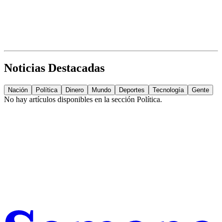
Noticias Destacadas
Nación
Política
Dinero
Mundo
Deportes
Tecnología
Gente
No hay artículos disponibles en la sección
Política
.