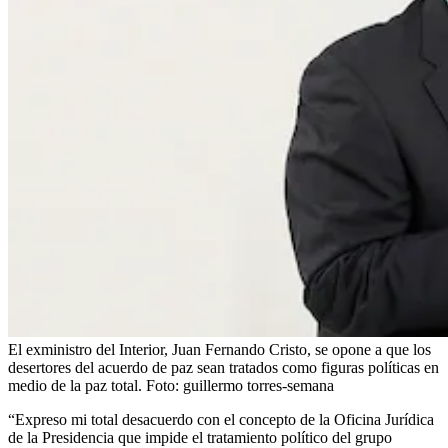
El exministro del Interior, Juan Fernando Cristo, se opone a que los
desertores del acuerdo de paz sean tratados como figuras políticas en
medio de la paz total.
Foto:
guillermo torres-semana
“Expreso mi total desacuerdo con el concepto de la Oficina Jurídica
de la Presidencia que impide el tratamiento político del grupo