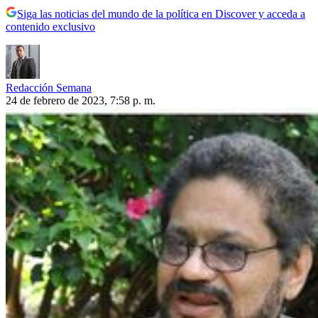
Siga las noticias del mundo de la política en Discover y acceda a
contenido exclusivo
Redacción Semana
24 de febrero de 2023, 7:58 p. m.