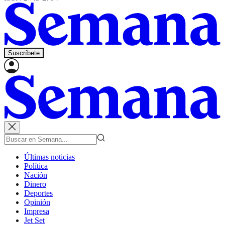
Suscríbete
Últimas noticias
Política
Nación
Dinero
Deportes
Opinión
Impresa
Jet Set