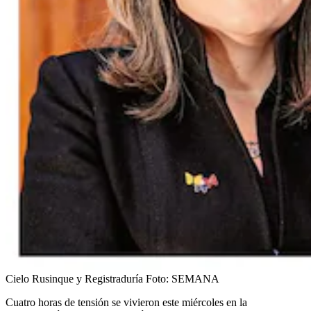
Cielo Rusinque y Registraduría
Foto:
SEMANA
Cuatro horas de tensión se vivieron este miércoles en la