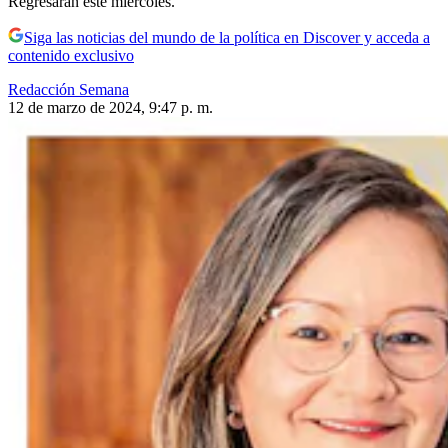
Regresarán este miércoles.
Siga las noticias del mundo de la política en Discover y acceda a
contenido exclusivo
Redacción Semana
12 de marzo de 2024, 9:47 p. m.