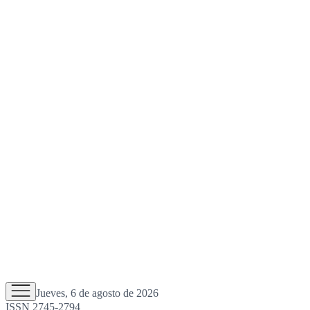
Jueves, 6 de agosto de 2026
ISSN 2745-2794