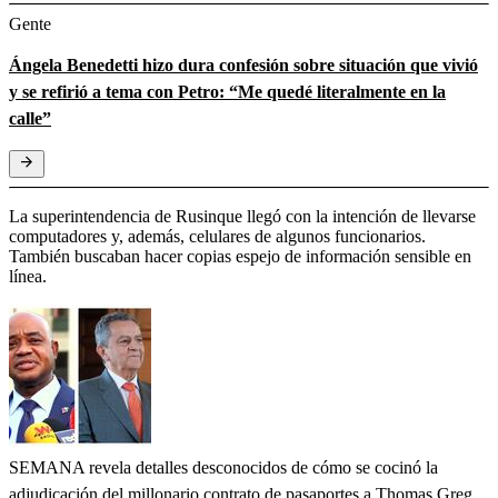
Gente
Ángela Benedetti hizo dura confesión sobre situación que vivió
y se refirió a tema con Petro: “Me quedé literalmente en la
calle”
La superintendencia de Rusinque llegó con la intención de llevarse
computadores y, además, celulares de algunos funcionarios.
También buscaban hacer copias espejo de información sensible en
línea.
SEMANA revela detalles desconocidos de cómo se cocinó la
adjudicación del millonario contrato de pasaportes a Thomas Greg