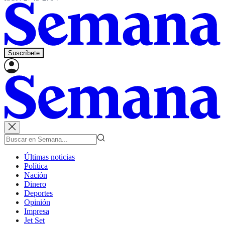
Suscríbete
Últimas noticias
Política
Nación
Dinero
Deportes
Opinión
Impresa
Jet Set