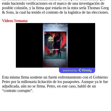
están haciendo verificaciones en el marco de una investigación de
posible colusión, y la firma que estaría en la mira sería Thomas Greg
& Sons, la cual ha tenido el contrato de la logística de las elecciones.
Videos Semana
powered by
Esta misma firma sostiene un fuerte enfrentamiento con el Gobierno
Petro por la millonaria licitación de los pasaportes. Aunque ya le fue
adjudicada, aún no se firma. Petro, en este caso, habló de un
“contrato corrupto”.