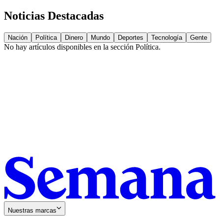
Noticias Destacadas
Nación
Política
Dinero
Mundo
Deportes
Tecnología
Gente
No hay artículos disponibles en la sección
Política
.
Nuestras marcas