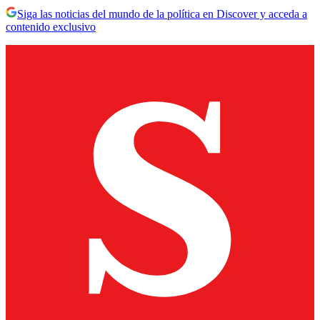
Siga las noticias del mundo de la política en Discover y acceda a
contenido exclusivo