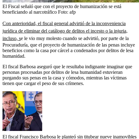
El Fiscal señaló que con el proyecto de humanización se está
beneficiando al narcotráfico
Foto:
afp
Con anterioridad, el fiscal general advirtió de la inconveniencia
jurídica de eliminar del catálogo de delitos el incesto o la injuria,
incluso, s
e le vio muy molesto cuando se advirtió, por parte de la
Procuraduría, que el proyecto de humanización de las penas incluye
beneficios como la casa por cárcel a condenados por delitos de lesa
humanidad.
El fiscal Barbosa aseguró que le resultaba indignante imaginar que
personas procesadas por delitos de lesa humanidad estuvieran
purgando sus penas en la casa y cómodos, mientras las víctimas
tienen que cargar el peso de sus crímenes.
El fiscal Francisco Barbosa le planteó sin titubear nueve inamovibles