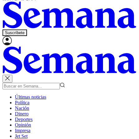
Suscríbete
Últimas noticias
Política
Nación
Dinero
Deportes
Opinión
Impresa
Jet Set