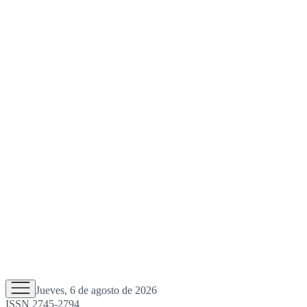
Jueves, 6 de agosto de 2026
ISSN 2745-2794