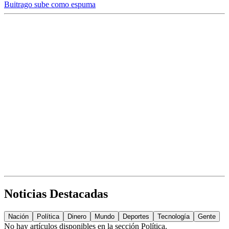
Buitrago sube como espuma
Noticias Destacadas
Nación
Política
Dinero
Mundo
Deportes
Tecnología
Gente
No hay artículos disponibles en la sección
Política
.