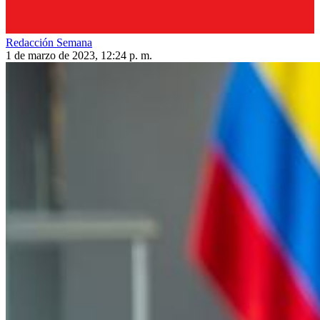
Redacción Semana
1 de marzo de 2023, 12:24 p. m.