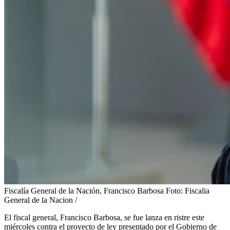
Fiscalía General de la Nación, Francisco Barbosa
Foto:
Fiscalia
General de la Nacion /
El fiscal general, Francisco Barbosa, se fue lanza en ristre este
miércoles contra el proyecto de ley presentado por el Gobierno de