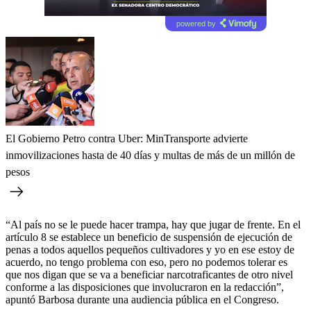
powered by
El Gobierno Petro contra Uber: MinTransporte advierte
inmovilizaciones hasta de 40 días y multas de más de un millón de
pesos
“Al país no se le puede hacer trampa, hay que jugar de frente. En el
artículo 8 se establece un beneficio de suspensión de ejecución de
penas a todos aquellos pequeños cultivadores y yo en ese estoy de
acuerdo, no tengo problema con eso, pero no podemos tolerar es
que nos digan que se va a beneficiar narcotraficantes de otro nivel
conforme a las disposiciones que involucraron en la redacción”,
apuntó Barbosa durante una audiencia pública en el Congreso.