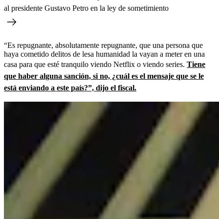
al presidente Gustavo Petro en la ley de sometimiento
“Es repugnante, absolutamente repugnante, que una persona que
haya cometido delitos de lesa humanidad la vayan a meter en una
casa para que esté tranquilo viendo Netflix o viendo series.
Tiene
que haber alguna sanción, si no, ¿cuál es el mensaje que se le
está enviando a este país?”, dijo el fiscal.