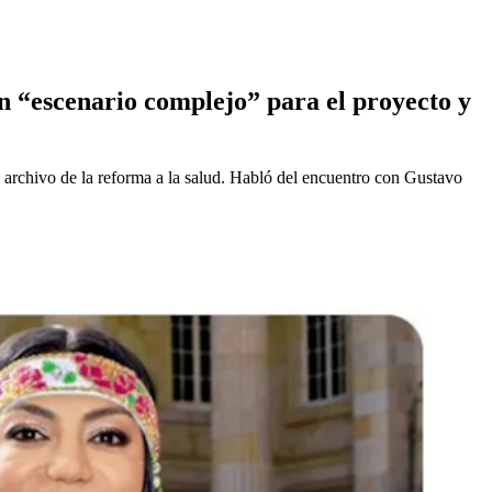
n “escenario complejo” para el proyecto y
archivo de la reforma a la salud. Habló del encuentro con Gustavo