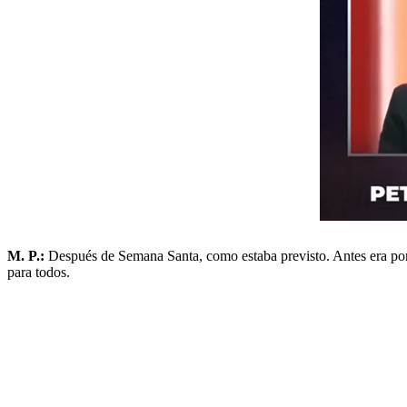
M. P.:
Después de Semana Santa, como estaba previsto. Antes era por
para todos.