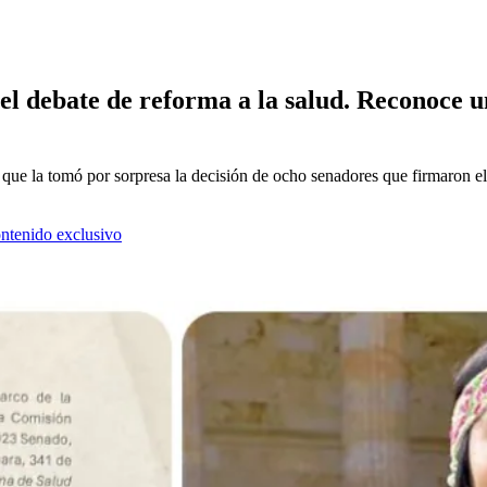
el debate de reforma a la salud. Reconoce u
e la tomó por sorpresa la decisión de ocho senadores que firmaron el 
ontenido exclusivo