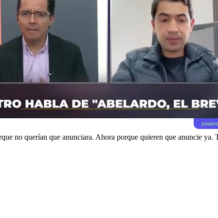
powere
que no querían que anunciara. Ahora porque quieren que anuncie ya. Ta