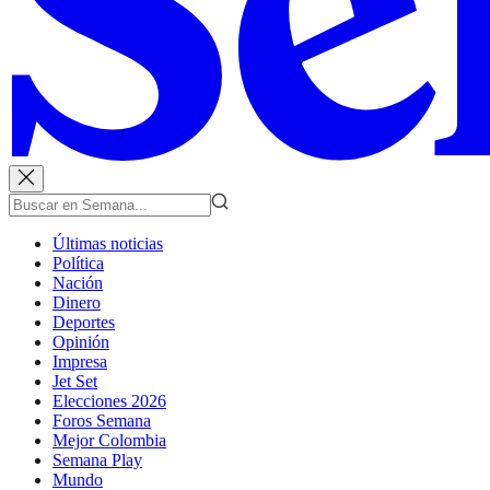
Últimas noticias
Política
Nación
Dinero
Deportes
Opinión
Impresa
Jet Set
Elecciones 2026
Foros Semana
Mejor Colombia
Semana Play
Mundo