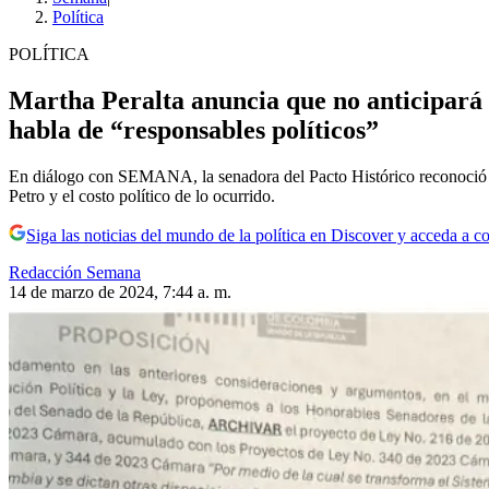
Política
POLÍTICA
Martha Peralta anuncia que no anticipará 
habla de “responsables políticos”
En diálogo con SEMANA, la senadora del Pacto Histórico reconoció qu
Petro y el costo político de lo ocurrido.
Siga las noticias del mundo de la política en Discover y acceda a c
Redacción Semana
14 de marzo de 2024, 7:44 a. m.