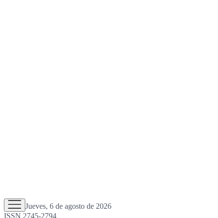
Jueves, 6 de agosto de 2026
ISSN 2745-2794