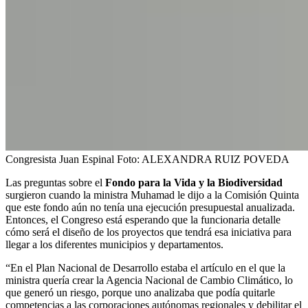
Congresista Juan Espinal
Foto:
ALEXANDRA RUIZ POVEDA
Las preguntas sobre el
Fondo para la Vida y la Biodiversidad
surgieron cuando la ministra Muhamad le dijo a la Comisión Quinta
que este fondo aún no tenía una ejecución presupuestal anualizada.
Entonces, el Congreso está esperando que la funcionaria detalle
cómo será el diseño de los proyectos que tendrá esa iniciativa para
llegar a los diferentes municipios y departamentos.
“En el Plan Nacional de Desarrollo estaba el artículo en el que la
ministra quería crear la Agencia Nacional de Cambio Climático, lo
que generó un riesgo, porque uno analizaba que podía quitarle
competencias a las corporaciones autónomas regionales y debilitar el