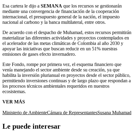
Esa cartera le dijo a
SEMANA
que los recursos se gestionarán
mediante una convergencia de financiación de la cooperación
internacional, el presupuesto general de la nación, el impuesto
nacional al carbono y la banca multilateral, entre otros.
De acuerdo con el despacho de Muhamad, estos recursos permitirán
materializar las diferentes actividades y proyectos contemplados en
el acelerador de las metas climáticas de Colombia al año 2030 y
apoyar las iniciativas que buscan reducir en un 51% nuestras
emisiones de gases efecto invernadero.
Este Fondo, rompe por primera vez, el esquema financiero que
venía manejando el sector ambiente desde su creación, ya que
habilita la inversión plurianual en proyectos desde el sector público,
permitiendo inversiones continuas y de largo plazo que respondan a
los procesos técnicos ambientales requeridos en nuestros
ecosistemas.
VER MÁS
Ministerio de Ambiente
Cámara de Representantes
Susana Muhamad
Le puede interesar