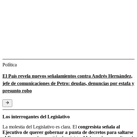
Política
El País revela nuevos señalamientos contra Andrés Hernández,
jefe de comunicaciones de Petro: deudas, denuncias por estafa y
presunto robo
Los interrogantes del Legislativo
La molestia del Legislativo es clara. El
congresista señala al
Ejecutivo de querer gobernar a punta de decretos para saltarse