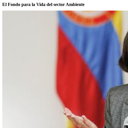
El Fondo para la Vida del sector Ambiente