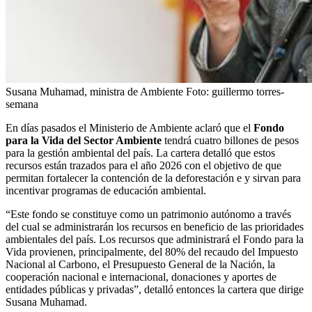
Susana Muhamad, ministra de Ambiente
Foto:
guillermo torres-
semana
En días pasados el Ministerio de Ambiente aclaró que el
Fondo
para la Vida del Sector Ambiente
tendrá cuatro billones de pesos
para la gestión ambiental del país. La cartera detalló que estos
recursos están trazados para el año 2026 con el objetivo de que
permitan fortalecer la contención de la deforestación e y sirvan para
incentivar programas de educación ambiental.
“Este fondo se constituye como un patrimonio autónomo a través
del cual se administrarán los recursos en beneficio de las prioridades
ambientales del país. Los recursos que administrará el Fondo para la
Vida provienen, principalmente, del 80% del recaudo del Impuesto
Nacional al Carbono, el Presupuesto General de la Nación, la
cooperación nacional e internacional, donaciones y aportes de
entidades públicas y privadas”, detalló entonces la cartera que dirige
Susana Muhamad.