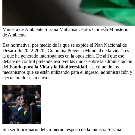
Ministra de Ambiente Susana Muhamad.
Foto:
Cortesía Ministerio
de Ambiente
Esa normativa, por medio de la que se expide el Plan Nacional de
Desarrollo 2022-2026 “Colombia Potencia Mundial de la vida”, es
la que ha generado interrogantes en la oposición. De ahí que ese
debate de control pretende resolver las dudas sobre la administración
del
Fondo para la Vida y la Biodiversidad
, así como de los
mecanismos que se están utilizando para el ingreso, administración y
ejecución de sus recursos.
Sin ser funcionario del Gobierno, esposo de la ministra Susana