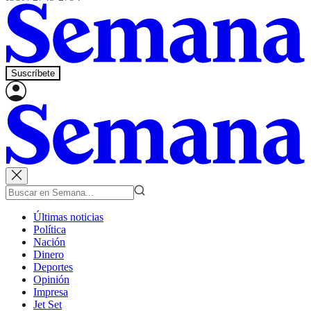
Suscríbete
Últimas noticias
Política
Nación
Dinero
Deportes
Opinión
Impresa
Jet Set