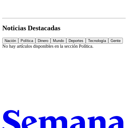
Noticias Destacadas
Nación
Política
Dinero
Mundo
Deportes
Tecnología
Gente
No hay artículos disponibles en la sección
Política
.