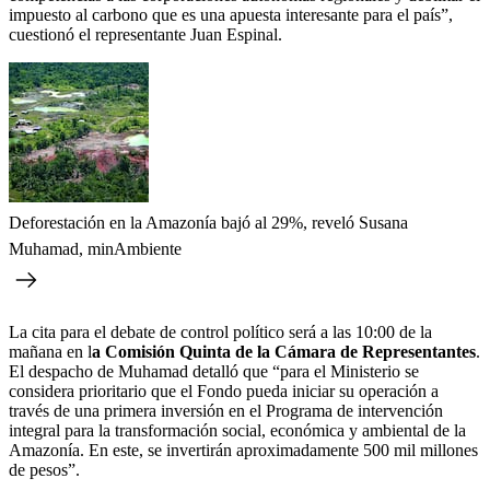
impuesto al carbono que es una apuesta interesante para el país”,
cuestionó el representante Juan Espinal.
Deforestación en la Amazonía bajó al 29%, reveló Susana
Muhamad, minAmbiente
La cita para el debate de control político será a las 10:00 de la
mañana en l
a Comisión Quinta de la Cámara de Representantes
.
El despacho de Muhamad detalló que “para el Ministerio se
considera prioritario que el Fondo pueda iniciar su operación a
través de una primera inversión en el Programa de intervención
integral para la transformación social, económica y ambiental de la
Amazonía. En este, se invertirán aproximadamente 500 mil millones
de pesos”.