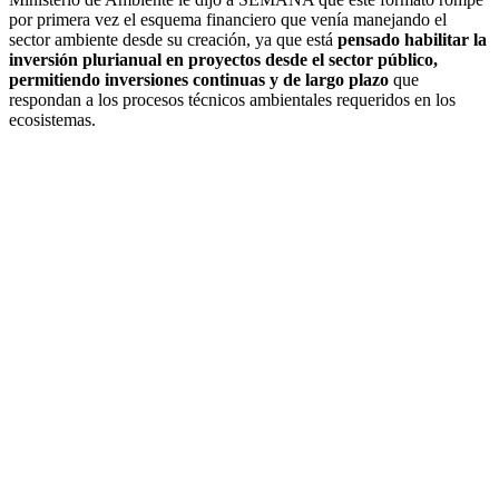
por primera vez el esquema financiero que venía manejando el
sector ambiente desde su creación, ya que está
pensado habilitar la
inversión plurianual en proyectos desde el sector público,
permitiendo inversiones continuas y de largo plazo
que
respondan a los procesos técnicos ambientales requeridos en los
ecosistemas.