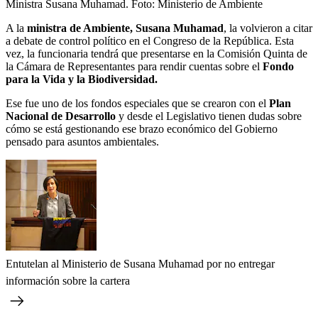
Ministra Susana Muhamad.
Foto:
Ministerio de Ambiente
A la
ministra de Ambiente, Susana Muhamad
, la volvieron a citar
a debate de control político en el Congreso de la República. Esta
vez, la funcionaria tendrá que presentarse en la Comisión Quinta de
la Cámara de Representantes para rendir cuentas sobre el
Fondo
para la Vida y la Biodiversidad.
Ese fue uno de los fondos especiales que se crearon con el
Plan
Nacional de Desarrollo
y desde el Legislativo tienen dudas sobre
cómo se está gestionando ese brazo económico del Gobierno
pensado para asuntos ambientales.
Entutelan al Ministerio de Susana Muhamad por no entregar
información sobre la cartera