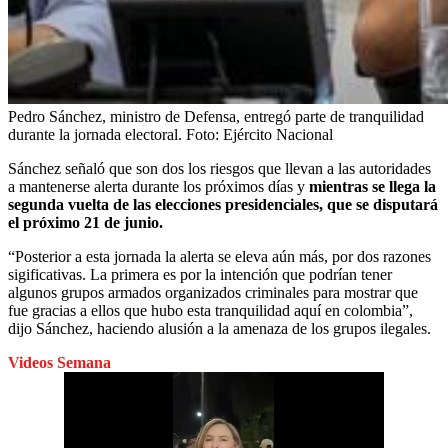
Pedro Sánchez, ministro de Defensa, entregó parte de tranquilidad
durante la jornada electoral.
Foto:
Ejército Nacional
Sánchez señaló que son dos los riesgos que llevan a las autoridades
a mantenerse alerta durante los próximos días y
mientras se llega la
segunda vuelta de las elecciones presidenciales, que se disputará
el próximo 21 de junio.
“Posterior a esta jornada la alerta se eleva aún más, por dos razones
sigificativas. La primera es por la intención que podrían tener
algunos grupos armados organizados criminales para mostrar que
fue gracias a ellos que hubo esta tranquilidad aquí en colombia”,
dijo Sánchez, haciendo alusión a la amenaza de los grupos ilegales.
Videos Semana