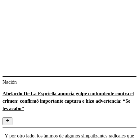
Nación
Abelardo De La Espriella anuncia golpe contundente contra el
crimen; confirmó importante captura e hizo advertencia: “Se
les acabó”
“Y por otro lado, los ánimos de algunos simpatizantes radicales que