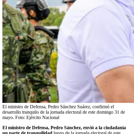
El ministro de Defensa, Pedro Sánchez Suárez, confirmó el
desarrollo tranquilo de la jornada electoral de este domingo 31 de
mayo.
Foto:
Ejército Nacional
El ministro de Defensa, Pedro Sánchez, envió a la ciudadanía
un parte de tranquilidad
luego de la jornada electoral de este