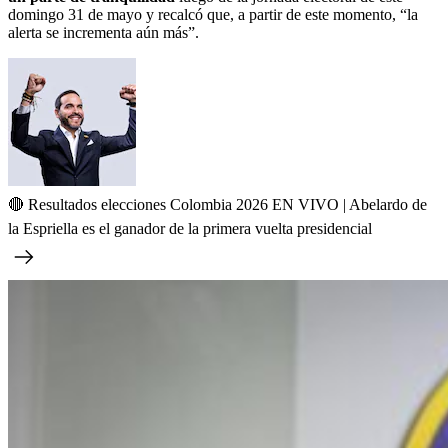
domingo 31 de mayo y recalcó que, a partir de este momento, “la
alerta se incrementa aún más”.
🔴 Resultados elecciones Colombia 2026 EN VIVO | Abelardo de
la Espriella es el ganador de la primera vuelta presidencial