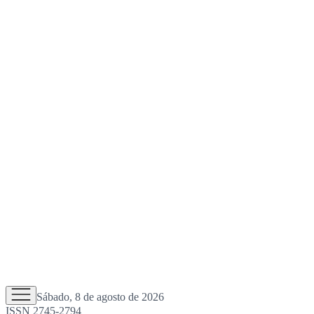
Sábado, 8 de agosto de 2026
ISSN 2745-2794