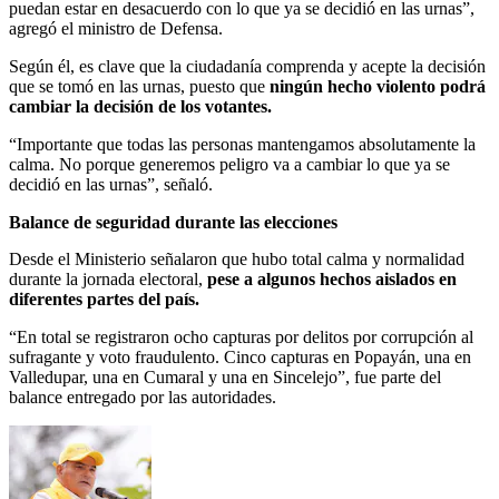
puedan estar en desacuerdo con lo que ya se decidió en las urnas”,
agregó el ministro de Defensa.
Según él, es clave que la ciudadanía comprenda y acepte la decisión
que se tomó en las urnas, puesto que
ningún hecho violento podrá
cambiar la decisión de los votantes.
“Importante que todas las personas mantengamos absolutamente la
calma.
No porque generemos peligro va a cambiar lo que ya se
decidió en las urnas”, señaló.
Balance de seguridad durante las elecciones
Desde el Ministerio señalaron que hubo total calma y normalidad
durante la jornada electoral,
pese a algunos hechos aislados en
diferentes partes del país.
“En total se registraron ocho capturas por delitos por corrupción al
sufragante y voto fraudulento. Cinco capturas en Popayán, una en
Valledupar, una en Cumaral y una en Sincelejo”, fue parte del
balance entregado por las autoridades.