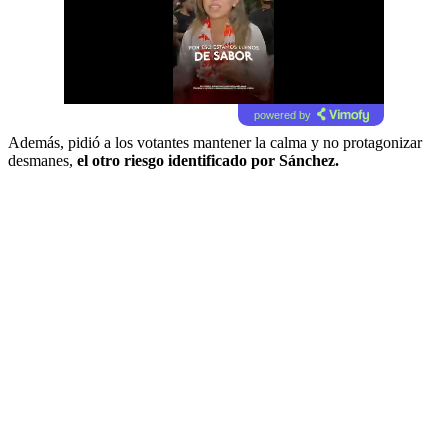
powered by
Además, pidió a los votantes mantener la calma y no protagonizar
desmanes,
el otro riesgo identificado por Sánchez.