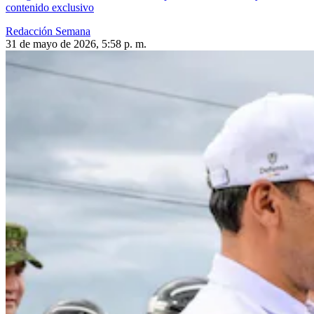
contenido exclusivo
Redacción Semana
31 de mayo de 2026, 5:58 p. m.