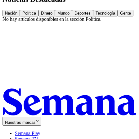
Nación
Política
Dinero
Mundo
Deportes
Tecnología
Gente
No hay artículos disponibles en la sección
Política
.
Nuestras marcas
Semana Play
Semana TV