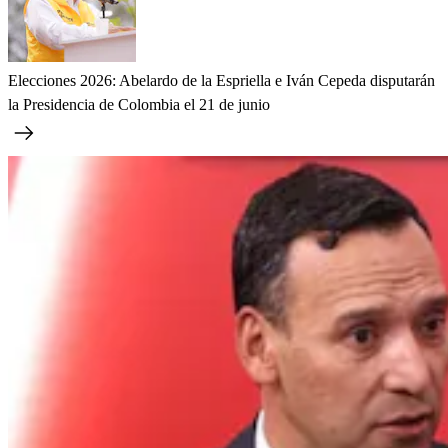
Elecciones 2026: Abelardo de la Espriella e Iván Cepeda disputarán
la Presidencia de Colombia el 21 de junio