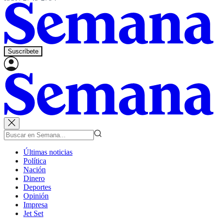
Suscríbete
Últimas noticias
Política
Nación
Dinero
Deportes
Opinión
Impresa
Jet Set