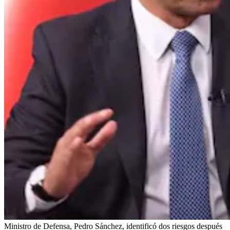
Ministro de Defensa, Pedro Sánchez, identificó dos riesgos después