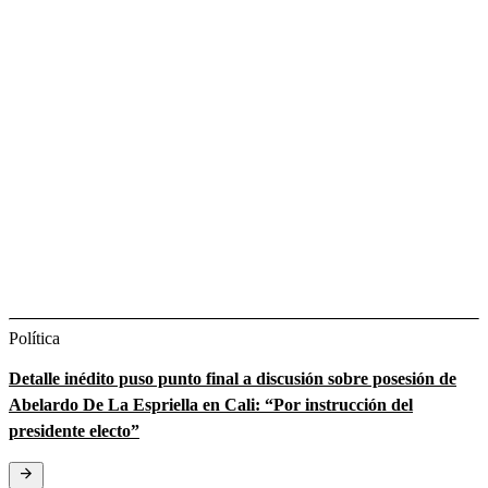
Política
Detalle inédito puso punto final a discusión sobre posesión de
Abelardo De La Espriella en Cali: “Por instrucción del
presidente electo”