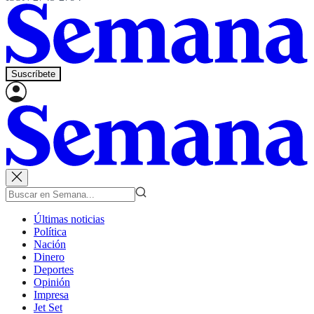
Suscríbete
Últimas noticias
Política
Nación
Dinero
Deportes
Opinión
Impresa
Jet Set