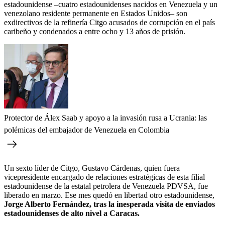
estadounidense –cuatro estadounidenses nacidos en Venezuela y un
venezolano residente permanente en Estados Unidos– son
exdirectivos de la refinería Citgo acusados de corrupción en el país
caribeño y condenados a entre ocho y 13 años de prisión.
Protector de Álex Saab y apoyo a la invasión rusa a Ucrania: las
polémicas del embajador de Venezuela en Colombia
Un sexto líder de Citgo, Gustavo Cárdenas, quien fuera
vicepresidente encargado de relaciones estratégicas de esta filial
estadounidense de la estatal petrolera de Venezuela PDVSA, fue
liberado en marzo. Ese mes quedó en libertad otro estadounidense,
Jorge Alberto Fernández, tras la inesperada visita de enviados
estadounidenses de alto nivel a Caracas.