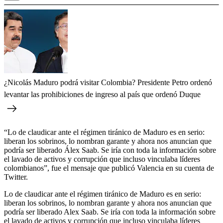
¿Nicolás Maduro podrá visitar Colombia? Presidente Petro ordenó
levantar las prohibiciones de ingreso al país que ordenó Duque
“Lo de claudicar ante el régimen tiránico de Maduro es en serio:
liberan los sobrinos, lo nombran garante y ahora nos anuncian que
podría ser liberado Álex Saab. Se iría con toda la información sobre
el lavado de activos y corrupción que incluso vinculaba líderes
colombianos”, fue el mensaje que publicó Valencia en su cuenta de
Twitter.
Lo de claudicar ante el régimen tiránico de Maduro es en serio:
liberan los sobrinos, lo nombran garante y ahora nos anuncian que
podría ser liberado Alex Saab. Se iría con toda la información sobre
el lavado de activos y corrupción que incluso vinculaba líderes