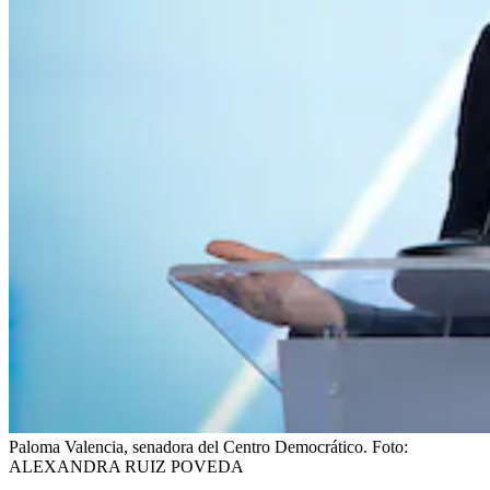
Paloma Valencia, senadora del Centro Democrático.
Foto:
ALEXANDRA RUIZ POVEDA