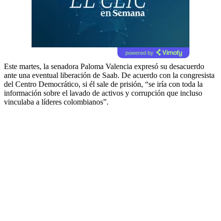
powered by
Este martes, la senadora Paloma Valencia expresó su desacuerdo
ante una eventual liberación de Saab. De acuerdo con la congresista
del Centro Democrático, si él sale de prisión, “se iría con toda la
información sobre el lavado de activos y corrupción que incluso
vinculaba a líderes colombianos”.