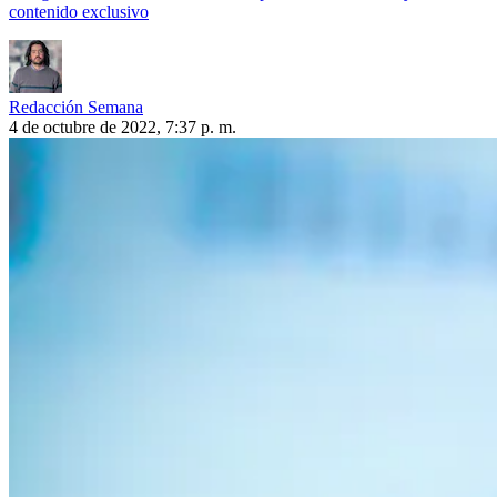
contenido exclusivo
Redacción Semana
4 de octubre de 2022, 7:37 p. m.