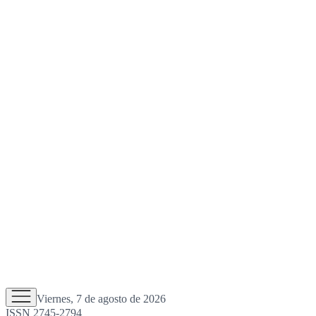
Viernes, 7 de agosto de 2026
ISSN 2745-2794