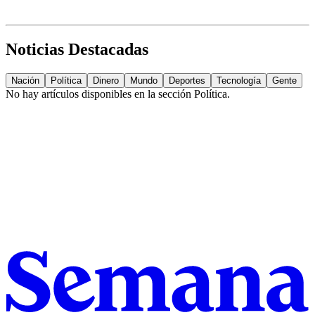
Noticias Destacadas
Nación
Política
Dinero
Mundo
Deportes
Tecnología
Gente
No hay artículos disponibles en la sección
Política
.