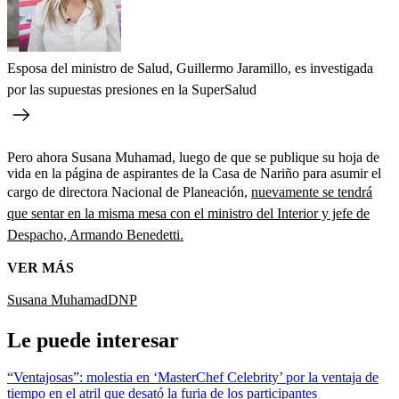
Esposa del ministro de Salud, Guillermo Jaramillo, es investigada
por las supuestas presiones en la SuperSalud
Pero ahora Susana Muhamad, luego de que se publique su hoja de
vida en la página de aspirantes de la Casa de Nariño para asumir el
cargo de directora Nacional de Planeación,
nuevamente se tendrá
que sentar en la misma mesa con el ministro del Interior y jefe de
Despacho, Armando Benedetti.
VER MÁS
Susana Muhamad
DNP
Le puede interesar
“Ventajosas”: molestia en ‘MasterChef Celebrity’ por la ventaja de
tiempo en el atril que desató la furia de los participantes