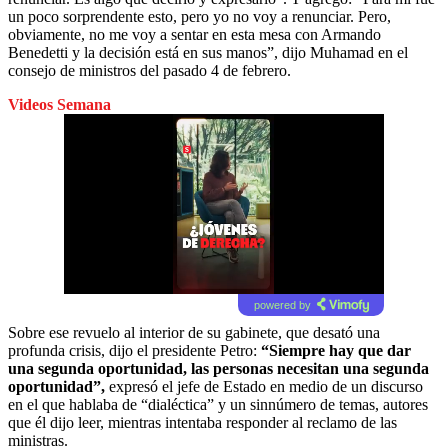
un poco sorprendente esto, pero yo no voy a renunciar. Pero,
obviamente, no me voy a sentar en esta mesa con Armando
Benedetti y la decisión está en sus manos”, dijo Muhamad en el
consejo de ministros del pasado 4 de febrero.
Videos Semana
powered by
Sobre ese revuelo al interior de su gabinete, que desató una
profunda crisis, dijo el presidente Petro:
“Siempre hay que dar
una segunda oportunidad, las personas necesitan una segunda
oportunidad”,
expresó el jefe de Estado en medio de un discurso
en el que hablaba de “dialéctica” y un sinnúmero de temas, autores
que él dijo leer, mientras intentaba responder al reclamo de las
ministras.