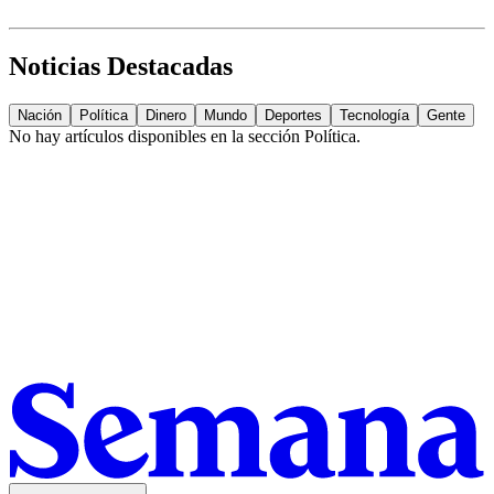
Noticias Destacadas
Nación
Política
Dinero
Mundo
Deportes
Tecnología
Gente
No hay artículos disponibles en la sección
Política
.