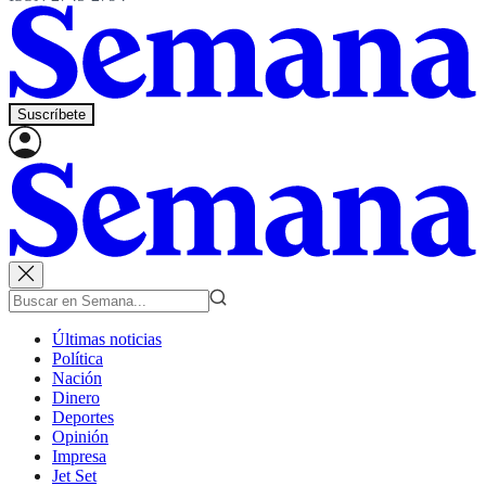
Suscríbete
Últimas noticias
Política
Nación
Dinero
Deportes
Opinión
Impresa
Jet Set