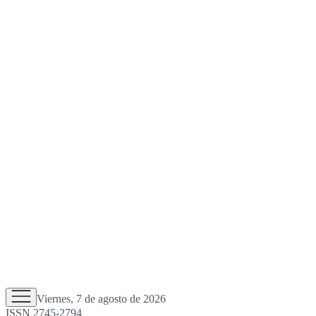
Viernes, 7 de agosto de 2026
ISSN 2745-2794