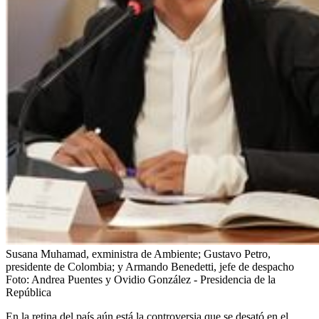
Susana Muhamad, exministra de Ambiente; Gustavo Petro,
presidente de Colombia; y Armando Benedetti, jefe de despacho
Foto:
Andrea Puentes y Ovidio González - Presidencia de la
República
En la retina del país aún está la controversia que se desató en el