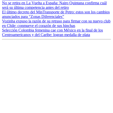
No se retira en La Vuelta a España: Nairo Quintana confirma cuál
será su última competencia antes del retiro
El último decreto del MinTransporte de Petro: estos son los cambios
anunciados para “Zonas Diferenciales”
Vozinha expuso la razón de su retraso para firmar con su nuevo club
en Chile: conmueve el corazón de sus hinchas
Selección Colombia femenina cae con México en la final de los
Centroamericanos y del Caribe: logran medalla de plata