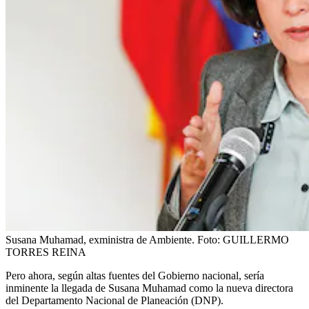
Susana Muhamad, exministra de Ambiente.
Foto:
GUILLERMO
TORRES REINA
Pero ahora, según altas fuentes del Gobierno nacional, sería
inminente la llegada de Susana Muhamad como la nueva directora
del Departamento Nacional de Planeación (DNP).