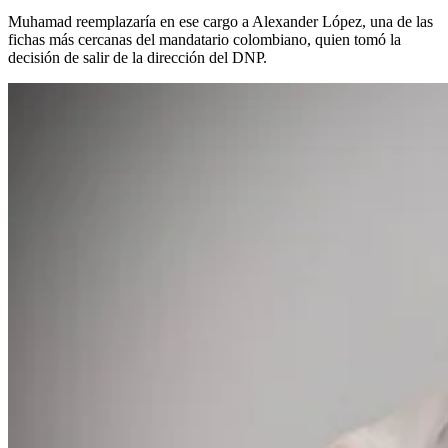
Muhamad reemplazaría en ese cargo a Alexander López, una de las
fichas más cercanas del mandatario colombiano, quien tomó la
decisión de salir de la dirección del DNP.