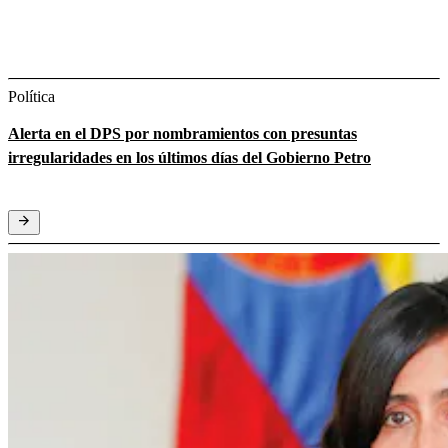
Política
Alerta en el DPS por nombramientos con presuntas
irregularidades en los últimos días del Gobierno Petro