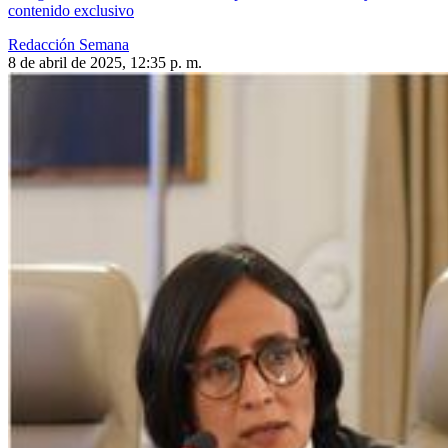
contenido exclusivo
Redacción Semana
8 de abril de 2025, 12:35 p. m.