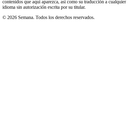
contenidos que aquí aparezca, así como su traducción a cualquier
idioma sin autorización escrita por su titular.
© 2026 Semana. Todos los derechos reservados.