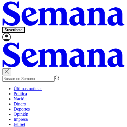
Suscríbete
Últimas noticias
Política
Nación
Dinero
Deportes
Opinión
Impresa
Jet Set