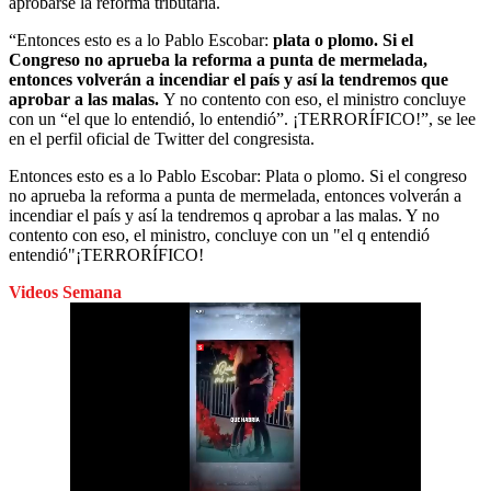
aprobarse la reforma tributaria.
“Entonces esto es a lo Pablo Escobar:
plata o plomo. Si el
Congreso no aprueba la reforma a punta de mermelada,
entonces volverán a incendiar el país y así la tendremos que
aprobar a las malas.
Y no contento con eso, el ministro concluye
con un “el que lo entendió, lo entendió”. ¡TERRORÍFICO!”, se lee
en el perfil oficial de Twitter del congresista.
Entonces esto es a lo Pablo Escobar: Plata o plomo. Si el congreso
no aprueba la reforma a punta de mermelada, entonces volverán a
incendiar el país y así la tendremos q aprobar a las malas. Y no
contento con eso, el ministro, concluye con un "el q entendió
entendió"¡TERRORÍFICO!
Videos Semana