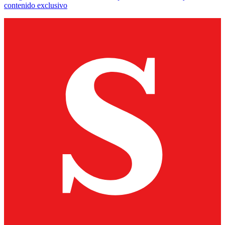
contenido exclusivo