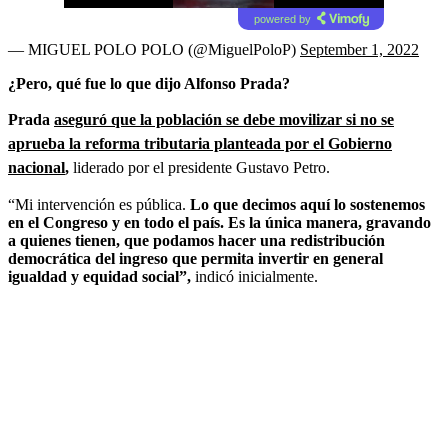
powered by
— MIGUEL POLO POLO (@MiguelPoloP)
September 1, 2022
¿Pero, qué fue lo que dijo Alfonso Prada?
Prada
aseguró que la población se debe movilizar si no se
aprueba la reforma tributaria planteada por el Gobierno
nacional
,
liderado por el presidente Gustavo Petro.
“Mi intervención es pública.
Lo que decimos aquí lo sostenemos
en el Congreso y en todo el país. Es la única manera, gravando
a quienes tienen, que podamos hacer una redistribución
democrática del ingreso que permita invertir en general
igualdad y equidad social”,
indicó inicialmente.