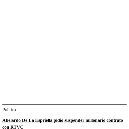
Política
Abelardo De La Espriella pidió suspender millonario contrato
con RTVC