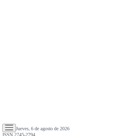
Jueves, 6 de agosto de 2026
ISSN 2745-2794