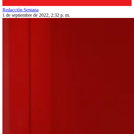
Redacción Semana
1 de septiembre de 2022, 2:32 p. m.