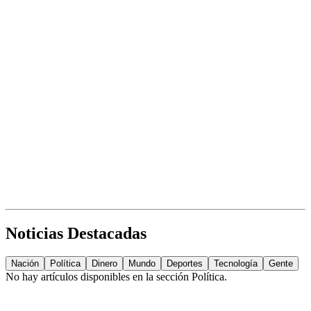
Noticias Destacadas
Nación
Política
Dinero
Mundo
Deportes
Tecnología
Gente
No hay artículos disponibles en la sección
Política
.