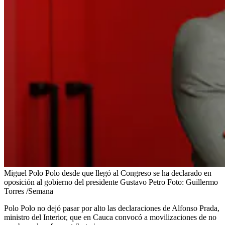
Miguel Polo Polo desde que llegó al Congreso se ha declarado en
oposición al gobierno del presidente Gustavo Petro
Foto:
Guillermo
Torres /Semana
Polo Polo no dejó pasar por alto las declaraciones de Alfonso Prada,
ministro del Interior, que en Cauca convocó a movilizaciones de no