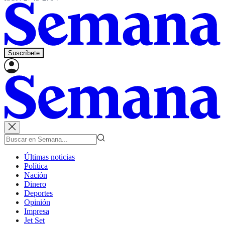
Suscríbete
Últimas noticias
Política
Nación
Dinero
Deportes
Opinión
Impresa
Jet Set