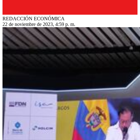
REDACCIÓN ECONÓMICA
22 de noviembre de 2023, 4:59 p. m.