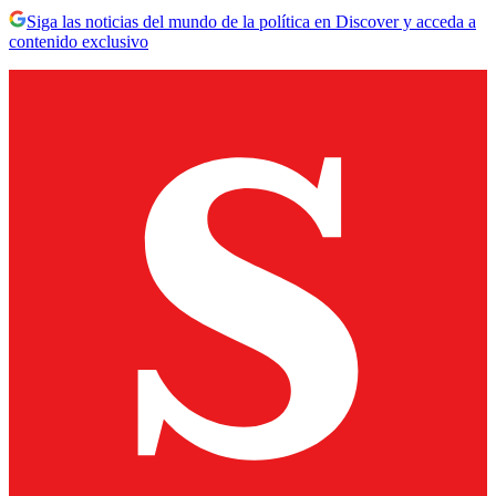
Siga las noticias del mundo de la política en Discover y acceda a
contenido exclusivo