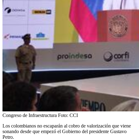
Congreso de Infraestructura
Foto:
CCI
Los colombianos no escaparán al cobro de valorización que viene
sonando desde que empezó el Gobierno del presidente Gustavo
Petro.