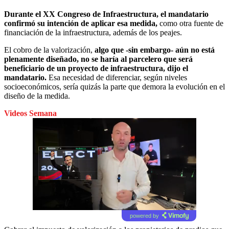
Durante el XX Congreso de Infraestructura, el mandatario
confirmó su intención de aplicar esa medida,
como otra fuente de
financiación de la infraestructura, además de los peajes.
El cobro de la valorización,
algo que -sin embargo- aún no está
plenamente diseñado, no se haría al parcelero que será
beneficiario de un proyecto de infraestructura, dijo el
mandatario.
Esa necesidad de diferenciar, según niveles
socioeconómicos, sería quizás la parte que demora la evolución en el
diseño de la medida.
Videos Semana
powered by