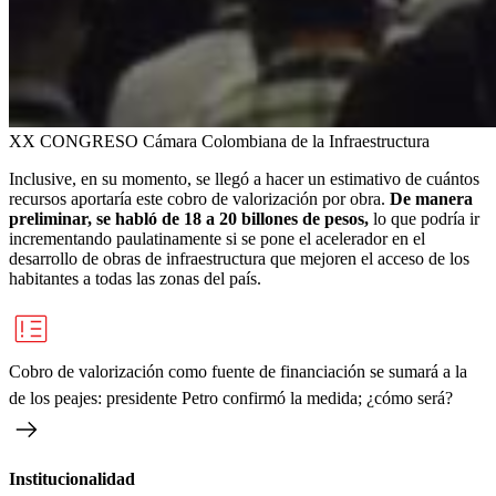
XX CONGRESO Cámara Colombiana de la Infraestructura
Inclusive, en su momento, se llegó a hacer un estimativo de cuántos
recursos aportaría este cobro de valorización por obra.
De manera
preliminar, se habló de 18 a 20 billones de pesos,
lo que podría ir
incrementando paulatinamente si se pone el acelerador en el
desarrollo de obras de infraestructura que mejoren el acceso de los
habitantes a todas las zonas del país.
Cobro de valorización como fuente de financiación se sumará a la
de los peajes: presidente Petro confirmó la medida; ¿cómo será?
Institucionalidad