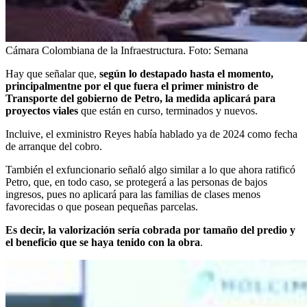
Cámara Colombiana de la Infraestructura.
Foto:
Semana
Hay que señalar que,
según lo destapado hasta el momento,
principalmentne por el que fuera el primer ministro de
Transporte del gobierno de Petro, la medida aplicará para
proyectos viales
que están en curso, terminados y nuevos.
Incluive, el exministro Reyes había hablado ya de 2024 como fecha
de arranque del cobro.
También el exfuncionario señaló algo similar a lo que ahora ratificó
Petro, que, en todo caso, se protegerá a las personas de bajos
ingresos, pues no aplicará para las familias de clases menos
favorecidas o que posean pequeñas parcelas.
Es decir, la valorización sería cobrada por tamaño del predio y
el beneficio que se haya tenido con la obra
.