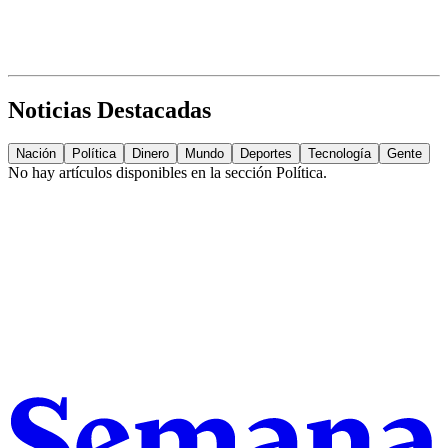
Noticias Destacadas
Nación
Política
Dinero
Mundo
Deportes
Tecnología
Gente
No hay artículos disponibles en la sección
Política
.