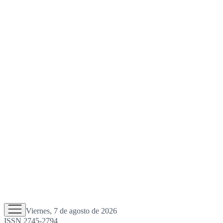
Viernes, 7 de agosto de 2026
ISSN 2745-2794