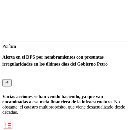
Política
Alerta en el DPS por nombramientos con presuntas
irregularidades en los últimos días del Gobierno Petro
Varias acciones se han venido haciendo, ya que van
encaminadas a esa meta financiera de la infraestructura
. No
obstante, el catastro multipropósito, que viene desactualizado desde
décadas.