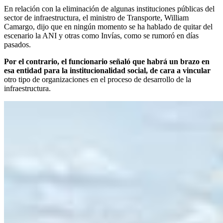
En relación con la eliminación de algunas instituciones públicas del
sector de infraestructura, el ministro de Transporte, William
Camargo, dijo que en ningún momento se ha hablado de quitar del
escenario la ANI y otras como Invías, como se rumoró en días
pasados.
Por el contrario, el funcionario señaló que habrá un brazo en
esa entidad para la institucionalidad social, de cara a vincular
otro tipo de organizaciones en el proceso de desarrollo de la
infraestructura.