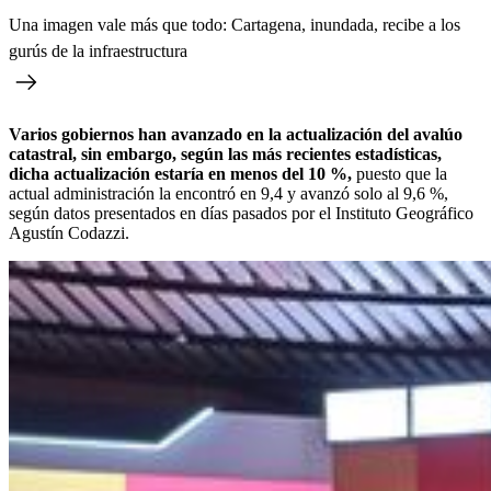
Una imagen vale más que todo: Cartagena, inundada, recibe a los
gurús de la infraestructura
Varios gobiernos han avanzado en la actualización del avalúo
catastral, sin embargo, según las más recientes estadísticas,
dicha actualización estaría en menos del 10 %,
puesto que la
actual administración la encontró en 9,4 y avanzó solo al 9,6 %,
según datos presentados en días pasados por el Instituto Geográfico
Agustín Codazzi.