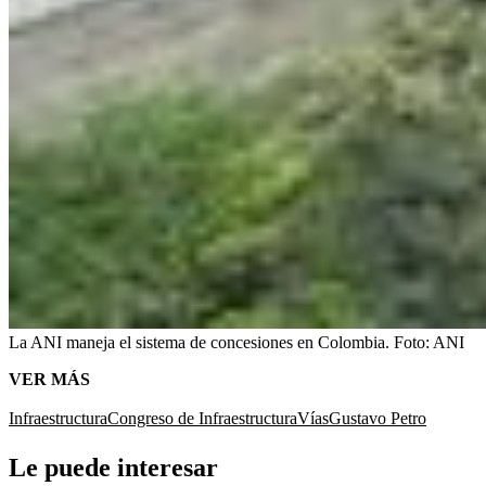
La ANI maneja el sistema de concesiones en Colombia.
Foto:
ANI
VER MÁS
Infraestructura
Congreso de Infraestructura
Vías
Gustavo Petro
Le puede interesar