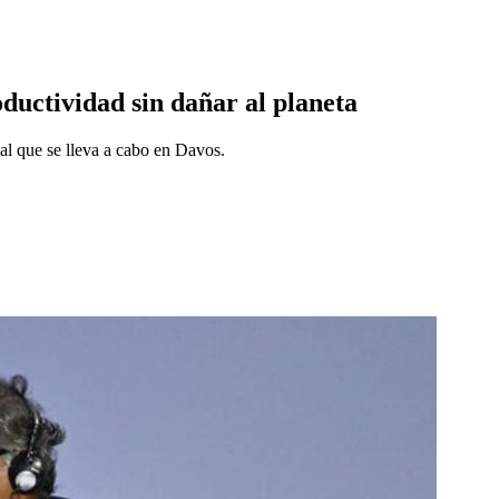
uctividad sin dañar al planeta
al que se lleva a cabo en Davos.