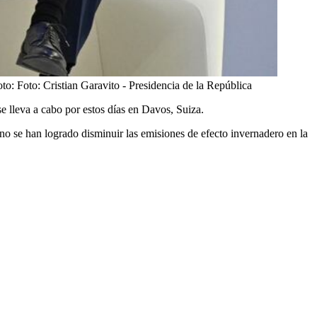
to:
Foto: Cristian Garavito - Presidencia de la República
 lleva a cabo por estos días en Davos, Suiza.
 no se han logrado disminuir las emisiones de efecto invernadero en la