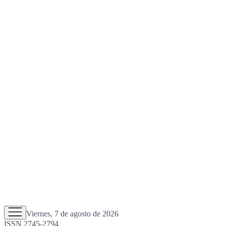
Viernes, 7 de agosto de 2026
ISSN 2745-2794