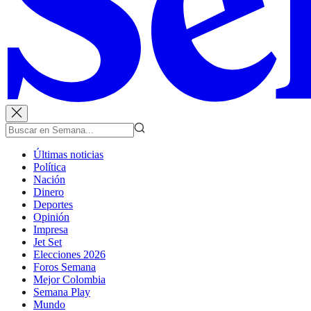
Últimas noticias
Política
Nación
Dinero
Deportes
Opinión
Impresa
Jet Set
Elecciones 2026
Foros Semana
Mejor Colombia
Semana Play
Mundo