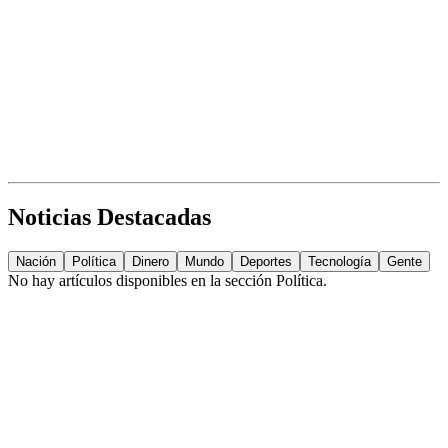
Noticias Destacadas
Nación
Política
Dinero
Mundo
Deportes
Tecnología
Gente
No hay artículos disponibles en la sección
Política
.