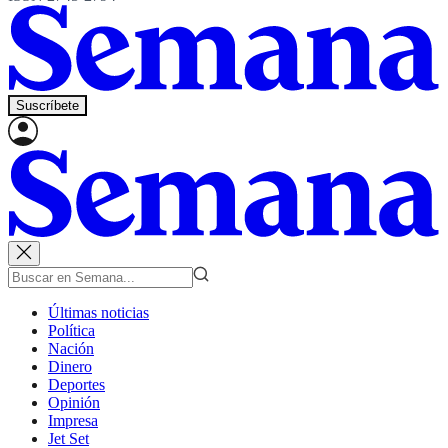
Suscríbete
Últimas noticias
Política
Nación
Dinero
Deportes
Opinión
Impresa
Jet Set