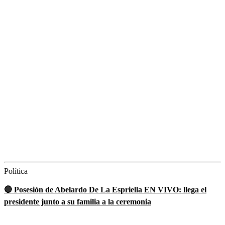
Política
🔴 Posesión de Abelardo De La Espriella EN VIVO: llega el
presidente junto a su familia a la ceremonia