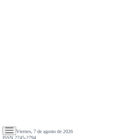
Viernes, 7 de agosto de 2026
ISSN 2745-2794