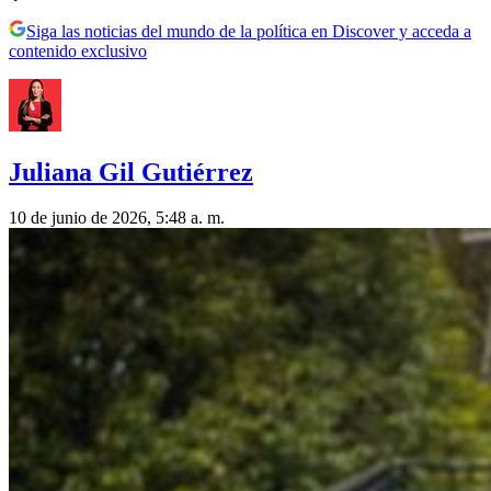
Siga las noticias del mundo de la política en Discover y acceda a
contenido exclusivo
Juliana Gil Gutiérrez
10 de junio de 2026, 5:48 a. m.