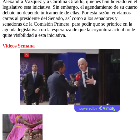
Alexandra Vázquez y a Carolina Giraldo, quienes han liderado en el
legislativo esta iniciativa. Sin embargo, el agendamiento de su cuarto
debate no depende únicamente de ellas. Por esta razón, enviamos
cartas al presidente del Senado, así como a los senadores y
senadoras de la Comisión Primera, para pedir que se priorice en la
agenda legislativa con la esperanza de que la coyuntura actual no le
quite visibilidad a esta iniciativa.
Videos Semana
powered by