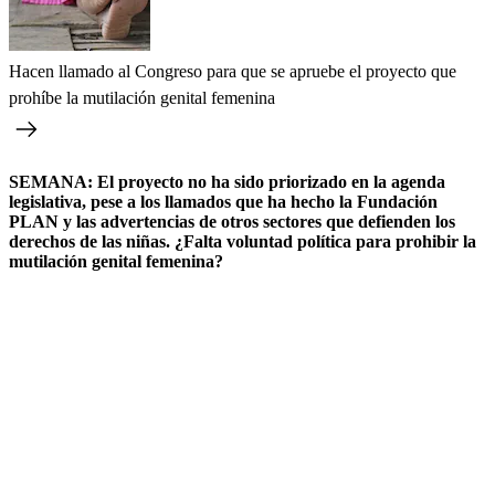
Hacen llamado al Congreso para que se apruebe el proyecto que
prohíbe la mutilación genital femenina
SEMANA: El proyecto no ha sido priorizado en la agenda
legislativa, pese a los llamados que ha hecho la Fundación
PLAN y las advertencias de otros sectores que defienden los
derechos de las niñas. ¿Falta voluntad política para prohibir la
mutilación genital femenina?