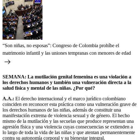
“Son niñas, no esposas”: Congreso de Colombia prohíbe el
matrimonio infantil y las uniones tempranas con menores de edad
SEMANA: La mutilación genital femenina es una violación a
los derechos humanos y también una vulneración directa a la
salud física y mental de las niñas. ¿Por qué?
A.A.:
El derecho internacional y el marco jurídico colombiano
coinciden en reconocer esta práctica como una vulneración grave de
los derechos humanos de las niñas, además de constituir una
manifestación extrema de violencia sexual y de género. El hecho
mismo de la mutilación y las secuelas que produce representan una
agresión física y una violencia cuyas consecuencias se extienden a
lo largo de toda la vida de las niñas y que atentan permanentemente
contra su autonomía corporal y su bienestar integral.