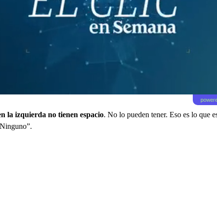
powere
en la izquierda no tienen espacio
. No lo pueden tener. Eso es lo que 
 Ninguno”.