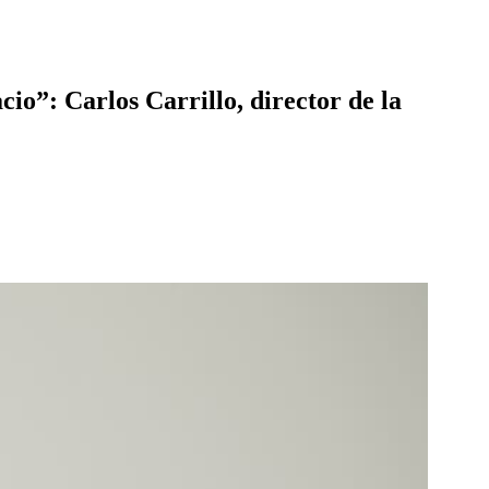
cio”: Carlos Carrillo, director de la