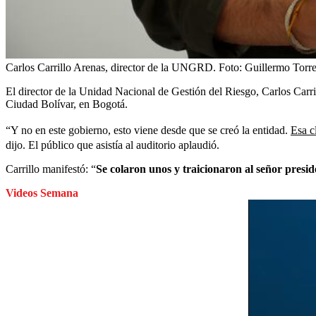
Carlos Carrillo Arenas, director de la UNGRD.
Foto:
Guillermo Torr
El director de la Unidad Nacional de Gestión del Riesgo, Carlos Carri
Ciudad Bolívar, en Bogotá.
“Y no en este gobierno, esto viene desde que se creó la entidad.
Esa c
dijo. El público que asistía al auditorio aplaudió.
Carrillo manifestó: “
Se colaron unos y traicionaron al señor presi
Videos Semana