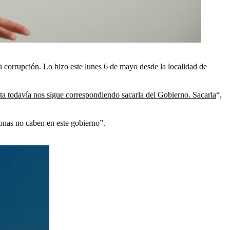
a corrupción. Lo hizo este lunes 6 de mayo desde la localidad de
upta todavía nos sigue correspondiendo sacarla del Gobierno. Sacarla
“,
sonas no caben en este gobierno”.