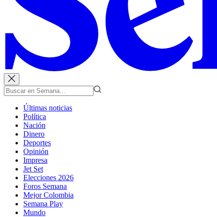
Últimas noticias
Política
Nación
Dinero
Deportes
Opinión
Impresa
Jet Set
Elecciones 2026
Foros Semana
Mejor Colombia
Semana Play
Mundo