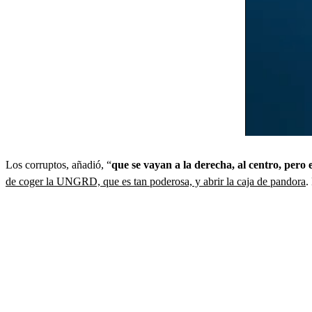
Los corruptos, añadió, “
que se vayan a la derecha, al centro, pero 
de coger la UNGRD, que es tan poderosa, y abrir la caja de pandora
.