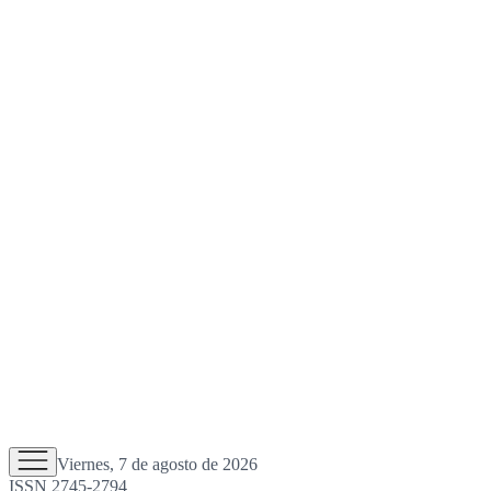
Viernes, 7 de agosto de 2026
ISSN 2745-2794