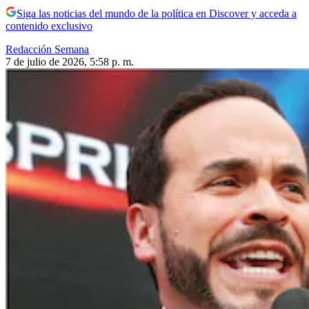
Siga las noticias del mundo de la política en Discover y acceda a
contenido exclusivo
Redacción Semana
7 de julio de 2026, 5:58 p. m.