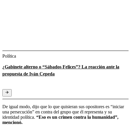
Política
¿Gabinete alterno o “Sábados Felices”? La reacción ante la
propuesta de Iván Cepeda
De igual modo, dijo que lo que quisieran sus opositores es “iniciar
una persecución” en contra del grupo que él representa y su
identidad política.
“Eso es un crimen contra la humanidad”,
mencionó.