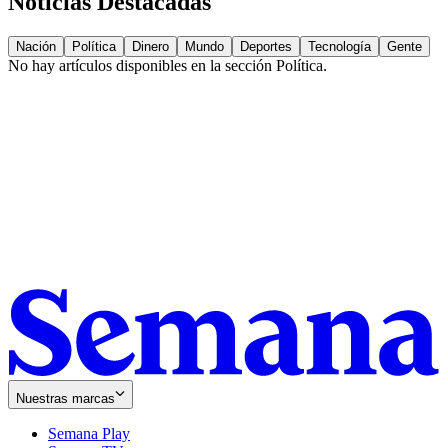
Noticias Destacadas
Nación
Política
Dinero
Mundo
Deportes
Tecnología
Gente
No hay artículos disponibles en la sección
Política
.
Nuestras marcas
Semana Play