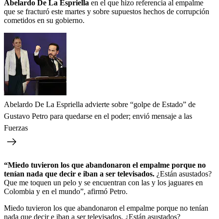
Abelardo De La Espriella
en el que hizo referencia al empalme
que se fracturó este martes y sobre supuestos hechos de corrupción
cometidos en su gobierno.
Abelardo De La Espriella advierte sobre “golpe de Estado” de
Gustavo Petro para quedarse en el poder; envió mensaje a las
Fuerzas
“Miedo tuvieron los que abandonaron el empalme porque no
tenían nada que decir e iban a ser televisados.
¿Están asustados?
Que me toquen un pelo y se encuentran con las y los jaguares en
Colombia y en el mundo”, afirmó Petro.
Miedo tuvieron los que abandonaron el empalme porque no tenían
nada que decir e iban a ser televisados. ¿Están asustados?