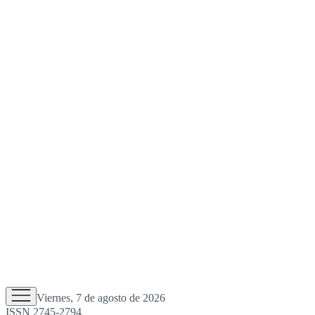
Viernes, 7 de agosto de 2026
ISSN 2745-2794