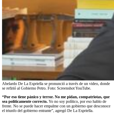
Abelardo De La Espriella se pronunció a través de un video, donde
se refirió al Gobierno Petro.
Foto:
Screenshot YouTube.
“Por eso tiene pánico y terror. No me pidan, compatriotas, que
sea políticamente correcto.
Yo no soy político, por eso hablo de
frente. No se puede hacer empalme con un gobierno que desconoce
el triunfo del gobierno entrante”, agregó De La Espriella.