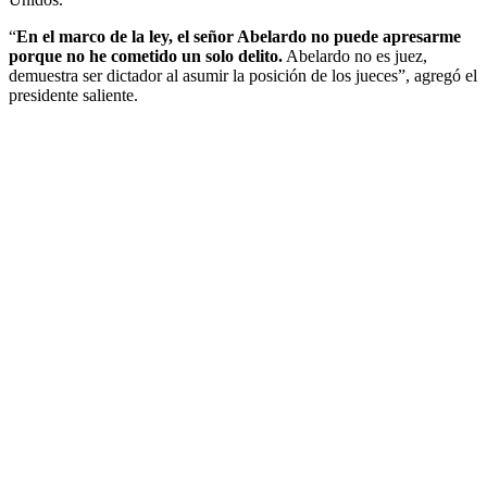
“
En el marco de la ley, el señor Abelardo no puede apresarme
porque no he cometido un solo delito.
Abelardo no es juez,
demuestra ser dictador al asumir la posición de los jueces”, agregó el
presidente saliente.