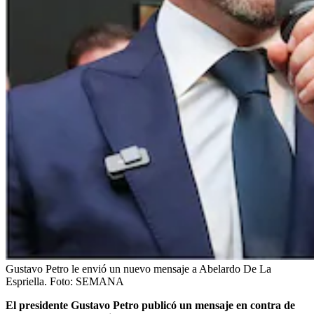
Gustavo Petro le envió un nuevo mensaje a Abelardo De La
Espriella.
Foto:
SEMANA
El presidente Gustavo Petro publicó un mensaje en contra de