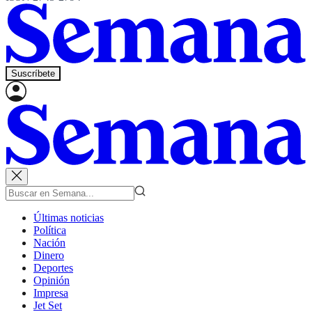
Suscríbete
Últimas noticias
Política
Nación
Dinero
Deportes
Opinión
Impresa
Jet Set