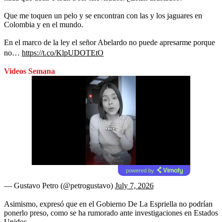
Que me toquen un pelo y se encontran con las y los jaguares en
Colombia y en el mundo.
En el marco de la ley el señor Abelardo no puede apresarme porque
no…
https://t.co/KlpUDOTEtO
Videos Semana
powered by
— Gustavo Petro (@petrogustavo)
July 7, 2026
Asimismo, expresó que en el Gobierno De La Espriella no podrían
ponerlo preso, como se ha rumorado ante investigaciones en Estados
Unidos.