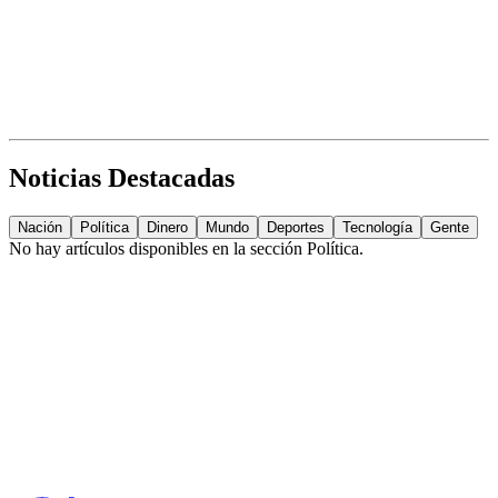
Noticias Destacadas
Nación
Política
Dinero
Mundo
Deportes
Tecnología
Gente
No hay artículos disponibles en la sección
Política
.