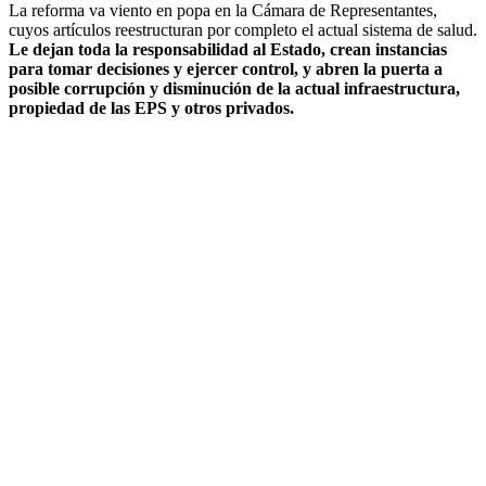
La reforma va viento en popa en la Cámara de Representantes,
cuyos artículos reestructuran por completo el actual sistema de salud.
Le dejan toda la responsabilidad al Estado, crean instancias
para tomar decisiones y ejercer control, y abren la puerta a
posible corrupción y disminución de la actual infraestructura,
propiedad de las EPS y otros privados.