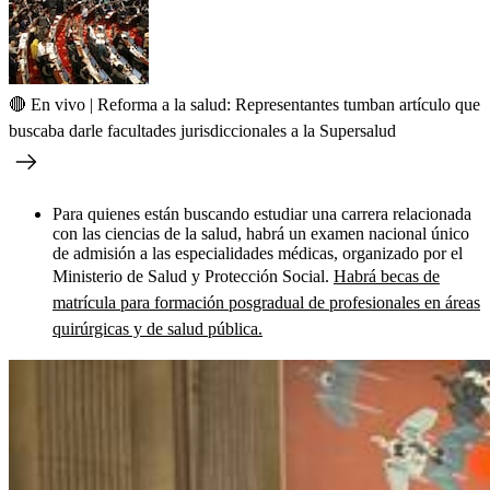
🔴 En vivo | Reforma a la salud: Representantes tumban artículo que
buscaba darle facultades jurisdiccionales a la Supersalud
Para quienes están buscando estudiar una carrera relacionada
con las ciencias de la salud, habrá un examen nacional único
de admisión a las especialidades médicas, organizado por el
Ministerio de Salud y Protección Social.
Habrá becas de
matrícula para formación posgradual de profesionales en áreas
quirúrgicas y de salud pública.