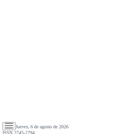
Jueves, 6 de agosto de 2026
ISSN 2745-2794