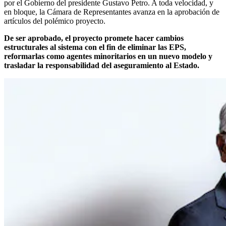
por el Gobierno del presidente Gustavo Petro. A toda velocidad, y
en bloque, la Cámara de Representantes avanza en la aprobación de
artículos del polémico proyecto.
De ser aprobado, el proyecto promete hacer cambios
estructurales al sistema con el fin de eliminar las EPS,
reformarlas como agentes minoritarios en un nuevo modelo y
trasladar la responsabilidad del aseguramiento al Estado.