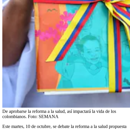
De aprobarse la reforma a la salud, así impactará la vida de los
colombianos.
Foto:
SEMANA
Este martes, 10 de octubre, se debate la reforma a la salud propuesta