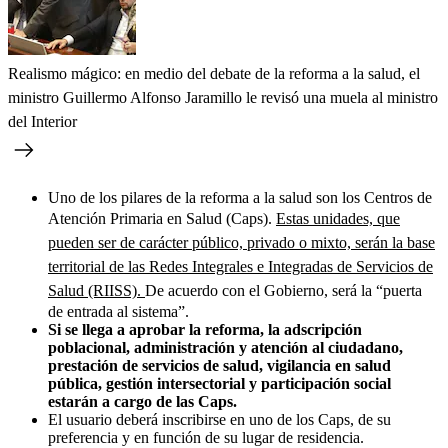
Realismo mágico: en medio del debate de la reforma a la salud, el
ministro Guillermo Alfonso Jaramillo le revisó una muela al ministro
del Interior
Uno de los pilares de la reforma a la salud son los Centros de
Atención Primaria en Salud (Caps).
Estas unidades, que
pueden ser de carácter público, privado o mixto, serán la base
territorial de las Redes Integrales e Integradas de Servicios de
Salud (RIISS).
De acuerdo con el Gobierno, será la “puerta
de entrada al sistema”.
Si se llega a aprobar la reforma, la adscripción
poblacional, administración y atención al ciudadano,
prestación de servicios de salud, vigilancia en salud
pública, gestión intersectorial y participación social
estarán a cargo de las Caps.
El usuario deberá inscribirse en uno de los Caps, de su
preferencia y en función de su lugar de residencia.