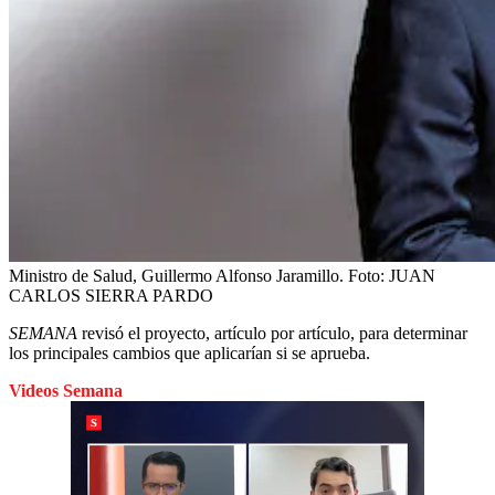
Ministro de Salud, Guillermo Alfonso Jaramillo.
Foto:
JUAN
CARLOS SIERRA PARDO
SEMANA
revisó el proyecto, artículo por artículo, para determinar
los principales cambios que aplicarían si se aprueba.
Videos Semana