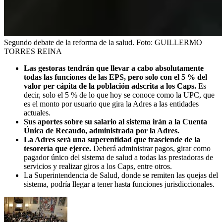
Segundo debate de la reforma de la salud.
Foto:
GUILLERMO
TORRES REINA
Las gestoras tendrán que llevar a cabo absolutamente
todas las funciones de las EPS, pero solo con el 5 % del
valor per cápita de la población adscrita a los Caps.
Es
decir, solo el 5 % de lo que hoy se conoce como la UPC, que
es el monto por usuario que gira la Adres a las entidades
actuales.
Sus aportes sobre su salario al sistema irán a la Cuenta
Única de Recaudo, administrada por la Adres.
La Adres será una superentidad que trasciende de la
tesorería que ejerce.
Deberá administrar pagos, girar como
pagador único del sistema de salud a todas las prestadoras de
servicios y realizar giros a los Caps, entre otros.
La Superintendencia de Salud, donde se remiten las quejas del
sistema, podría llegar a tener hasta funciones jurisdiccionales.