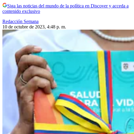
Siga las noticias del mundo de la política en Discover y acceda a
contenido exclusivo
Redacción Semana
10 de octubre de 2023, 4:48 p. m.