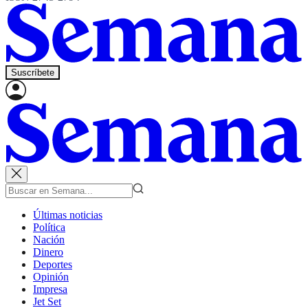
Suscríbete
Últimas noticias
Política
Nación
Dinero
Deportes
Opinión
Impresa
Jet Set