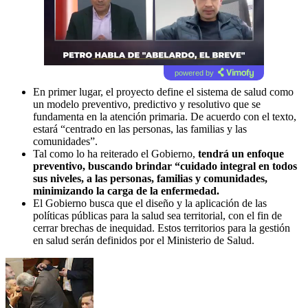
powered by
En primer lugar, el proyecto define el sistema de salud como
un modelo preventivo, predictivo y resolutivo que se
fundamenta en la atención primaria. De acuerdo con el texto,
estará “centrado en las personas, las familias y las
comunidades”.
Tal como lo ha reiterado el Gobierno,
tendrá un enfoque
preventivo, buscando brindar “cuidado integral en todos
sus niveles, a las personas, familias y comunidades,
minimizando la carga de la enfermedad.
El Gobierno busca que el diseño y la aplicación de las
políticas públicas para la salud sea territorial, con el fin de
cerrar brechas de inequidad. Estos territorios para la gestión
en salud serán definidos por el Ministerio de Salud.