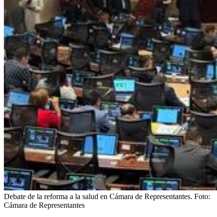
Debate de la reforma a la salud en Cámara de Representantes.
Foto:
Cámara de Representantes