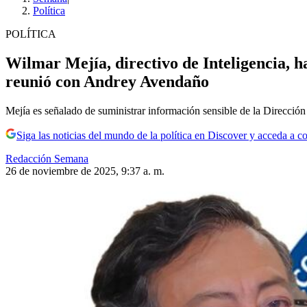
Política
POLÍTICA
Wilmar Mejía, directivo de Inteligencia, h
reunió con Andrey Avendaño
Mejía es señalado de suministrar información sensible de la Direcció
Siga las noticias del mundo de la política en Discover y acceda a c
Redacción Semana
26 de noviembre de 2025, 9:37 a. m.