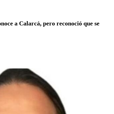
onoce a Calarcá, pero reconoció que se