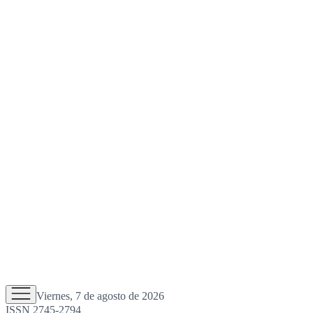
Viernes, 7 de agosto de 2026
ISSN 2745-2794