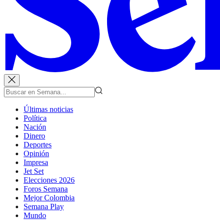
Últimas noticias
Política
Nación
Dinero
Deportes
Opinión
Impresa
Jet Set
Elecciones 2026
Foros Semana
Mejor Colombia
Semana Play
Mundo