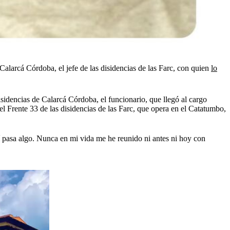
Calarcá Córdoba, el jefe de las disidencias de las Farc, con quien
lo
sidencias de Calarcá Córdoba, el funcionario, que llegó al cargo
 Frente 33 de las disidencias de las Farc, que opera en el Catatumbo,
 pasa algo. Nunca en mi vida me he reunido ni antes ni hoy con