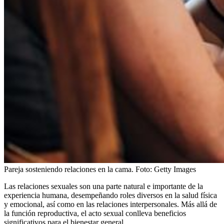
Pareja sosteniendo relaciones en la cama.
Foto:
Getty Images
Las relaciones sexuales son una parte natural e importante de la
experiencia humana, desempeñando roles diversos en la salud física
y emocional, así como en las relaciones interpersonales. Más allá de
la función reproductiva, el acto sexual conlleva beneficios
significativos para el bienestar general.