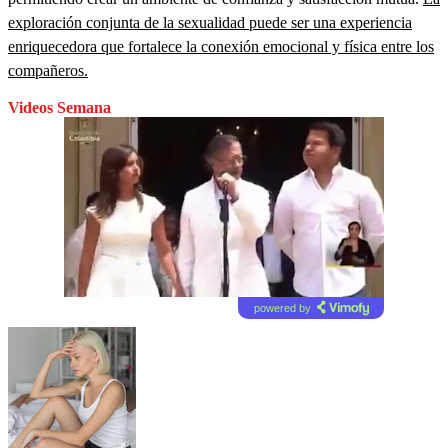
exploración conjunta de la sexualidad puede ser una experiencia
enriquecedora que fortalece la conexión emocional y física entre los
compañeros.
Videos Semana
powered by