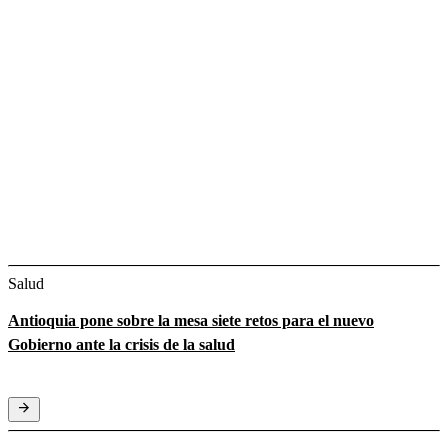
Salud
Antioquia pone sobre la mesa siete retos para el nuevo
Gobierno ante la crisis de la salud