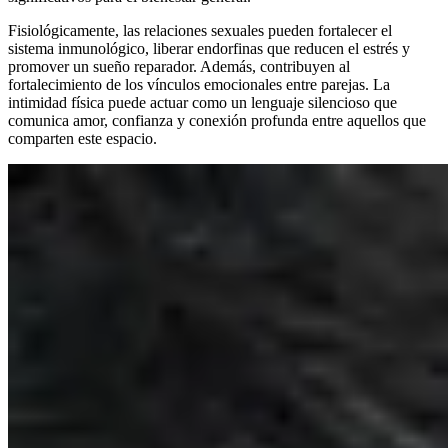
Fisiológicamente, las relaciones sexuales pueden fortalecer el
sistema inmunológico, liberar endorfinas que reducen el estrés y
promover un sueño reparador. Además, contribuyen al
fortalecimiento de los vínculos emocionales entre parejas. La
intimidad física puede actuar como un lenguaje silencioso que
comunica amor, confianza y conexión profunda entre aquellos que
comparten este espacio.