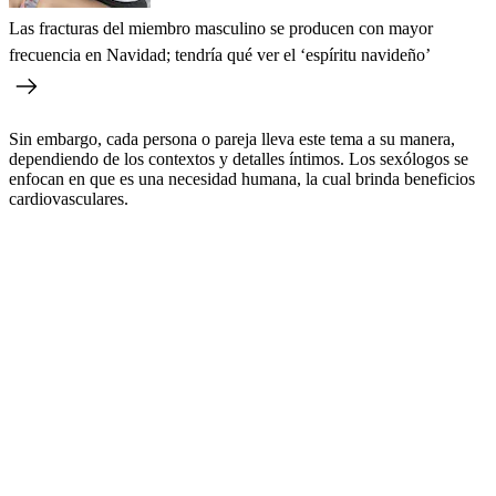
Las fracturas del miembro masculino se producen con mayor
frecuencia en Navidad; tendría qué ver el ‘espíritu navideño’
Sin embargo, cada persona o pareja lleva este tema a su manera,
dependiendo de los contextos y detalles íntimos. Los sexólogos se
enfocan en que es una necesidad humana, la cual brinda beneficios
cardiovasculares.