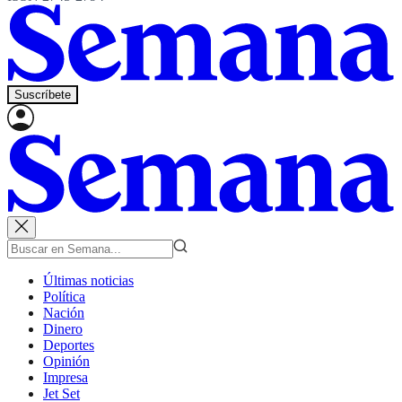
Suscríbete
Últimas noticias
Política
Nación
Dinero
Deportes
Opinión
Impresa
Jet Set