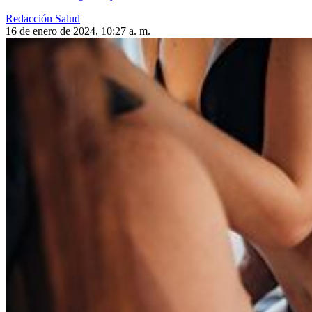
Redacción Salud
16 de enero de 2024, 10:27 a. m.