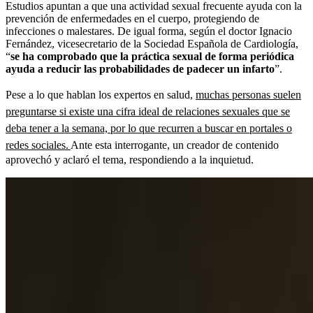
Estudios apuntan a que una actividad sexual frecuente ayuda con la
prevención de enfermedades en el cuerpo, protegiendo de
infecciones o malestares. De igual forma, según el doctor Ignacio
Fernández, vicesecretario de la Sociedad Española de Cardiología,
“
se ha comprobado que la práctica sexual de forma periódica
ayuda a reducir las probabilidades de padecer un infarto
”.
Pese a lo que hablan los expertos en salud,
muchas personas suelen
preguntarse si existe una cifra ideal de relaciones sexuales que se
deba tener a la semana, por lo que recurren a buscar en portales o
redes sociales.
Ante esta interrogante, un creador de contenido
aprovechó y aclaró el tema, respondiendo a la inquietud.