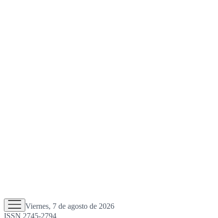
Viernes, 7 de agosto de 2026
ISSN 2745-2794