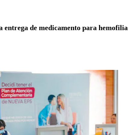
la entrega de medicamento para hemofilia