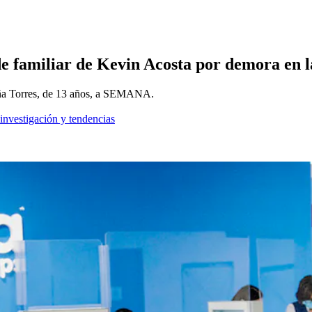
e familiar de Kevin Acosta por demora en 
 Peña Torres, de 13 años, a SEMANA.
 investigación y tendencias