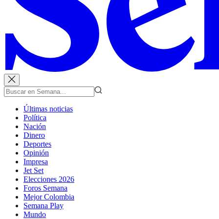
Últimas noticias
Política
Nación
Dinero
Deportes
Opinión
Impresa
Jet Set
Elecciones 2026
Foros Semana
Mejor Colombia
Semana Play
Mundo