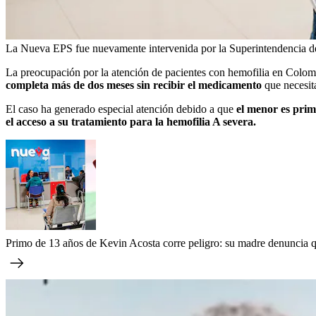
La Nueva EPS fue nuevamente intervenida por la Superintendencia de
La preocupación por la atención de pacientes con hemofilia en Colom
completa más de dos meses sin recibir el medicamento
que necesit
El caso ha generado especial atención debido a que
el menor es primo
el acceso a su tratamiento para la hemofilia A severa.
Primo de 13 años de Kevin Acosta corre peligro: su madre denuncia q