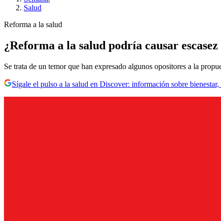
Salud
Reforma a la salud
¿Reforma a la salud podría causar escasez
Se trata de un temor que han expresado algunos opositores a la propu
Sígale el pulso a la salud en Discover: información sobre bienestar,