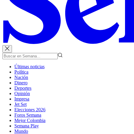
Últimas noticias
Política
Nación
Dinero
Deportes
Opinión
Impresa
Jet Set
Elecciones 2026
Foros Semana
Mejor Colombia
Semana Play
Mundo