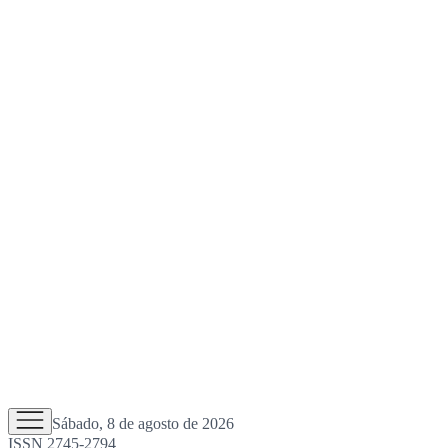
Sábado, 8 de agosto de 2026
ISSN 2745-2794