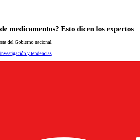
 de medicamentos? Esto dicen los expertos
esta del Gobierno nacional.
 investigación y tendencias