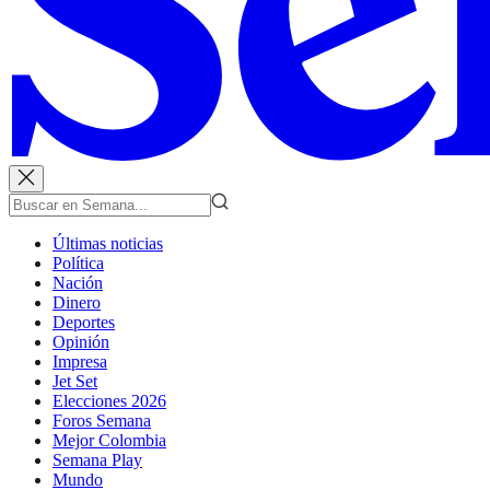
Últimas noticias
Política
Nación
Dinero
Deportes
Opinión
Impresa
Jet Set
Elecciones 2026
Foros Semana
Mejor Colombia
Semana Play
Mundo