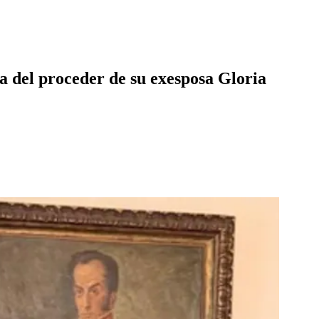
a del proceder de su exesposa Gloria